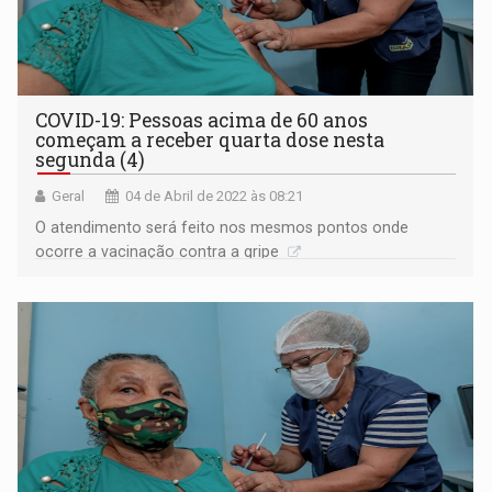
COVID-19: Pessoas acima de 60 anos
começam a receber quarta dose nesta
segunda (4)
Geral
04 de Abril de 2022 às 08:21
O atendimento será feito nos mesmos pontos onde
ocorre a vacinação contra a gripe