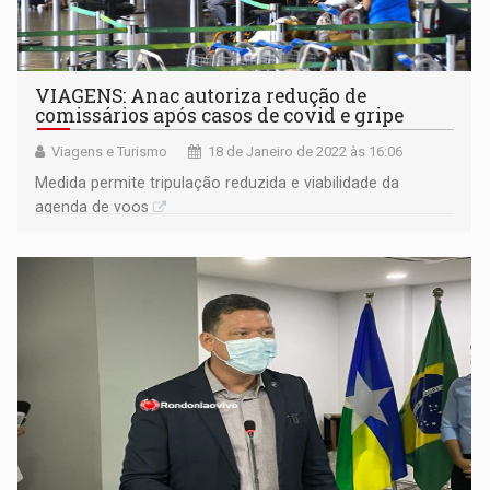
VIAGENS: Anac autoriza redução de
comissários após casos de covid e gripe
Viagens e Turismo
18 de Janeiro de 2022 às 16:06
Medida permite tripulação reduzida e viabilidade da
agenda de voos