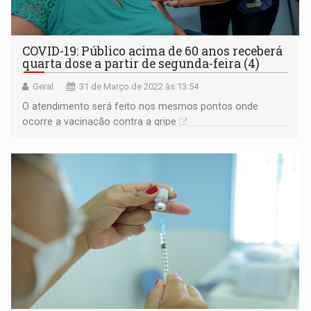
COVID-19: Público acima de 60 anos receberá
quarta dose a partir de segunda-feira (4)
Geral
31 de Março de 2022 às 13:54
O atendimento será feito nos mesmos pontos onde
ocorre a vacinação contra a gripe