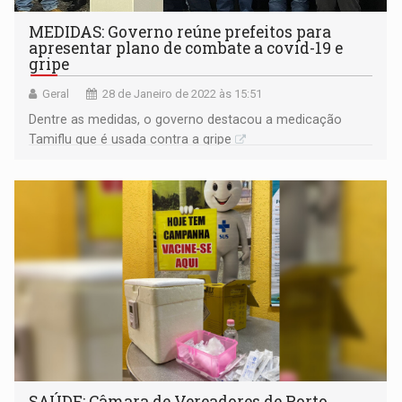
MEDIDAS: Governo reúne prefeitos para
apresentar plano de combate a covid-19 e
gripe
Geral
28 de Janeiro de 2022 às 15:51
Dentre as medidas, o governo destacou a medicação
Tamiflu que é usada contra a gripe
SAÚDE: Câmara de Vereadores de Porto