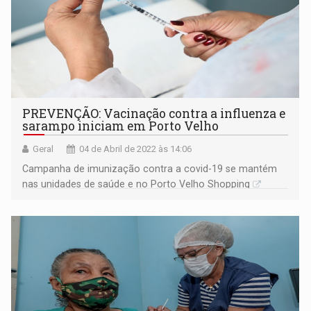
PREVENÇÃO: Vacinação contra a influenza e
sarampo iniciam em Porto Velho
Geral
04 de Abril de 2022 às 14:06
Campanha de imunização contra a covid-19 se mantém
nas unidades de saúde e no Porto Velho Shopping