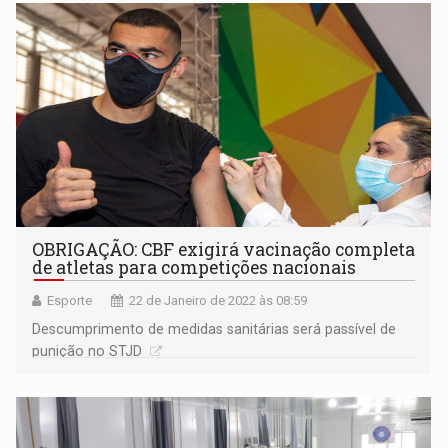
OBRIGAÇÃO: CBF exigirá vacinação completa
de atletas para competições nacionais
Esporte
22 de Janeiro de 2022 às 08:59
Descumprimento de medidas sanitárias será passível de
punição no STJD