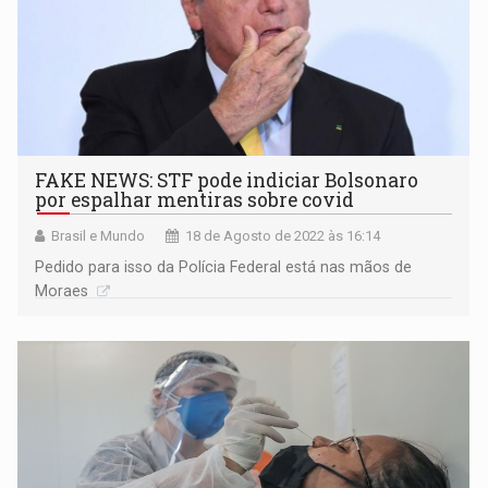
FAKE NEWS: STF pode indiciar Bolsonaro
por espalhar mentiras sobre covid
Brasil e Mundo
18 de Agosto de 2022 às 16:14
Pedido para isso da Polícia Federal está nas mãos de
Moraes