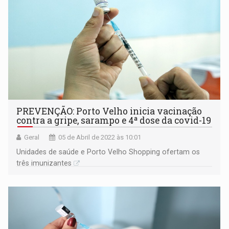
PREVENÇÃO: Porto Velho inicia vacinação
contra a gripe, sarampo e 4ª dose da covid-19
Geral
05 de Abril de 2022 às 10:01
Unidades de saúde e Porto Velho Shopping ofertam os
três imunizantes