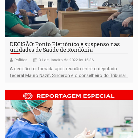
DECISÃO: Ponto Eletrônico é suspenso nas
unidades de Saúde de Rondônia
Política
31 de Janeiro de 2022 às 15:36
A decisão foi tomada após reunião entre o deputado
federal Mauro Nazif, Sinderon e o conselheiro do Tribunal
de Contas, Benedito Antônio