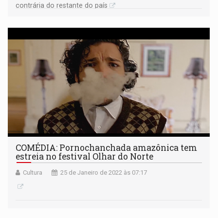
contrária do restante do país
COMÉDIA: Pornochanchada amazônica tem
estreia no festival Olhar do Norte
Cultura
25 de Janeiro de 2022 às 07:17