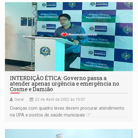
INTERDIÇÃO ÉTICA: Governo passa a
atender apenas urgência e emergência no
Cosme e Damião
Geral
22 de Abril de 2022 às 15:07
Crianças com quadro leves devem procurar atendimento
na UPA e postos de saúde municipais