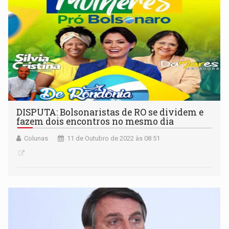
DISPUTA: Bolsonaristas de RO se dividem e
fazem dois encontros no mesmo dia
Colunas
11 de Outubro de 2022 às 08:51