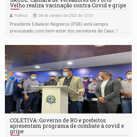
Velho realiza vacinação contra Covid e gripe
Política
28 de Janeiro de 2022 às 12:07
Presidente Edwilson Negreiros (PSB) está sempre
preocupado com bem-estar dos servidores da Casa
COLETIVA: Governo de RO e prefeitos
apresentam programa de combate à covid e
gripe