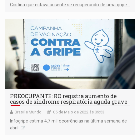
Cristina que estava ausente se recuperando de uma gripe
PREOCUPANTE: RO registra aumento de
casos de síndrome respiratória aguda grave
Brasil e Mundo
05 de Maio de 2022 às 09:53
Infogripe estima 4,7 mil ocorrências na última semana de
abril