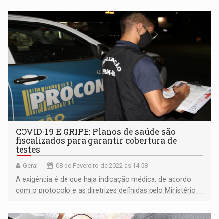
COVID-19 E GRIPE: Planos de saúde são
fiscalizados para garantir cobertura de
testes
Geral
08 de Fevereiro de 2022 às 14:58
A exigência é de que haja indicação médica, de acordo
com o protocolo e as diretrizes definidas pelo Ministério
da Saúde