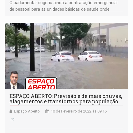
O parlamentar sugeriu ainda a contratação emergencial
de pessoal para as unidades básicas de saúde onde
houver necessidade
ESPAÇO ABERTO: Previsão é de mais chuvas,
alagamentos e transtornos para população
Espaço Aberto
10 de Fevereiro de 2022 às 09:16