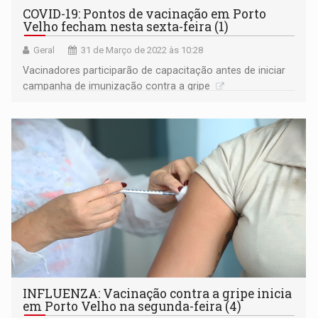
COVID-19: Pontos de vacinação em Porto
Velho fecham nesta sexta-feira (1)
Geral
31 de Março de 2022 às 10:28
Vacinadores participarão de capacitação antes de iniciar
campanha de imunização contra a gripe
INFLUENZA: Vacinação contra a gripe inicia
em Porto Velho na segunda-feira (4)