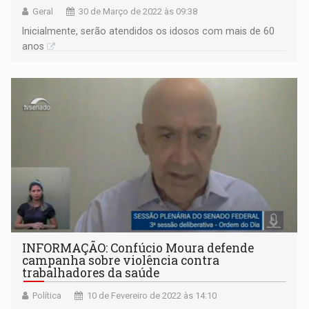
Geral
30 de Março de 2022 às 09:38
Inicialmente, serão atendidos os idosos com mais de 60
anos
INFORMAÇÃO: Confúcio Moura defende
campanha sobre violência contra
trabalhadores da saúde
Política
10 de Fevereiro de 2022 às 14:10