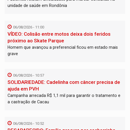
unidade de saúde em Rondônia
06/08/2026 - 11:00
VÍDEO: Colisão entre motos deixa dois feridos
próximo ao Skate Parque
Homem que avançou a preferencial ficou em estado mais
grave
06/08/2026 - 10:57
SOLIDARIEDADE: Cadelinha com câncer precisa de
ajuda em PVH
Campanha arrecada R$ 1,1 mil para garantir o tratamento e
a castração de Cacau
06/08/2026 - 10:52