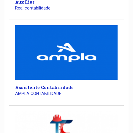
Auxiliar
Real contabilidade
Assistente Contabilidade
AMPLA CONTABILIDADE