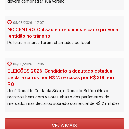
deverá demonstrar sua versão
05/08/2026 - 17:07
NO CENTRO: Colisão entre ônibus e carro provoca
lentidão no trânsito
Policiais militares foram chamados ao local
05/08/2026 - 17:05
ELEIÇÕES 2026: Candidato a deputado estadual
declara carros por R$ 25 e casas por R$ 300 em
RO
José Ronaldo Costa da Silva, o Ronaldo Sulfrio (Novo),
registrou bens com valores abaixo dos parâmetros de
mercado, mas declarou sobrado comercial de R$ 2 milhões
VEJA MAIS