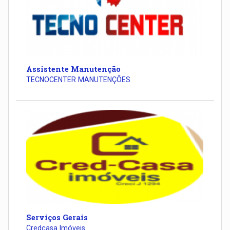
Assistente Manutenção
TECNOCENTER MANUTENÇÕES
Serviços Gerais
Credcasa Imóveis