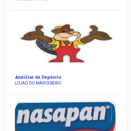
Auxiliar de Depósito
LOJAO DO MARCENEIRO