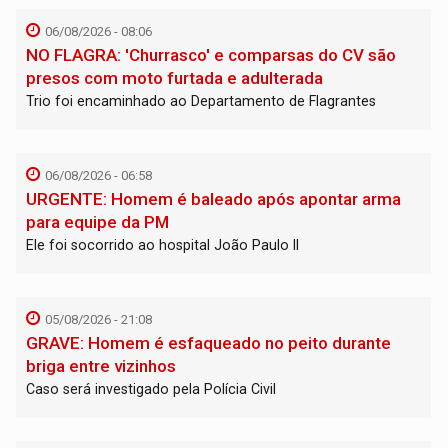
06/08/2026 - 08:06
NO FLAGRA: 'Churrasco' e comparsas do CV são
presos com moto furtada e adulterada
Trio foi encaminhado ao Departamento de Flagrantes
06/08/2026 - 06:58
URGENTE: Homem é baleado após apontar arma
para equipe da PM
Ele foi socorrido ao hospital João Paulo II
05/08/2026 - 21:08
GRAVE: Homem é esfaqueado no peito durante
briga entre vizinhos
Caso será investigado pela Polícia Civil