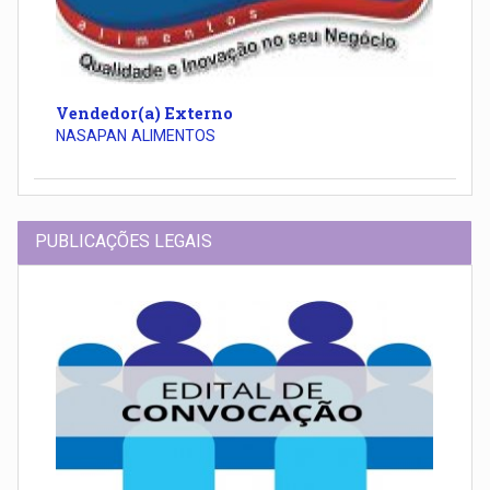
Vendedor(a) Externo
NASAPAN ALIMENTOS
PUBLICAÇÕES LEGAIS