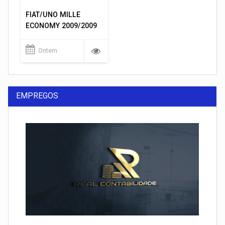
FIAT/UNO MILLE
ECONOMY 2009/2009
Ontem
EMPREGOS