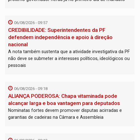
06/08/2026 - 09:57
CREDIBILIDADE: Superintendentes da PF
defendem independência e apoio à direção
nacional
A nota também sustenta que a atividade investigativa da PF
não deve se submeter a interesses políticos, ideológicos ou
pessoais
06/08/2026 - 09:18
ALIANÇA PODEROSA: Chapa vitaminada pode
alcançar larga e boa vantagem para deputados
Nominatas fortes devem promover disputas acirradas e
garantias de cadeiras na Câmara e Assembleia