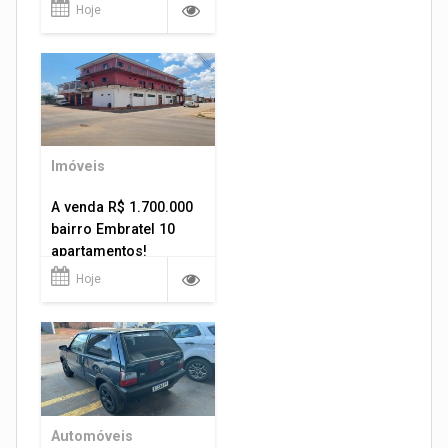
Hoje
Imóveis
A venda R$ 1.700.000
bairro Embratel 10
apartamentos!
Hoje
Automóveis