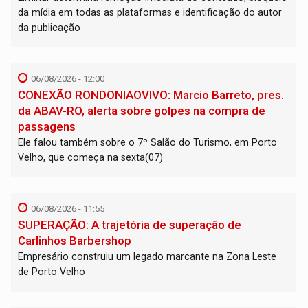
da mídia em todas as plataformas e identificação do autor
da publicação
06/08/2026 - 12:00
CONEXÃO RONDONIAOVIVO: Marcio Barreto, pres.
da ABAV-RO, alerta sobre golpes na compra de
passagens
Ele falou também sobre o 7º Salão do Turismo, em Porto
Velho, que começa na sexta(07)
06/08/2026 - 11:55
SUPERAÇÃO: A trajetória de superação de
Carlinhos Barbershop
Empresário construiu um legado marcante na Zona Leste
de Porto Velho