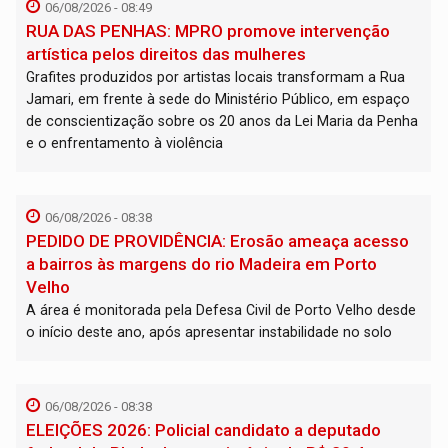
06/08/2026 - 08:49
RUA DAS PENHAS: MPRO promove intervenção
artística pelos direitos das mulheres
Grafites produzidos por artistas locais transformam a Rua
Jamari, em frente à sede do Ministério Público, em espaço
de conscientização sobre os 20 anos da Lei Maria da Penha
e o enfrentamento à violência
06/08/2026 - 08:38
PEDIDO DE PROVIDÊNCIA: Erosão ameaça acesso
a bairros às margens do rio Madeira em Porto
Velho
A área é monitorada pela Defesa Civil de Porto Velho desde
o início deste ano, após apresentar instabilidade no solo
06/08/2026 - 08:38
ELEIÇÕES 2026: Policial candidato a deputado