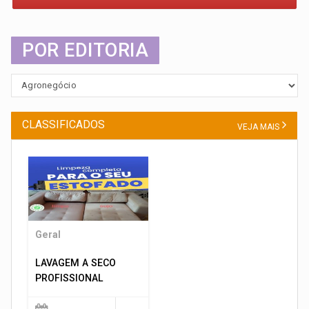
POR EDITORIA
CLASSIFICADOS
VEJA MAIS
Geral
LAVAGEM A SECO
PROFISSIONAL