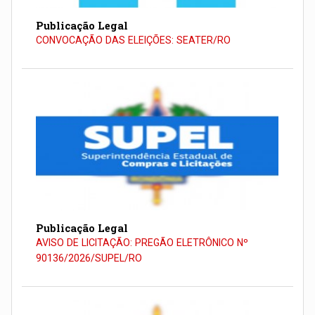
Publicação Legal
CONVOCAÇÃO DAS ELEIÇÕES: SEATER/RO
Publicação Legal
AVISO DE LICITAÇÃO: PREGÃO ELETRÔNICO Nº
90136/2026/SUPEL/RO