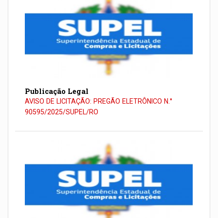
Publicação Legal
AVISO DE LICITAÇÃO: PREGÃO ELETRÔNICO N.°
90595/2025/SUPEL/RO