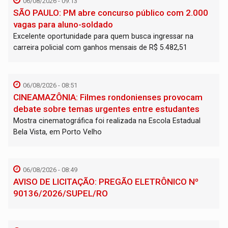
06/08/2026 - 09:13
SÃO PAULO: PM abre concurso público com 2.000
vagas para aluno-soldado
Excelente oportunidade para quem busca ingressar na
carreira policial com ganhos mensais de R$ 5.482,51
06/08/2026 - 08:51
CINEAMAZÔNIA: Filmes rondonienses provocam
debate sobre temas urgentes entre estudantes
Mostra cinematográfica foi realizada na Escola Estadual
Bela Vista, em Porto Velho
06/08/2026 - 08:49
AVISO DE LICITAÇÃO: PREGÃO ELETRÔNICO Nº
90136/2026/SUPEL/RO