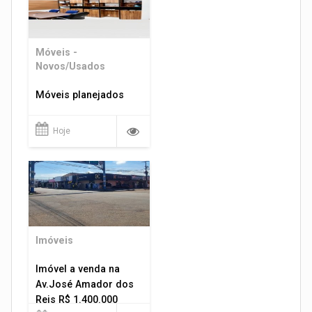
Móveis -
Novos/Usados
Móveis planejados
Hoje
Imóveis
Imóvel a venda na
Av.José Amador dos
Reis R$ 1.400.000