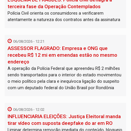
terceira fase da Operação Contemplados
Polícia Civil orienta os consumidores a verificarem
atentamente a natureza dos contratos antes da assinatura
06/08/2026 - 12:21
ASSESSOR FLAGRADO: Empresa e ONG que
recebeu R$ 12 mi em emendas estão no mesmo
endereço
A operação da Polícia Federal que apreendeu R$ 2 milhões
sendo transportados para o interior do estado movimentou
o meio político pela clara e inequívoca ligação do suspeito
com um deputado federal do União Brasil por Rondônia
06/08/2026 - 12:02
INFLUENCIARIA ELEIÇÕES: Justiça Eleitoral manda
tirar vídeo com suposta deepfake do ar em RO
Liminar determina remoção imediata do conteúdo, bloqueio