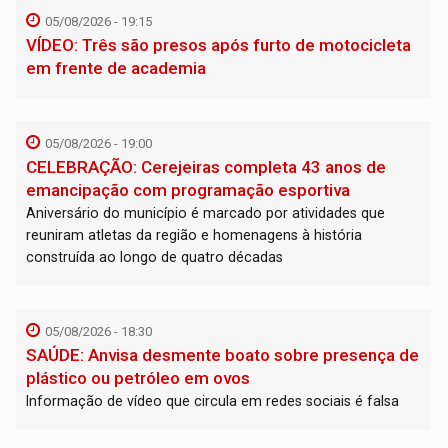
05/08/2026 - 19:15
VÍDEO: Três são presos após furto de motocicleta
em frente de academia
05/08/2026 - 19:00
CELEBRAÇÃO: Cerejeiras completa 43 anos de
emancipação com programação esportiva
Aniversário do município é marcado por atividades que
reuniram atletas da região e homenagens à história
construída ao longo de quatro décadas
05/08/2026 - 18:30
SAÚDE: Anvisa desmente boato sobre presença de
plástico ou petróleo em ovos
Informação de vídeo que circula em redes sociais é falsa