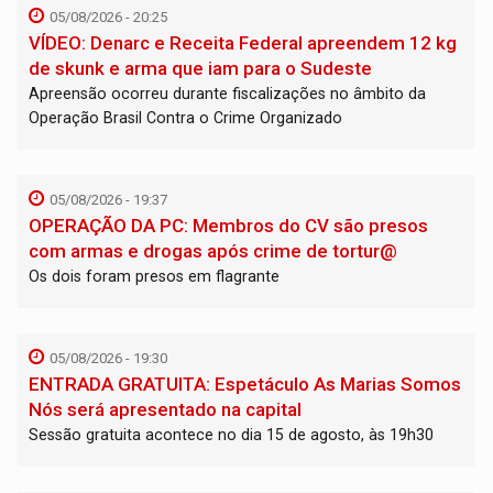
05/08/2026 - 20:25
VÍDEO: Denarc e Receita Federal apreendem 12 kg
de skunk e arma que iam para o Sudeste
Apreensão ocorreu durante fiscalizações no âmbito da
Operação Brasil Contra o Crime Organizado
05/08/2026 - 19:37
OPERAÇÃO DA PC: Membros do CV são presos
com armas e drogas após crime de tortur@
Os dois foram presos em flagrante
05/08/2026 - 19:30
ENTRADA GRATUITA: Espetáculo As Marias Somos
Nós será apresentado na capital
Sessão gratuita acontece no dia 15 de agosto, às 19h30