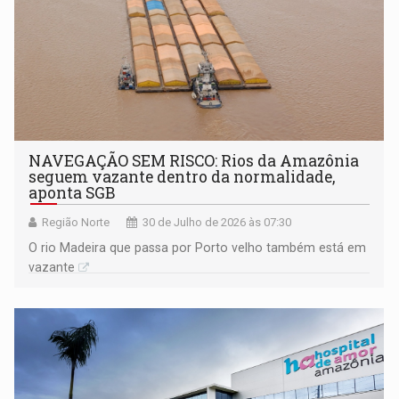
NAVEGAÇÃO SEM RISCO: Rios da Amazônia
seguem vazante dentro da normalidade,
aponta SGB
Região Norte
30 de Julho de 2026 às 07:30
O rio Madeira que passa por Porto velho também está em
vazante