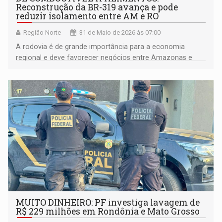
Reconstrução da BR-319 avança e pode
reduzir isolamento entre AM e RO
Região Norte
31 de Maio de 2026 às 07:00
A rodovia é de grande importância para a economia
regional e deve favorecer negócios entre Amazonas e
Rondônia
MUITO DINHEIRO: PF investiga lavagem de
R$ 229 milhões em Rondônia e Mato Grosso