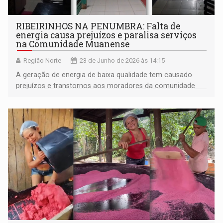
RIBEIRINHOS NA PENUMBRA: Falta de
energia causa prejuízos e paralisa serviços
na Comunidade Muanense
Região Norte
23 de Junho de 2026 às 14:15
A geração de energia de baixa qualidade tem causado
prejuízos e transtornos aos moradores da comunidade
tradicional