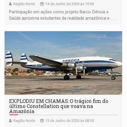
Região Norte
14 de Junho de 2026 às 19:00
Participação em ações como projeto Barco Ciência e
Saúde aproxima estudantes da realidade amazônica e
amplia experiências práticas durante a graduação
EXPLODIU EM CHAMAS: O trágico fim do
último Constellation que voava na
Amazônia
Região Norte
13 de Junho de 2026 às 08:30