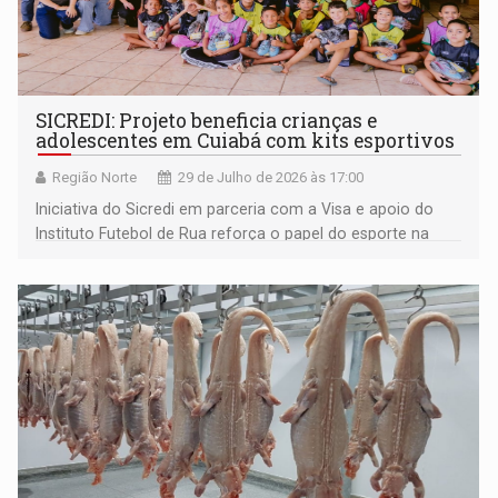
SICREDI: Projeto beneficia crianças e
adolescentes em Cuiabá com kits esportivos
Região Norte
29 de Julho de 2026 às 17:00
Iniciativa do Sicredi em parceria com a Visa e apoio do
Instituto Futebol de Rua reforça o papel do esporte na
inclusão e no desenvolvimento social das comunidades