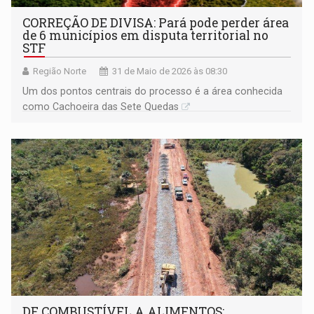
CORREÇÃO DE DIVISA: Pará pode perder área
de 6 municípios em disputa territorial no
STF
Região Norte
31 de Maio de 2026 às 08:30
Um dos pontos centrais do processo é a área conhecida
como Cachoeira das Sete Quedas
DE COMBUSTÍVEL A ALIMENTOS: