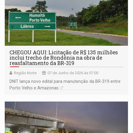
CHEGOU AQUI: Licitação de R$ 135 milhões
inclui trecho de Rondônia na obra de
reasfaltamento da BR-319
Região Norte
07 de Junho de 2026 às 07:00
DNIT lança novo edital para manutenção da BR-319 entre
Porto Velho e Amazonas