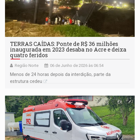
TERRAS CAÍDAS: Ponte de R$ 36 milhões
inaugurada em 2023 desaba no Acre e deixa
quatro feridos
Região Norte
06 de Junho de 2026 às 06:54
Menos de 24 horas depois da interdição, parte da
estrutura cedeu