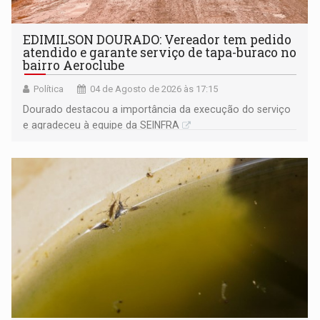
EDIMILSON DOURADO: Vereador tem pedido
atendido e garante serviço de tapa-buraco no
bairro Aeroclube
Política
04 de Agosto de 2026 às 17:15
Dourado destacou a importância da execução do serviço
e agradeceu à equipe da SEINFRA