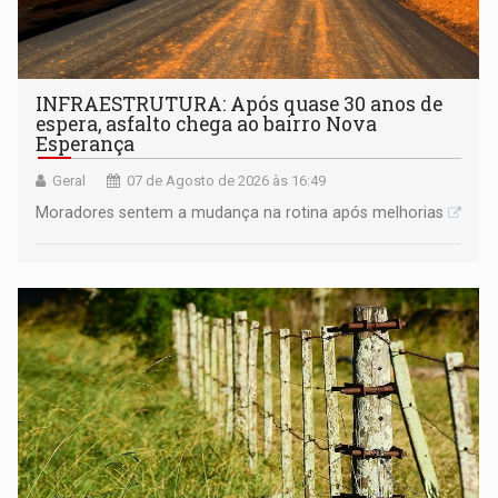
INFRAESTRUTURA: Após quase 30 anos de
espera, asfalto chega ao bairro Nova
Esperança
Geral
07 de Agosto de 2026 às 16:49
Moradores sentem a mudança na rotina após melhorias