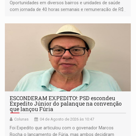
Oportunidades em diversos bairros e unidades de saúde
com jornada de 40 horas semanais e remuneração de R$
3.252,00
ESCONDERAM EXPEDITO!: PSD escondeu
Expedito Júnior do palanque na convenção
que lançou Fúria
Colunas
04 de Agosto de 2026 às 10:47
Foi Expedito que articulou com o govenador Marcos
Rocha o lançamento de Fúria, mas ambos decidiram