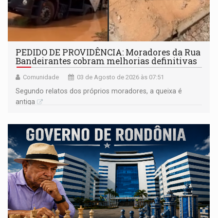
PEDIDO DE PROVIDÊNCIA: Moradores da Rua
Bandeirantes cobram melhorias definitivas
Comunidade
03 de Agosto de 2026 às 07:51
Segundo relatos dos próprios moradores, a queixa é
antiga