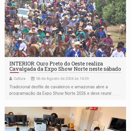
INTERIOR: Ouro Preto do Oeste realiza
Cavalgada da Expo Show Norte neste sábado
Cultura
06 de Agosto de 2026 às 14:39
Tradicional desfile de cavaleiros e amazonas abre a
programação da Expo Show Norte 2026 e deve reunir
milhares de participantes e espectadores no município