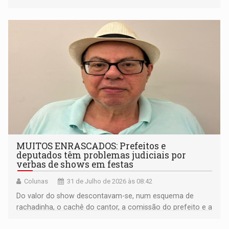
classe
MUITOS ENRASCADOS: Prefeitos e
deputados têm problemas judiciais por
verbas de shows em festas
Colunas
31 de Julho de 2026 às 08:42
Do valor do show descontavam-se, num esquema de
rachadinha, o cachê do cantor, a comissão do prefeito e a
maior parte do deputado