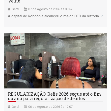
Velho
Geral
07 de Agosto de 2026 às 08:52
A capital de Rondônia alcançou o maior IDEB da história
REGULARIZAÇÃO: Refis 2026 segue até o fim
do ano para regularização de débitos
Geral
06 de Agosto de 2026 às 17:07