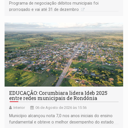
Programa de negociação débitos municipais foi
prorrogado e vai até 31 de dezembro
EDUCAÇÃO: Corumbiara lidera Ideb 2025
entre redes municipais de Rondônia
Interior
06 de Agosto de 2026 às 15:56
Município alcançou nota 7,0 nos anos iniciais do ensino
fundamental e obteve o melhor desempenho do estado