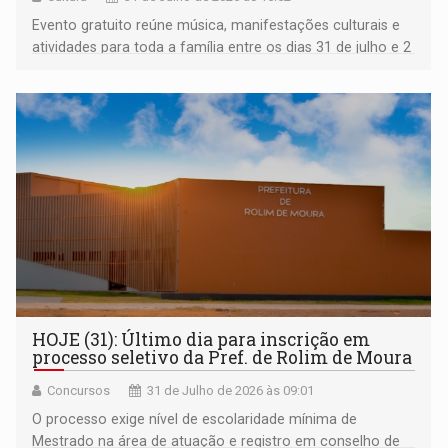
Evento gratuito reúne música, manifestações culturais e
atividades para toda a família entre os dias 31 de julho e 2
de agosto
HOJE (31): Último dia para inscrição em
processo seletivo da Pref. de Rolim de Moura
Concursos
31 de Julho de 2026 às 09:01
O processo exige nível de escolaridade mínima de
Mestrado na área de atuação e registro em conselho de