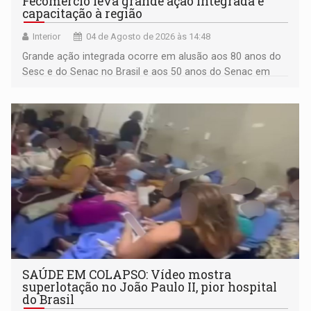
Fecomércio leva grande ação integrada e
capacitação à região
Interior
04 de Agosto de 2026 às 14:48
Grande ação integrada ocorre em alusão aos 80 anos do
Sesc e do Senac no Brasil e aos 50 anos do Senac em
Rondônia
SAÚDE EM COLAPSO: Vídeo mostra
superlotação no João Paulo II, pior hospital
do Brasil