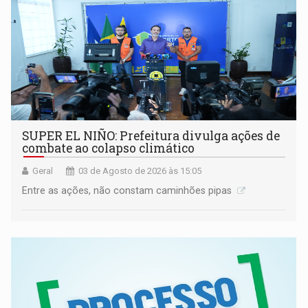
SUPER EL NIÑO: Prefeitura divulga ações de
combate ao colapso climático
Geral
03 de Agosto de 2026 às 15:05
Entre as ações, não constam caminhões pipas