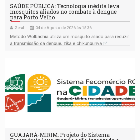
SAÚDE PÚBLICA: Tecnologia inédita leva
mosquitos aliados no combate à dengue
para Porto Velho
Geral
04 de Agosto de 2026 às 15:36
Método Wolbachia utiliza um mosquito aliado para reduzir
a transmissão da dengue, zika e chikungunya
GUAJARÁ-MIRIM: Projeto do Sistema