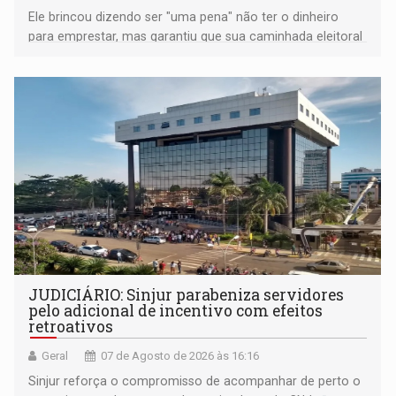
Ele brincou dizendo ser "uma pena" não ter o dinheiro
para emprestar, mas garantiu que sua caminhada eleitoral
segue firme
JUDICIÁRIO: Sinjur parabeniza servidores
pelo adicional de incentivo com efeitos
retroativos
Geral
07 de Agosto de 2026 às 16:16
Sinjur reforça o compromisso de acompanhar de perto o