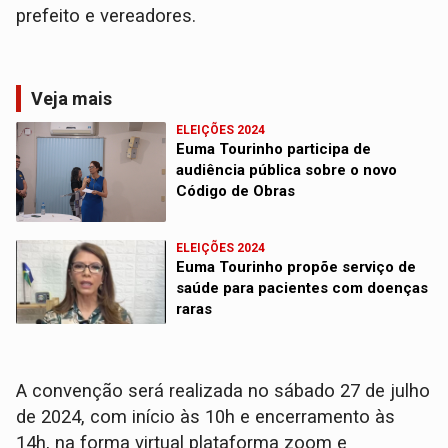
prefeito e vereadores.
Veja mais
ELEIÇÕES 2024
Euma Tourinho participa de
audiência pública sobre o novo
Código de Obras
ELEIÇÕES 2024
Euma Tourinho propõe serviço de
saúde para pacientes com doenças
raras
A convenção será realizada no sábado 27 de julho
de 2024, com início às 10h e encerramento às
14h, na forma virtual plataforma zoom e