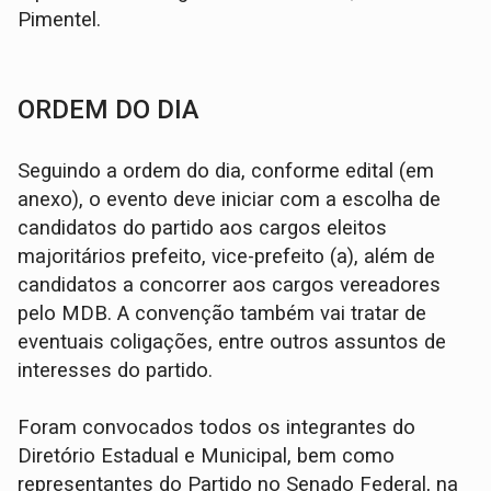
Pimentel.
ORDEM DO DIA
Seguindo a ordem do dia, conforme edital (em
anexo), o evento deve iniciar com a escolha de
candidatos do partido aos cargos eleitos
majoritários prefeito, vice-prefeito (a), além de
candidatos a concorrer aos cargos vereadores
pelo MDB. A convenção também vai tratar de
eventuais coligações, entre outros assuntos de
interesses do partido.
Foram convocados todos os integrantes do
Diretório Estadual e Municipal, bem como
representantes do Partido no Senado Federal, na