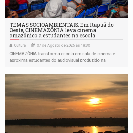
TEMAS SOCIOAMBIENTAIS: Em Itapuã do
Oeste, CINEMAZÔNIA leva cinema
amazônico a estudantes na escola
Cultura
07 de Agosto de 2026 às 18:30
CINEMAZÔNIA transforma escola em sala de cinema e
aproxima estudantes do audiovisual produzido na
Amazônia