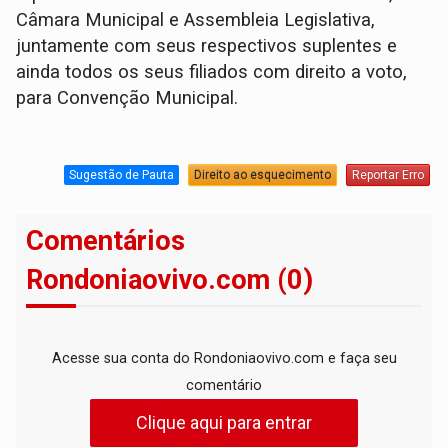
Câmara Municipal e Assembleia Legislativa,
juntamente com seus respectivos suplentes e
ainda todos os seus filiados com direito a voto,
para Convenção Municipal.
Sugestão de Pauta
Direito ao esquecimento
Reportar Erro
Comentários
Rondoniaovivo.com (0)
Acesse sua conta do Rondoniaovivo.com e faça seu
comentário
Clique aqui para entrar