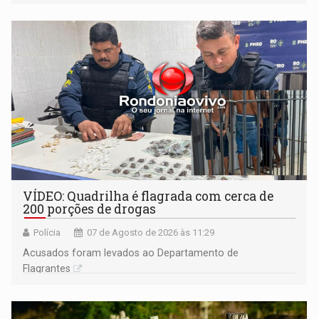
VÍDEO: Quadrilha é flagrada com cerca de
200 porções de drogas
Polícia
07 de Agosto de 2026 às 11:29
Acusados foram levados ao Departamento de
Flagrantes