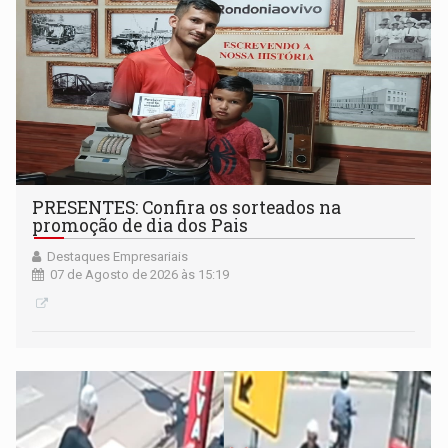
PRESENTES: Confira os sorteados na
promoção de dia dos Pais
Destaques Empresariais
07 de Agosto de 2026 às 15:19