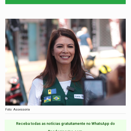
Foto: Assessoria
Receba todas as notícias gratuitamente no WhatsApp do