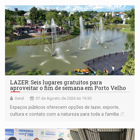
LAZER: Seis lugares gratuitos para
aproveitar o fim de semana em Porto Velho
Geral
07 de Agosto de 2026 às 19:30
Espaços públicos oferecem opções de lazer, esporte,
cultura e contato com a natureza para toda a família