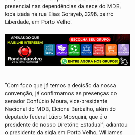
presencial nas dependências da sede do MDB,
localizada na rua Elias Gorayeb, 3298, bairro
Liberdade, em Porto Velho.
“Com foco que já temos a decisão da nossa
convenção, já confirmamos as presenças do
senador Confúcio Moura, vice-presidente
Nacional do MDB, Elcione Barbalho, além do
deputado federal Lúcio Mosquini, que é o
presidente do nosso Diretório Estadual”, adiantou
o presidente da sigla em Porto Velho, Williames