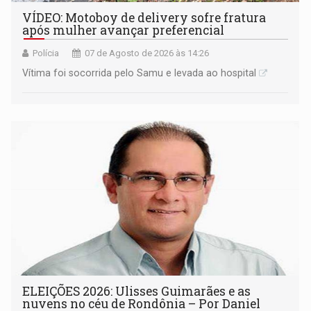
VÍDEO: Motoboy de delivery sofre fratura
após mulher avançar preferencial
Polícia
07 de Agosto de 2026 às 14:26
Vítima foi socorrida pelo Samu e levada ao hospital
ELEIÇÕES 2026: Ulisses Guimarães e as
nuvens no céu de Rondônia – Por Daniel