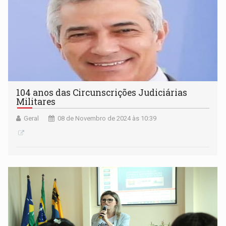
104 anos das Circunscrições Judiciárias
Militares
Geral
08 de Novembro de 2024 às 10:39