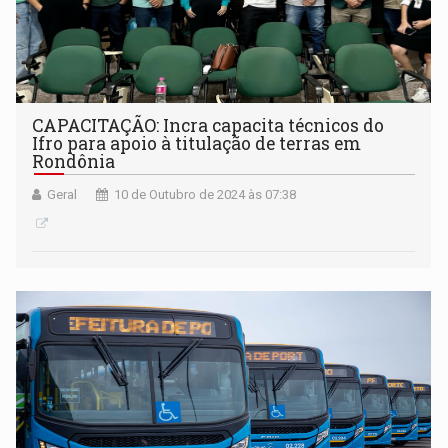
CAPACITAÇÃO: Incra capacita técnicos do
Ifro para apoio à titulação de terras em
Rondônia
Geral
10 de Outubro de 2024 às 07:38