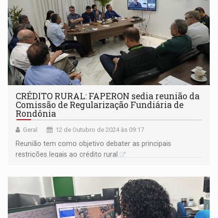
CRÉDITO RURAL: FAPERON sedia reunião da
Comissão de Regularização Fundiária de
Rondônia
Geral
12 de Outubro de 2024 às 09:17
Reunião tem como objetivo debater as principais
restrições legais ao crédito rural