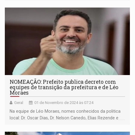
NOMEAÇÃO: Prefeito publica decreto com
equipes de transição da prefeitura e de Léo
Moraes
Geral
01 de Novembro de 2024 às 07:24
Na equipe de Léo Moraes, nomes conhecidos da politica
local: Dr. Oscar Dias, Dr. Nelson Canedo, Elias Rezende e
Jaime Gazola.