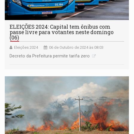
ELEIÇÕES 2024: Capital tem ônibus com
passe livre para votantes neste domingo
(06)
Eleições 2024
06 de Outubro de 2024 às 08:03
Decreto da Prefeitura permite tarifa zero