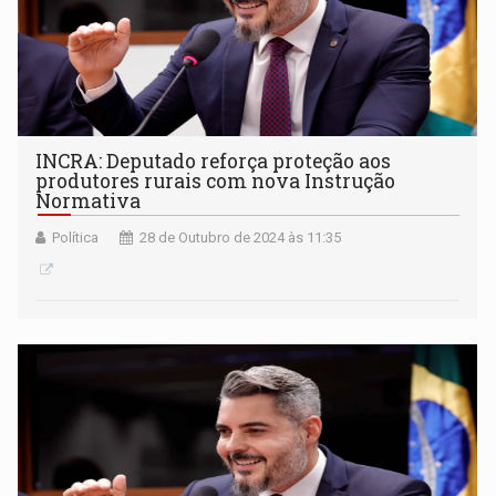
INCRA: Deputado reforça proteção aos
produtores rurais com nova Instrução
Normativa
Política
28 de Outubro de 2024 às 11:35