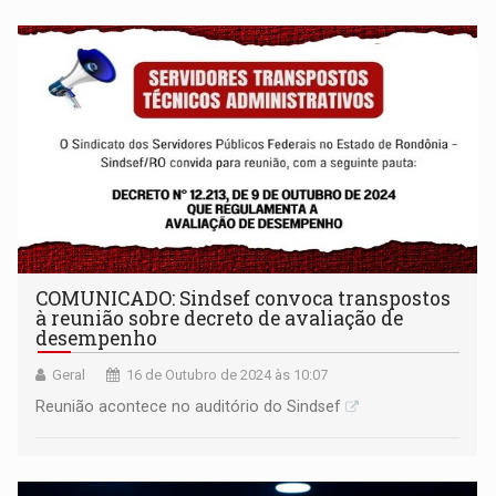
COMUNICADO: Sindsef convoca transpostos
à reunião sobre decreto de avaliação de
desempenho
Geral
16 de Outubro de 2024 às 10:07
Reunião acontece no auditório do Sindsef