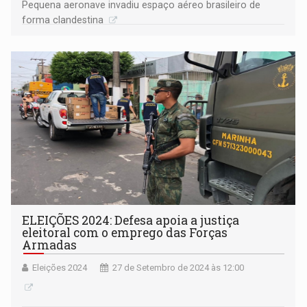
Pequena aeronave invadiu espaço aéreo brasileiro de
forma clandestina
ELEIÇÕES 2024: Defesa apoia a justiça
eleitoral com o emprego das Forças
Armadas
Eleições 2024
27 de Setembro de 2024 às 12:00