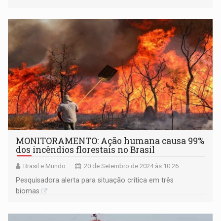
MONITORAMENTO: Ação humana causa 99%
dos incêndios florestais no Brasil
Brasil e Mundo
20 de Setembro de 2024 às 10:26
Pesquisadora alerta para situação crítica em três
biomas