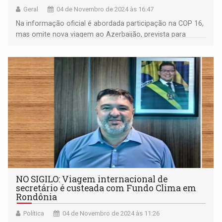
Geral
04 de Novembro de 2024 às 16:47
Na informação oficial é abordada participação na COP 16,
mas omite nova viagem ao Azerbaijão, prevista para
novembro
NO SIGILO: Viagem internacional de
secretário é custeada com Fundo Clima em
Rondônia
Política
04 de Novembro de 2024 às 11:26