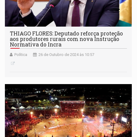
THIAGO FLORES: Deputado reforça proteção
aos produtores rurais com nova Instrução
Normativa do Incra
Política
26 de Outubro de 2024 às 10:57