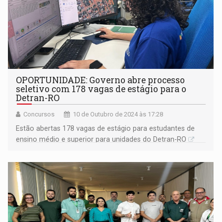
OPORTUNIDADE: Governo abre processo
seletivo com 178 vagas de estágio para o
Detran-RO
Concursos
10 de Outubro de 2024 às 17:28
Estão abertas 178 vagas de estágio para estudantes de
ensino médio e superior para unidades do Detran-RO