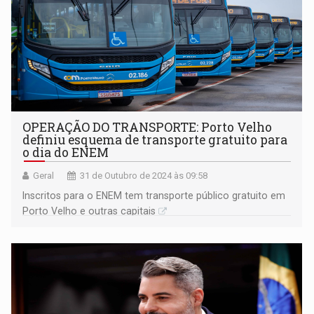
OPERAÇÃO DO TRANSPORTE: Porto Velho
definiu esquema de transporte gratuito para
o dia do ENEM
Geral
31 de Outubro de 2024 às 09:58
Inscritos para o ENEM tem transporte público gratuito em
Porto Velho e outras capitais