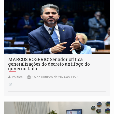
MARCOS ROGÉRIO: Senador critica
generalizações do decreto antifogo do
governo Lula
Política
15 de Outubro de 2024 às 11:25