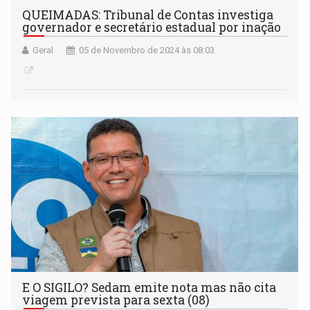
QUEIMADAS: Tribunal de Contas investiga
governador e secretário estadual por inação
Geral
05 de Novembro de 2024 às 08:03
E O SIGILO? Sedam emite nota mas não cita
viagem prevista para sexta (08)