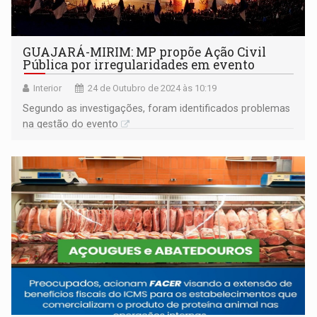
GUAJARÁ-MIRIM: MP propõe Ação Civil
Pública por irregularidades em evento
Interior
24 de Outubro de 2024 às 10:19
Segundo as investigações, foram identificados problemas
na gestão do evento