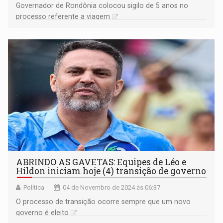
Governador de Rondônia colocou sigilo de 5 anos no
processo referente a viagem
ABRINDO AS GAVETAS: Equipes de Léo e
Hildon iniciam hoje (4) transição de governo
Política
04 de Novembro de 2024 às 06:37
O processo de transição ocorre sempre que um novo
governo é eleito