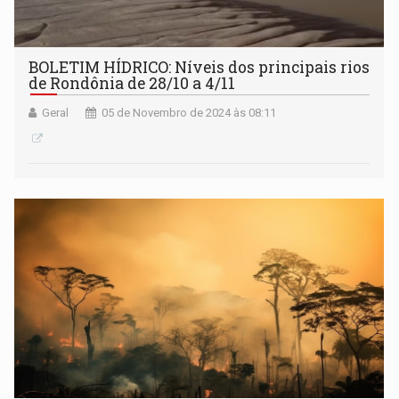
BOLETIM HÍDRICO: Níveis dos principais rios
de Rondônia de 28/10 a 4/11
Geral
05 de Novembro de 2024 às 08:11