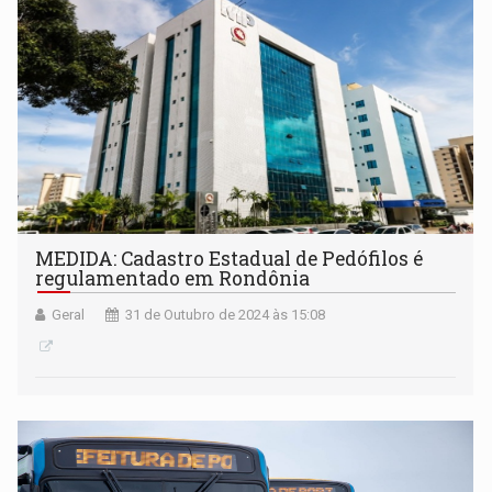
MEDIDA: Cadastro Estadual de Pedófilos é
regulamentado em Rondônia
Geral
31 de Outubro de 2024 às 15:08