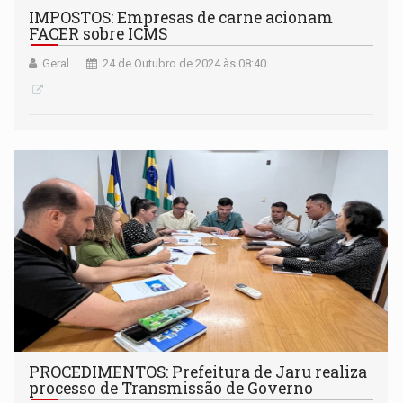
IMPOSTOS: Empresas de carne acionam
FACER sobre ICMS
Geral
24 de Outubro de 2024 às 08:40
PROCEDIMENTOS: Prefeitura de Jaru realiza
processo de Transmissão de Governo