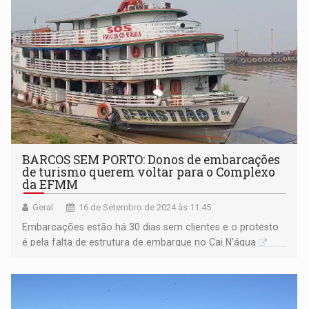
BARCOS SEM PORTO: Donos de embarcações
de turismo querem voltar para o Complexo
da EFMM
Geral
16 de Setembro de 2024 às 11:45
Embarcações estão há 30 dias sem clientes e o protesto
é pela falta de estrutura de embarque no Cai N'água