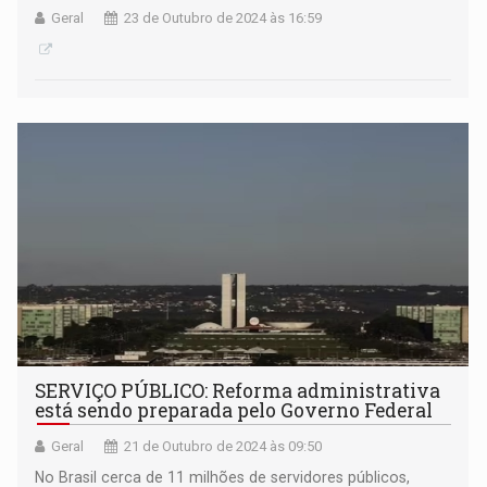
Geral
23 de Outubro de 2024 às 16:59
SERVIÇO PÚBLICO: Reforma administrativa
está sendo preparada pelo Governo Federal
Geral
21 de Outubro de 2024 às 09:50
No Brasil cerca de 11 milhões de servidores públicos,