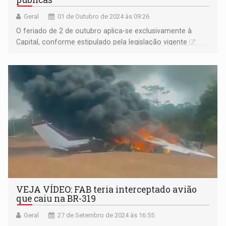
Geral
01 de Outubro de 2024 às 09:26
O feriado de 2 de outubro aplica-se exclusivamente à
Capital, conforme estipulado pela legislação vigente
VEJA VÍDEO: FAB teria interceptado avião
que caiu na BR-319
Geral
27 de Setembro de 2024 às 16:55