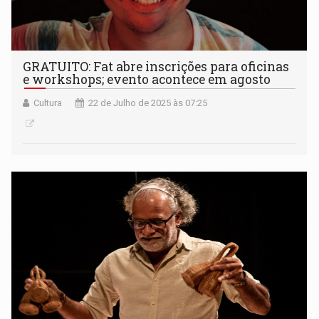
GRATUITO: Fat abre inscrições para oficinas
e workshops; evento acontece em agosto
Cultura
22 de Julho de 2025 às 07:25