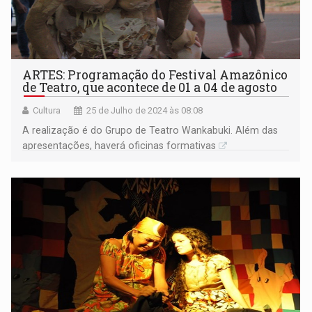
ARTES: Programação do Festival Amazônico
de Teatro, que acontece de 01 a 04 de agosto
Cultura
25 de Julho de 2024 às 08:08
A realização é do Grupo de Teatro Wankabuki. Além das
apresentações, haverá oficinas formativas