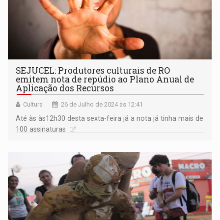
SEJUCEL: Produtores culturais de RO
emitem nota de repúdio ao Plano Anual de
Aplicação dos Recursos
Cultura
26 de Julho de 2024 às 12:41
Até às às12h30 desta sexta-feira já a nota já tinha mais de
100 assinaturas