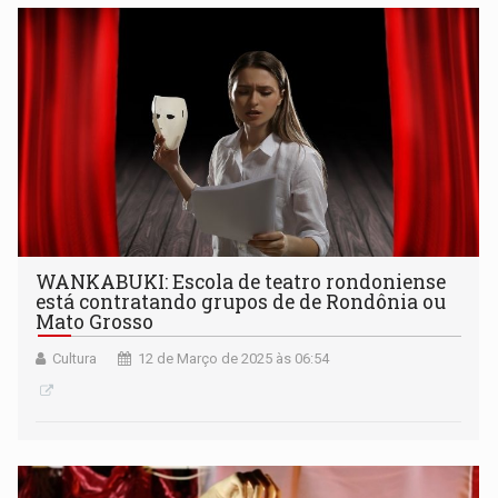
WANKABUKI: Escola de teatro rondoniense
está contratando grupos de de Rondônia ou
Mato Grosso
Cultura
12 de Março de 2025 às 06:54