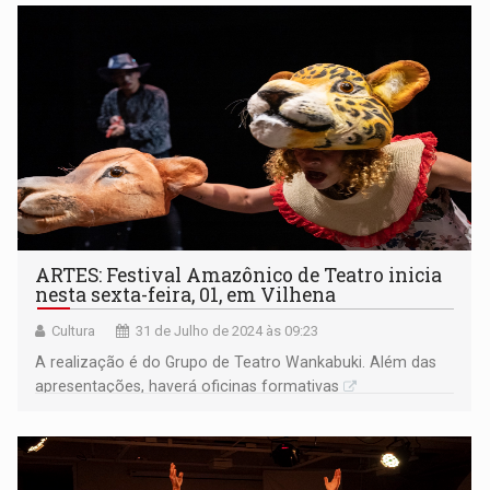
ARTES: Festival Amazônico de Teatro inicia
nesta sexta-feira, 01, em Vilhena
Cultura
31 de Julho de 2024 às 09:23
A realização é do Grupo de Teatro Wankabuki. Além das
apresentações, haverá oficinas formativas