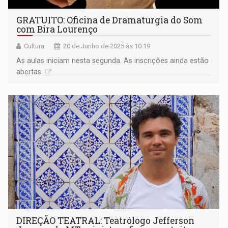
GRATUITO: Oficina de Dramaturgia do Som
com Bira Lourenço
Cultura
20 de Junho de 2025 às 10:19
As aulas iniciam nesta segunda. As inscrições ainda estão
abertas
DIREÇÃO TEATRAL: Teatrólogo Jefferson