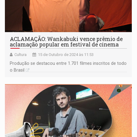
ACLAMAÇÃO: Wankabuki vence prêmio de
aclamação popular em festival de cinema
Cultura
15 de Outubro de 2024 às 11:53
Produção se destacou entre 1.701 filmes inscritos de todo
o Brasil