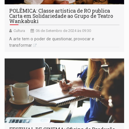
POLÊMICA: Classe artística de RO publica
Carta em Solidariedade ao Grupo de Teatro
Wankabuki
Cultura
06 de Setembro de 2024 às 09:30
A arte tem o poder de questionar, provocar e
transformar