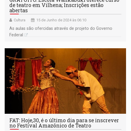
de teatro em Vilhena; Inscrições estão
abertas
Cultura
15 de Junho de 2024 às 06:10
As aulas são ofercidas através de projeto do Governo
Federal
FAT: Hoje,30, é o último dia para se inscrever
no Festival Amazônico de Teatro