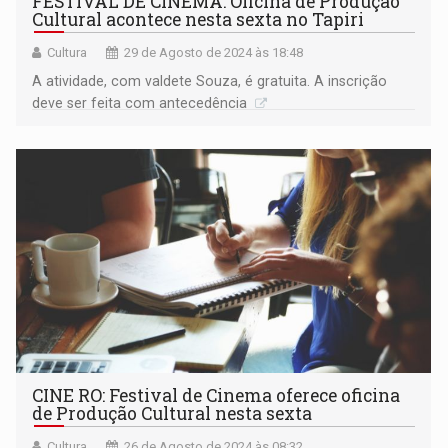
FESTIVAL DE CINEMA: Oficina de Produção
Cultural acontece nesta sexta no Tapiri
Cultura
29 de Agosto de 2024 às 18:48
A atividade, com valdete Souza, é gratuita. A inscrição
deve ser feita com antecedência
CINE RO: Festival de Cinema oferece oficina
de Produção Cultural nesta sexta
Cultura
26 de Agosto de 2024 às 08:32