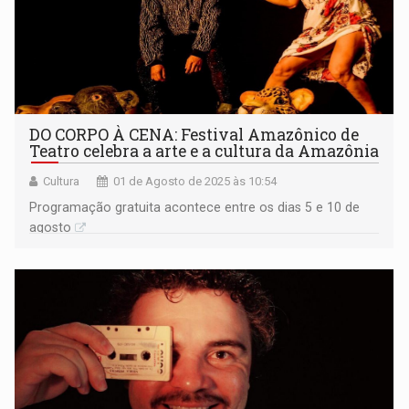
DO CORPO À CENA: Festival Amazônico de
Teatro celebra a arte e a cultura da Amazônia
Cultura
01 de Agosto de 2025 às 10:54
Programação gratuita acontece entre os dias 5 e 10 de
agosto