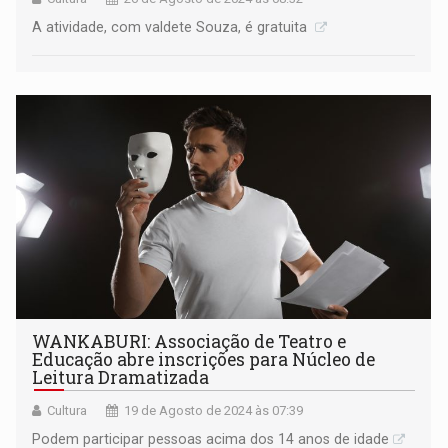
A atividade, com valdete Souza, é gratuita
WANKABURI: Associação de Teatro e
Educação abre inscrições para Núcleo de
Leitura Dramatizada
Cultura
19 de Agosto de 2024 às 07:39
Podem participar pessoas acima dos 14 anos de idade