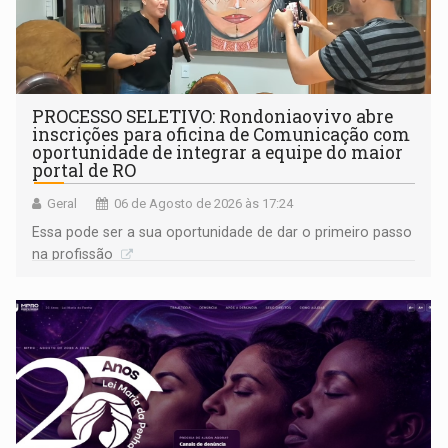
PROCESSO SELETIVO: Rondoniaovivo abre
inscrições para oficina de Comunicação com
oportunidade de integrar a equipe do maior
portal de RO
Geral
06 de Agosto de 2026 às 17:24
Essa pode ser a sua oportunidade de dar o primeiro passo
na profissão