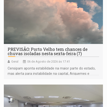
PREVISÃO: Porto Velho tem chances de
chuvas isoladas nesta sexta-feira (7)
Geral
06 de Agosto de 2026 às 17:41
Censipam aponta estabilidade na maior parte do estado,
mas alerta para instabilidade na capital, Ariquemes e
outros municípios da região norte