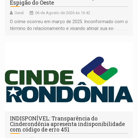
Espigão do Oeste
Geral
06 de Agosto de 2026 às 16:42
O crime ocorreu em março de 2025. Inconformado com o
término do relacionamento e visando atingir sua ex-
companheira
INDISPONÍVEL: Transparência do
Cinderondônia apresenta indisponibilidade
com código de erro 451