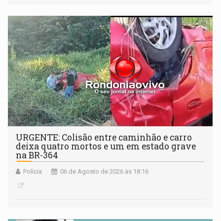
Antártida
URGENTE: Colisão entre caminhão e carro
deixa quatro mortos e um em estado grave
na BR-364
Polícia
06 de Agosto de 2026 às 18:16