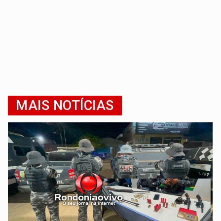
MAIS NOTÍCIAS