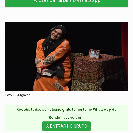
Compartilhar no Whatsapp
Foto: Divulgação
Receba todas as notícias gratuitamente no WhatsApp do
Rondoniaovivo.com.​
ENTRAR NO GRUPO