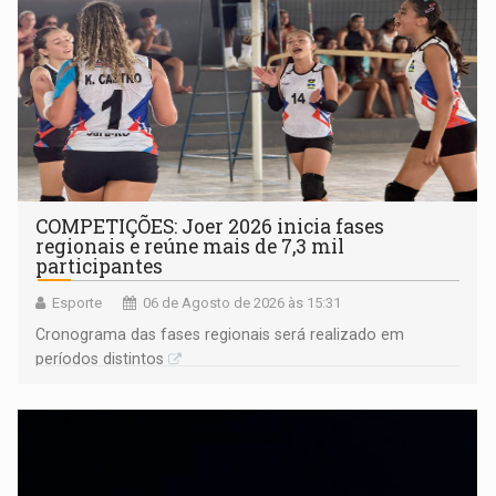
COMPETIÇÕES: Joer 2026 inicia fases
regionais e reúne mais de 7,3 mil
participantes
Esporte
06 de Agosto de 2026 às 15:31
Cronograma das fases regionais será realizado em
períodos distintos