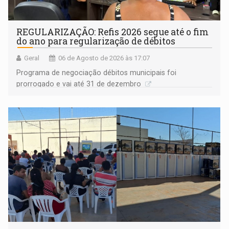
REGULARIZAÇÃO: Refis 2026 segue até o fim
do ano para regularização de débitos
Geral
06 de Agosto de 2026 às 17:07
Programa de negociação débitos municipais foi
prorrogado e vai até 31 de dezembro