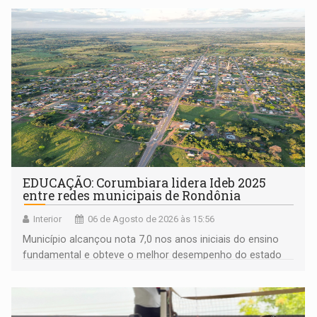
EDUCAÇÃO: Corumbiara lidera Ideb 2025
entre redes municipais de Rondônia
Interior
06 de Agosto de 2026 às 15:56
Município alcançou nota 7,0 nos anos iniciais do ensino
fundamental e obteve o melhor desempenho do estado
na rede municipal