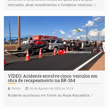
mercados, atrair investimentos e fortalecer negócios
VÍDEO: Acidente envolve cinco veículos em
obra de recapeamento na BR-364
Polícia
06 de Agosto de 2026 às 16:24
Acidente aconteceu em frente ao Assaí Atacadista