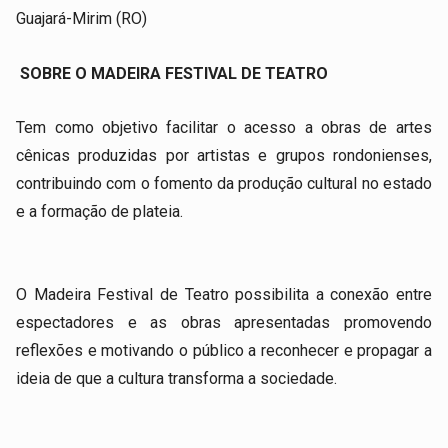
Guajará-Mirim (RO)
SOBRE O MADEIRA FESTIVAL DE TEATRO
Tem como objetivo facilitar o acesso a obras de artes
cênicas produzidas por artistas e grupos rondonienses,
contribuindo com o fomento da produção cultural no estado
e a formação de plateia.
O Madeira Festival de Teatro possibilita a conexão entre
espectadores e as obras apresentadas promovendo
reflexões e motivando o público a reconhecer e propagar a
ideia de que a cultura transforma a sociedade.