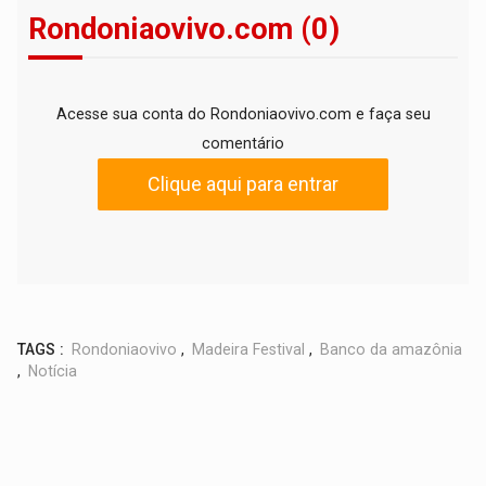
Rondoniaovivo.com (0)
Acesse sua conta do Rondoniaovivo.com e faça seu
comentário
Clique aqui para entrar
TAGS :
Rondoniaovivo
,
Madeira Festival
,
Banco da amazônia
,
Notícia