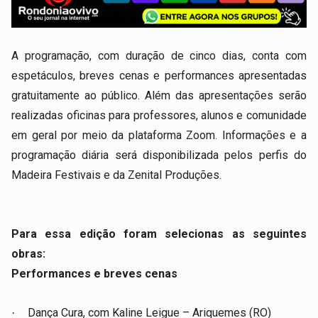
A programação, com duração de cinco dias, conta com
espetáculos, breves cenas e performances apresentadas
gratuitamente ao público. Além das apresentações serão
realizadas oficinas para professores, alunos e comunidade
em geral por meio da plataforma Zoom. Informações e a
programação diária será disponibilizada pelos perfis do
Madeira Festivais e da Zenital Produções.
Para essa edição foram selecionas as seguintes
obras:
Performances e breves cenas
Dança Cura, com Kaline Leigue – Ariquemes (RO)
·