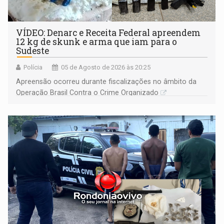
VÍDEO: Denarc e Receita Federal apreendem
12 kg de skunk e arma que iam para o
Sudeste
Polícia
05 de Agosto de 2026 às 20:25
Apreensão ocorreu durante fiscalizações no âmbito da
Operação Brasil Contra o Crime Organizado