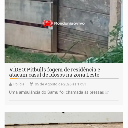
VÍDEO: Pitbulls fogem de residência e
atacam casal de idosos na zona Leste
Polícia
05 de Agosto de 2026 às 17:51
Uma ambulância do Samu foi chamada às pressas