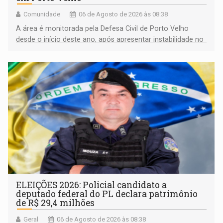
Comunidade
06 de Agosto de 2026 às 08:38
A área é monitorada pela Defesa Civil de Porto Velho
desde o início deste ano, após apresentar instabilidade no
solo
ELEIÇÕES 2026: Policial candidato a
deputado federal do PL declara patrimônio
de R$ 29,4 milhões
Geral
06 de Agosto de 2026 às 08:38