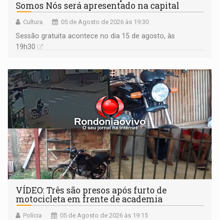
Somos Nós será apresentado na capital
Cultura
05 de Agosto de 2026 às 19:30
Sessão gratuita acontece no dia 15 de agosto, às
19h30
VÍDEO: Três são presos após furto de
motocicleta em frente de academia
Polícia
05 de Agosto de 2026 às 19:15