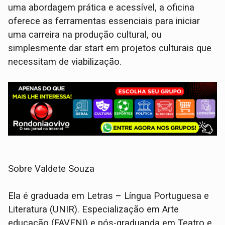
uma abordagem prática e acessível, a oficina
oferece as ferramentas essenciais para iniciar
uma carreira na produção cultural, ou
simplesmente dar start em projetos culturais que
necessitam de viabilização.
Sobre Valdete Souza
Ela é graduada em Letras – Língua Portuguesa e
Literatura (UNIR). Especialização em Arte
educação (FAVENI) e pós-graduanda em Teatro e