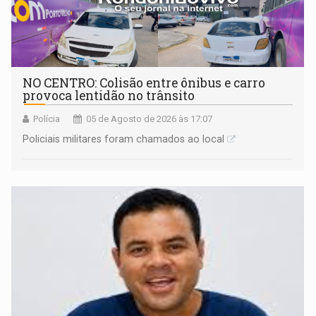
NO CENTRO: Colisão entre ônibus e carro
provoca lentidão no trânsito
Polícia
05 de Agosto de 2026 às 17:07
Policiais militares foram chamados ao local