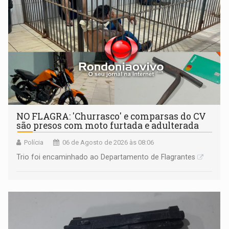
NO FLAGRA: 'Churrasco' e comparsas do CV
são presos com moto furtada e adulterada
Polícia
06 de Agosto de 2026 às 08:06
Trio foi encaminhado ao Departamento de Flagrantes