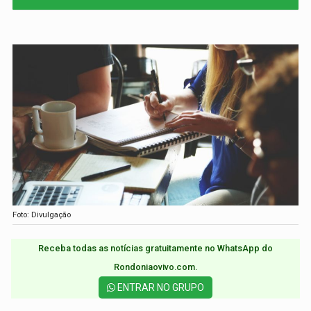
Foto: Divulgação
Receba todas as notícias gratuitamente no WhatsApp do
Rondoniaovivo.com.​
ENTRAR NO GRUPO