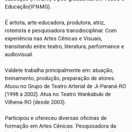
Educação(IFNMG).
É artista, arte-educadora, produtora, atriz,
roteirista e pesquisadora transdisciplinar. Com
experiência nas Artes Cênicas e Visuais,
transitando entre teatro, literatura, performance e
audiovisual.
Valdete trabalha principalmente em: atuação,
treinamento, produção, preparação de atores.
Atuou no Grupo de Teatro Arterial de Ji-Paraná-RO
(1998 a 2002). Atua no Teatro Wankabuki de
Vilhena-RO (desde 2003).
Participou e ofereceu diversas oficinas de
formação em Artes Cênicas. Pesquisadora da