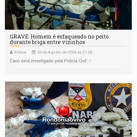
GRAVE: Homem é esfaqueado no peito
durante briga entre vizinhos
Polícia
05 de Agosto de 2026 às 21:08
Caso será investigado pela Polícia Civil