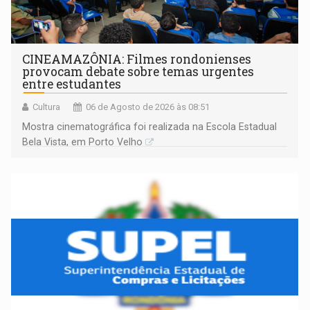
CINEAMAZÔNIA: Filmes rondonienses
provocam debate sobre temas urgentes
entre estudantes
Cultura
06 de Agosto de 2026 às 08:51
Mostra cinematográfica foi realizada na Escola Estadual
Bela Vista, em Porto Velho