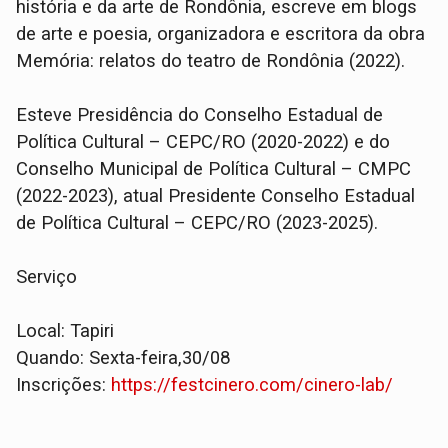
história e da arte de Rondônia, escreve em blogs
de arte e poesia, organizadora e escritora da obra
Memória: relatos do teatro de Rondônia (2022).
Esteve Presidência do Conselho Estadual de
Política Cultural – CEPC/RO (2020-2022) e do
Conselho Municipal de Política Cultural – CMPC
(2022-2023), atual Presidente Conselho Estadual
de Política Cultural – CEPC/RO (2023-2025).
Serviço
Local: Tapiri
Quando: Sexta-feira,30/08
Inscrições:
https://festcinero.com/cinero-lab/