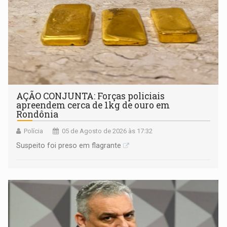
AÇÃO CONJUNTA: Forças policiais
apreendem cerca de 1kg de ouro em
Rondônia
Polícia
05 de Agosto de 2026 às 17:32
Suspeito foi preso em flagrante