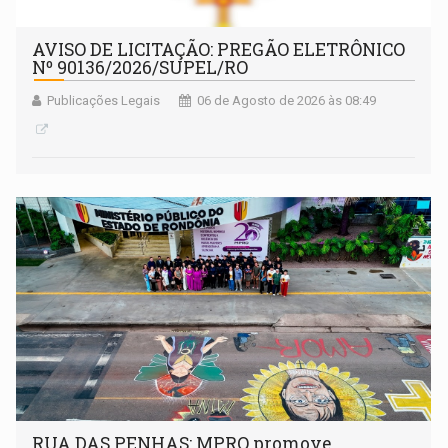
AVISO DE LICITAÇÃO: PREGÃO ELETRÔNICO
Nº 90136/2026/SUPEL/RO
Publicações Legais
06 de Agosto de 2026 às 08:49
RUA DAS PENHAS: MPRO promove