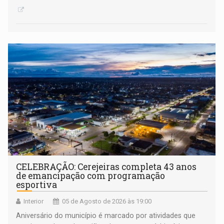
CELEBRAÇÃO: Cerejeiras completa 43 anos
de emancipação com programação
esportiva
Interior
05 de Agosto de 2026 às 19:00
Aniversário do município é marcado por atividades que