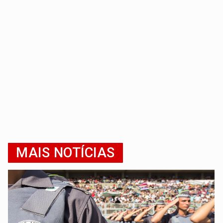
MAIS NOTÍCIAS