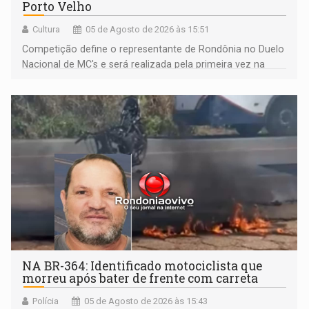
Porto Velho
Cultura
05 de Agosto de 2026 às 15:51
Competição define o representante de Rondônia no Duelo
Nacional de MC's e será realizada pela primeira vez na
Praça CEU das Artes
NA BR-364: Identificado motociclista que
morreu após bater de frente com carreta
Polícia
05 de Agosto de 2026 às 15:43