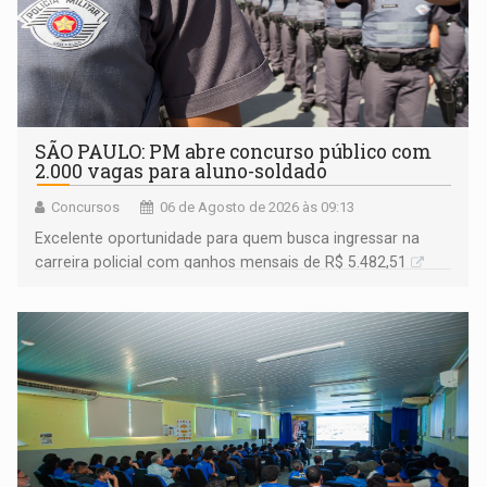
SÃO PAULO: PM abre concurso público com
2.000 vagas para aluno-soldado
Concursos
06 de Agosto de 2026 às 09:13
Excelente oportunidade para quem busca ingressar na
carreira policial com ganhos mensais de R$ 5.482,51