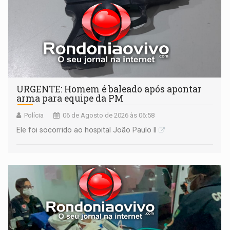
URGENTE: Homem é baleado após apontar
arma para equipe da PM
Polícia
06 de Agosto de 2026 às 06:58
Ele foi socorrido ao hospital João Paulo II