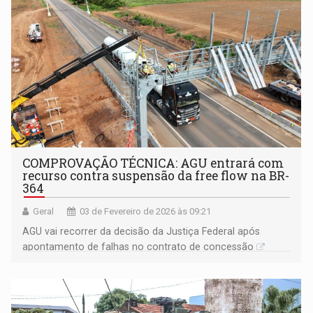
COMPROVAÇÃO TÉCNICA: AGU entrará com
recurso contra suspensão da free flow na BR-
364
Geral
03 de Fevereiro de 2026 às 09:21
AGU vai recorrer da decisão da Justiça Federal após
apontamento de falhas no contrato de concessão