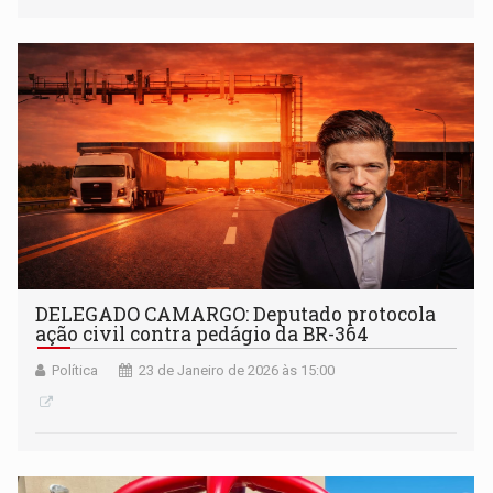
valorização do produtor rural
DELEGADO CAMARGO: Deputado protocola
ação civil contra pedágio da BR-364
Política
23 de Janeiro de 2026 às 15:00