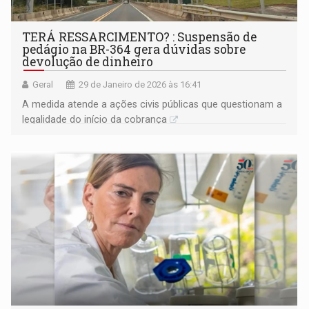
TERÁ RESSARCIMENTO? : Suspensão de
pedágio na BR-364 gera dúvidas sobre
devolução de dinheiro
Geral
29 de Janeiro de 2026 às 16:41
A medida atende a ações civis públicas que questionam a
legalidade do início da cobrança