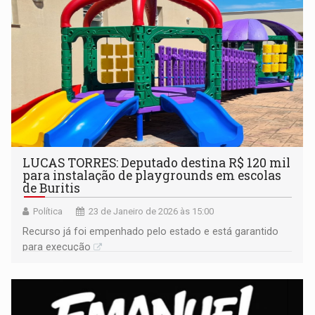
LUCAS TORRES: Deputado destina R$ 120 mil
para instalação de playgrounds em escolas
de Buritis
Política
23 de Janeiro de 2026 às 15:00
Recurso já foi empenhado pelo estado e está garantido
para execução