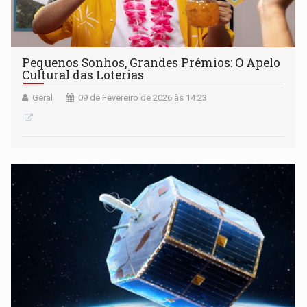
Pequenos Sonhos, Grandes Prémios: O Apelo
Cultural das Loterias
Geral
09 de Fevereiro de 2026 às 14:23