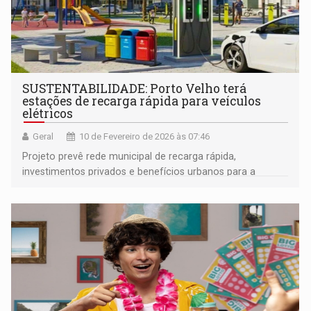
SUSTENTABILIDADE: Porto Velho terá
estações de recarga rápida para veículos
elétricos
Geral
10 de Fevereiro de 2026 às 07:46
Projeto prevê rede municipal de recarga rápida,
investimentos privados e benefícios urbanos para a
população