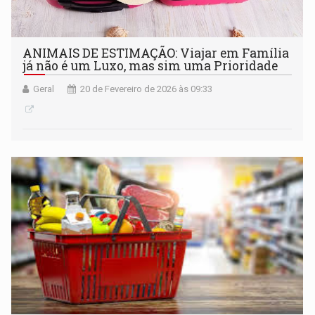
ANIMAIS DE ESTIMAÇÃO: Viajar em Família
já não é um Luxo, mas sim uma Prioridade
Geral
20 de Fevereiro de 2026 às 09:33