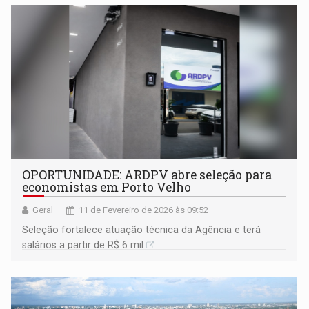
OPORTUNIDADE: ARDPV abre seleção para
economistas em Porto Velho
Geral
11 de Fevereiro de 2026 às 09:52
Seleção fortalece atuação técnica da Agência e terá
salários a partir de R$ 6 mil