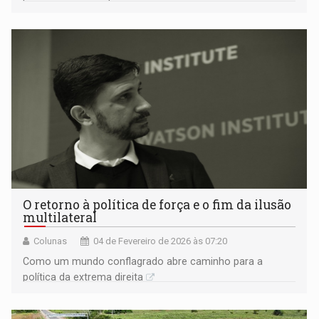
O retorno à política de força e o fim da ilusão
multilateral
Colunas
04 de Fevereiro de 2026 às 07:20
Como um mundo conflagrado abre caminho para a
política da extrema direita