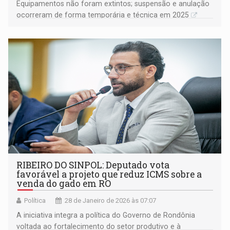
Equipamentos não foram extintos; suspensão e anulação
ocorreram de forma temporária e técnica em 2025
RIBEIRO DO SINPOL: Deputado vota
favorável a projeto que reduz ICMS sobre a
venda do gado em RO
Política
28 de Janeiro de 2026 às 07:07
A iniciativa integra a política do Governo de Rondônia
voltada ao fortalecimento do setor produtivo e à