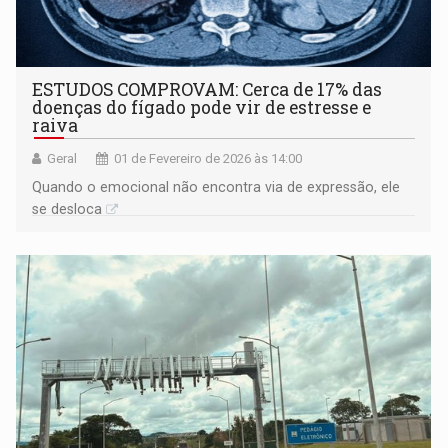
ESTUDOS COMPROVAM: Cerca de 17% das
doenças do fígado pode vir de estresse e
raiva
Geral
01 de Fevereiro de 2026 às 14:00
Quando o emocional não encontra via de expressão, ele
se desloca