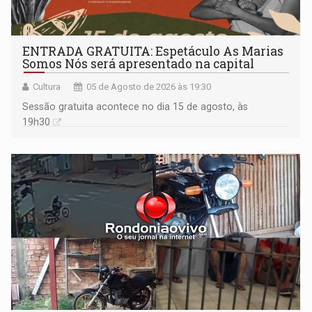
ENTRADA GRATUITA: Espetáculo As Marias
Somos Nós será apresentado na capital
Cultura
05 de Agosto de 2026 às 19:30
Sessão gratuita acontece no dia 15 de agosto, às
19h30