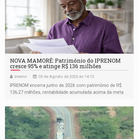
NOVA MAMORÉ: Patrimônio do IPRENOM
cresce 95% e atinge R$ 136 milhões
Interior
05 de Agosto de 2026 às 14:15
IPRENOM encerra junho de 2026 com patrimônio de R$
136,27 milhões, rentabilidade acumulada acima da meta
atuarial e trajetória consistente de crescimento