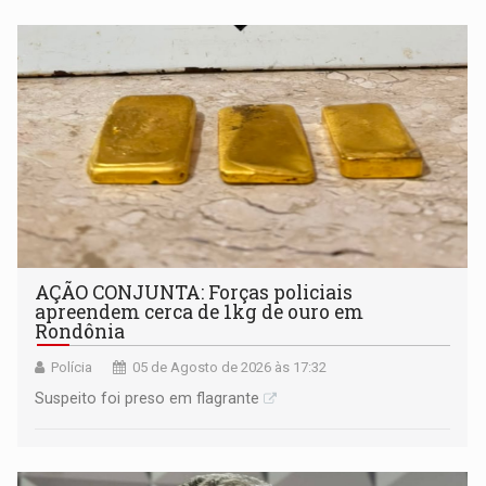
AÇÃO CONJUNTA: Forças policiais
apreendem cerca de 1kg de ouro em
Rondônia
Polícia
05 de Agosto de 2026 às 17:32
Suspeito foi preso em flagrante