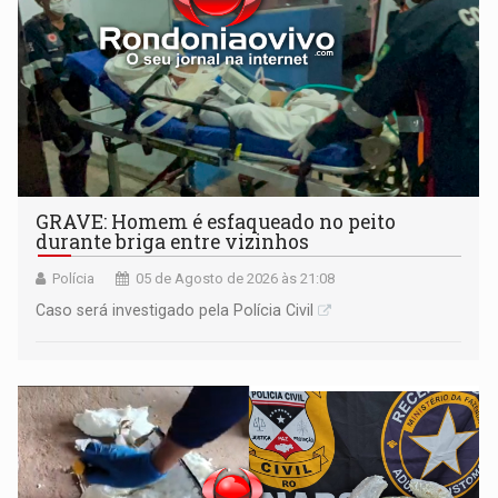
GRAVE: Homem é esfaqueado no peito
durante briga entre vizinhos
Polícia
05 de Agosto de 2026 às 21:08
Caso será investigado pela Polícia Civil