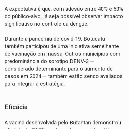
A expectativa é que, com adesão entre 40% e 50%
do público-alvo, já seja possível observar impacto
significativo no controle da dengue.
Durante a pandemia de covid-19, Botucatu
também participou de uma iniciativa semelhante
de vacinação em massa. Outros municípios com
predominância do sorotipo DENV-3 —
considerado determinante para o aumento de
casos em 2024 — também estão sendo avaliados
para integrar a estratégia.
Eficácia
A vacina desenvolvida pelo Butantan demonstrou