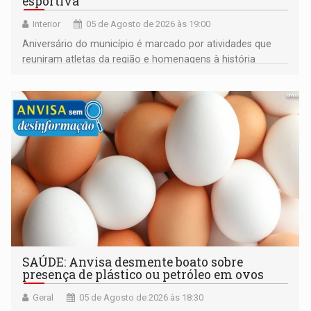
esportiva
Interior
05 de Agosto de 2026 às 19:00
Aniversário do município é marcado por atividades que
reuniram atletas da região e homenagens à história
construída ao longo de quatro décadas
SAÚDE: Anvisa desmente boato sobre
presença de plástico ou petróleo em ovos
Geral
05 de Agosto de 2026 às 18:30