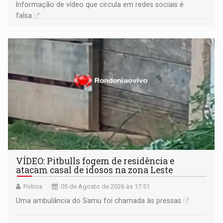
Informação de vídeo que circula em redes sociais é
falsa
VÍDEO: Pitbulls fogem de residência e
atacam casal de idosos na zona Leste
Polícia
05 de Agosto de 2026 às 17:51
Uma ambulância do Samu foi chamada às pressas