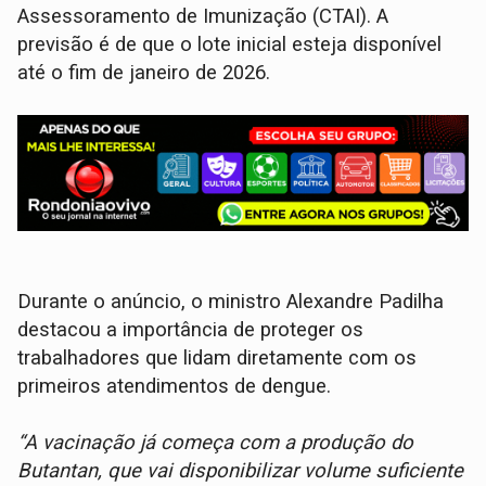
Assessoramento de Imunização (CTAI). A
previsão é de que o lote inicial esteja disponível
até o fim de janeiro de 2026.
Durante o anúncio, o ministro Alexandre Padilha
destacou a importância de proteger os
trabalhadores que lidam diretamente com os
primeiros atendimentos de dengue.
“A vacinação já começa com a produção do
Butantan, que vai disponibilizar volume suficiente