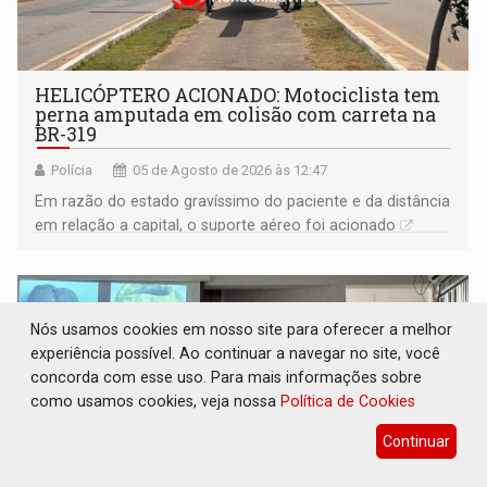
HELICÓPTERO ACIONADO: Motociclista tem
perna amputada em colisão com carreta na
BR-319
Polícia
05 de Agosto de 2026 às 12:47
Em razão do estado gravíssimo do paciente e da distância
em relação a capital, o suporte aéreo foi acionado
Nós usamos cookies em nosso site para oferecer a melhor
experiência possível. Ao continuar a navegar no site, você
concorda com esse uso. Para mais informações sobre
como usamos cookies, veja nossa
Política de Cookies
Continuar