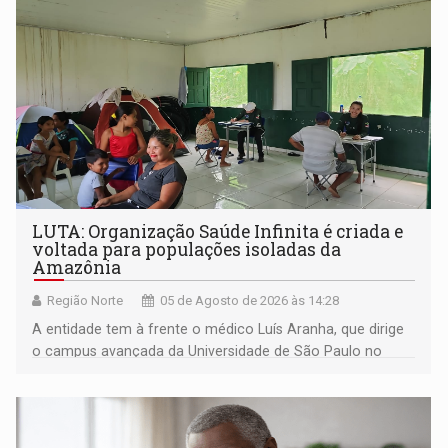
LUTA: Organização Saúde Infinita é criada e
voltada para populações isoladas da
Amazônia
Região Norte
05 de Agosto de 2026 às 14:28
A entidade tem à frente o médico Luís Aranha, que dirige
o campus avançada da Universidade de São Paulo no
município rondoniense de Montenegro