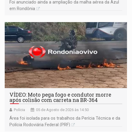
Foi anunciado ainda a ampliação da malha aérea da Azul
em Rondônia
VÍDEO: Moto pega fogo e condutor morre
após colisão com carreta na BR-364
Polícia
05 de Agosto de 2026 às 14:50
Área foi isolada para os trabalhos da Perícia Técnica e da
Polícia Rodoviária Federal (PRF)