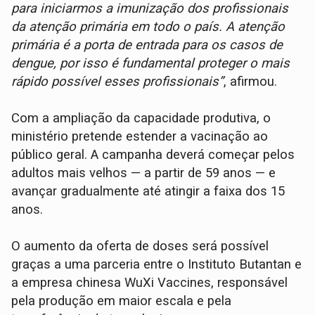
para iniciarmos a imunização dos profissionais
da atenção primária em todo o país. A atenção
primária é a porta de entrada para os casos de
dengue, por isso é fundamental proteger o mais
rápido possível esses profissionais”
, afirmou.
Com a ampliação da capacidade produtiva, o
ministério pretende estender a vacinação ao
público geral. A campanha deverá começar pelos
adultos mais velhos — a partir de 59 anos — e
avançar gradualmente até atingir a faixa dos 15
anos.
O aumento da oferta de doses será possível
graças a uma parceria entre o Instituto Butantan e
a empresa chinesa WuXi Vaccines, responsável
pela produção em maior escala e pela