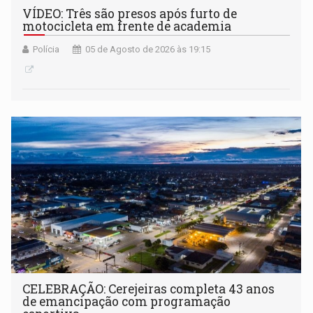
VÍDEO: Três são presos após furto de
motocicleta em frente de academia
Polícia
05 de Agosto de 2026 às 19:15
CELEBRAÇÃO: Cerejeiras completa 43 anos
de emancipação com programação