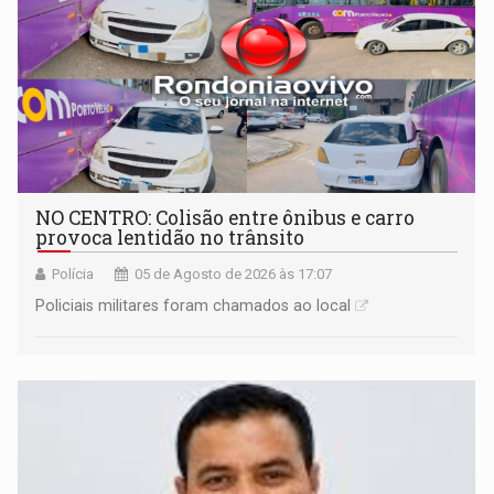
NO CENTRO: Colisão entre ônibus e carro
provoca lentidão no trânsito
Polícia
05 de Agosto de 2026 às 17:07
Policiais militares foram chamados ao local