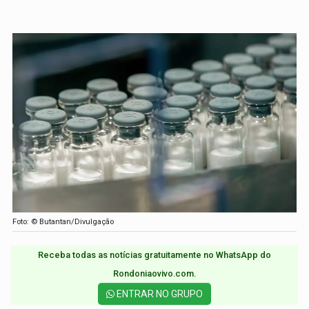
Foto: © Butantan/Divulgação
Receba todas as notícias gratuitamente no WhatsApp do
Rondoniaovivo.com.​
ENTRAR NO GRUPO