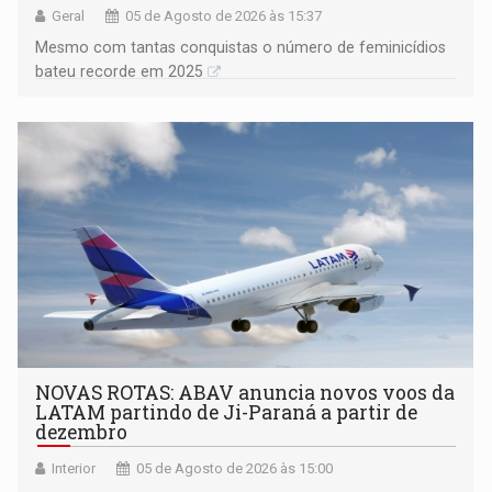
Geral
05 de Agosto de 2026 às 15:37
Mesmo com tantas conquistas o número de feminicídios
bateu recorde em 2025
NOVAS ROTAS: ABAV anuncia novos voos da
LATAM partindo de Ji-Paraná a partir de
dezembro
Interior
05 de Agosto de 2026 às 15:00