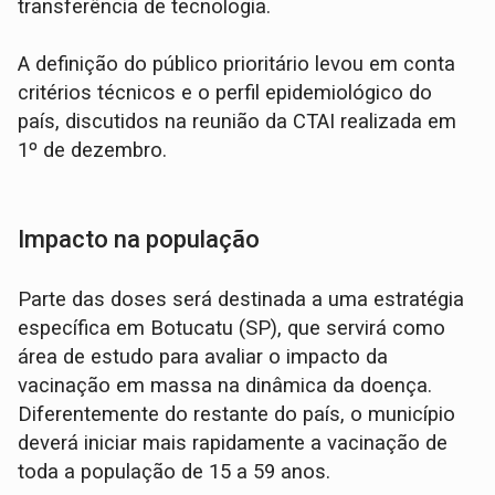
transferência de tecnologia.
A definição do público prioritário levou em conta
critérios técnicos e o perfil epidemiológico do
país, discutidos na reunião da CTAI realizada em
1º de dezembro.
Impacto na população
Parte das doses será destinada a uma estratégia
específica em Botucatu (SP), que servirá como
área de estudo para avaliar o impacto da
vacinação em massa na dinâmica da doença.
Diferentemente do restante do país, o município
deverá iniciar mais rapidamente a vacinação de
toda a população de 15 a 59 anos.