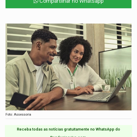
Compartilhar no Whatsapp
Foto: Assessoria
Receba todas as notícias gratuitamente no WhatsApp do