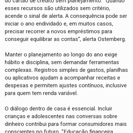
do cartão de crédito sem planejamento. “Quando
esses recursos são utilizados sem critério,
acende o sinal de alerta. A consequência pode ser
iniciar o ano endividado e, em muitos casos,
precisar recorrer a novos empréstimos para
conseguir equilibrar as contas”, alerta Ostemberg.
Manter o planejamento ao longo do ano exige
hábito e disciplina, sem demandar ferramentas
complexas. Registros simples de gastos, planilhas
ou aplicativos ajudam a acompanhar receitas e
despesas e permitem ajustes contínuos, inclusive
para quem tem renda variável.
O diálogo dentro de casa é essencial. Incluir
crianças e adolescentes nas conversas sobre
dinheiro contribui para formar consumidores mais
conscientes no futuro. “Educação financeira