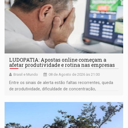
LUDOPATIA: Apostas online começam a
afetar produtividade e rotina nas empresas
Brasil e Mundo
08 de Agosto de 2026 às 21:00
Entre os sinais de alerta estão faltas recorrentes, queda
de produtividade, dificuldade de concentração,
solicitações frequentes de antecipação salarial