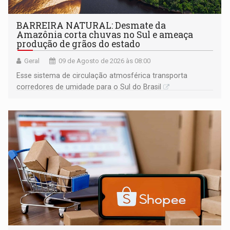
BARREIRA NATURAL: Desmate da
Amazônia corta chuvas no Sul e ameaça
produção de grãos do estado
Geral
09 de Agosto de 2026 às 08:00
Esse sistema de circulação atmosférica transporta
corredores de umidade para o Sul do Brasil