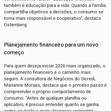
também é educação para a vida. Quando a família
compartilha objetivos e decisões, o consumo se
torna mais responsável e cooperativo”, destaca
Ostemberg.
Planejamento financeiro para um novo
começo
Para quem deseja iniciar 2026 mais organizado, o
planejamento financeiro é o caminho mais
seguro. A consultora de Negócios do Sicredi,
Marianne Moraes, destaca que o primeiro passo é
compreender o próprio comportamento de
consumo. “Antes de qualquer planilha ou
aplicativo, é preciso entender quanto se ganha,
como se gasta e quais despesas realmente