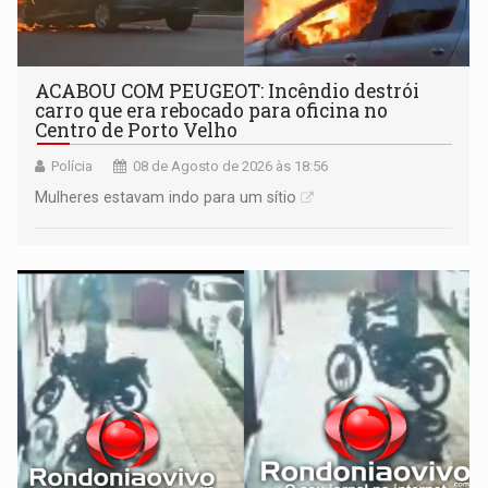
ACABOU COM PEUGEOT: Incêndio destrói
carro que era rebocado para oficina no
Centro de Porto Velho
Polícia
08 de Agosto de 2026 às 18:56
Mulheres estavam indo para um sítio