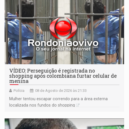
VÍDEO: Perseguição é registrada no
shopping após colombiana furtar celular de
menina
Polícia
08 de Agosto de 2026 às 21:33
Mulher tentou escapar correndo para a área externa
localizada nos fundos do shopping