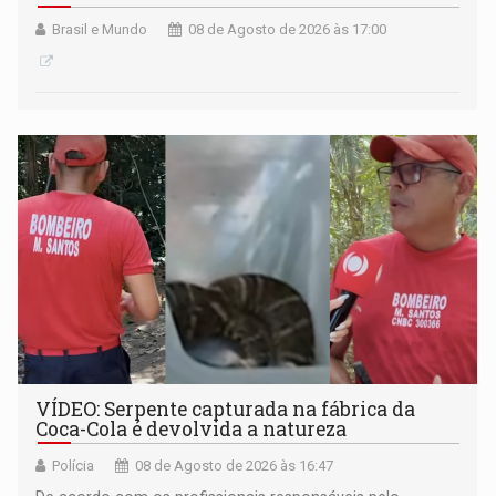
Brasil e Mundo
08 de Agosto de 2026 às 17:00
VÍDEO: Serpente capturada na fábrica da
Coca-Cola é devolvida a natureza
Polícia
08 de Agosto de 2026 às 16:47