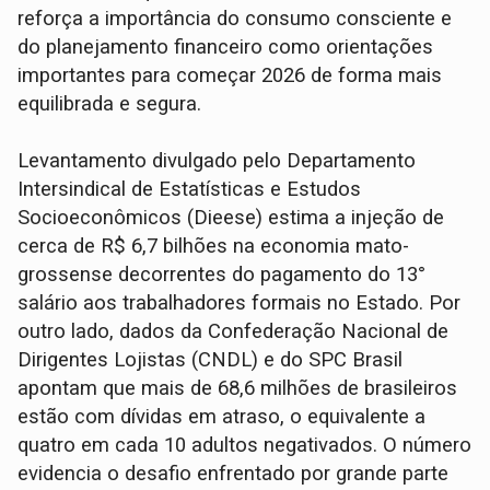
reforça a importância do consumo consciente e
do planejamento financeiro como orientações
importantes para começar 2026 de forma mais
equilibrada e segura.
Levantamento divulgado pelo Departamento
Intersindical de Estatísticas e Estudos
Socioeconômicos (Dieese) estima a injeção de
cerca de R$ 6,7 bilhões na economia mato-
grossense decorrentes do pagamento do 13°
salário aos trabalhadores formais no Estado. Por
outro lado, dados da Confederação Nacional de
Dirigentes Lojistas (CNDL) e do SPC Brasil
apontam que mais de 68,6 milhões de brasileiros
estão com dívidas em atraso, o equivalente a
quatro em cada 10 adultos negativados. O número
evidencia o desafio enfrentado por grande parte