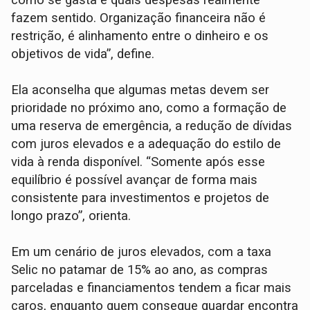
fazem sentido. Organização financeira não é
restrição, é alinhamento entre o dinheiro e os
objetivos de vida”, define.
Ela aconselha que algumas metas devem ser
prioridade no próximo ano, como a formação de
uma reserva de emergência, a redução de dívidas
com juros elevados e a adequação do estilo de
vida à renda disponível. “Somente após esse
equilíbrio é possível avançar de forma mais
consistente para investimentos e projetos de
longo prazo”, orienta.
Em um cenário de juros elevados, com a taxa
Selic no patamar de 15% ao ano, as compras
parceladas e financiamentos tendem a ficar mais
caros, enquanto quem consegue guardar encontra