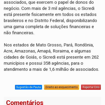
associados, que exercem o papel de donos do
negócio. Com mais de 3 mil agências, o Sicredi
está presente fisicamente em todos os estados
brasileiros e no Distrito Federal, disponibilizando
uma gama completa de soluções financeiras e
não financeiras.
Nos estados de Mato Grosso, Pará, Rondônia,
Acre, Amazonas, Amapá, Roraima, e algumas
cidades de Goiás, o Sicredi está presente em 262
municípios e possui 358 agências, para o
atendimento a mais de 1,6 milhão de associados.
Sugestão de Pauta
Direito ao esquecimento
Reportar Erro
Comentários