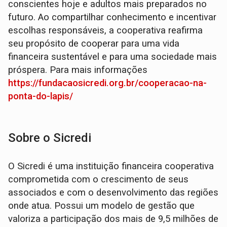
conscientes hoje e adultos mais preparados no
futuro. Ao compartilhar conhecimento e incentivar
escolhas responsáveis, a cooperativa reafirma
seu propósito de cooperar para uma vida
financeira sustentável e para uma sociedade mais
próspera. Para mais informações
https://fundacaosicredi.org.br/cooperacao-na-
ponta-do-lapis/
Sobre o Sicredi
O Sicredi é uma instituição financeira cooperativa
comprometida com o crescimento de seus
associados e com o desenvolvimento das regiões
onde atua. Possui um modelo de gestão que
valoriza a participação dos mais de 9,5 milhões de