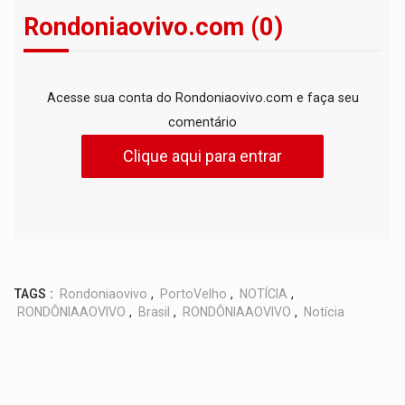
Rondoniaovivo.com (0)
Acesse sua conta do Rondoniaovivo.com e faça seu
comentário
Clique aqui para entrar
TAGS :
Rondoniaovivo
,
PortoVelho
,
NOTÍCIA
,
RONDÔNIAAOVIVO
,
Brasil
,
RONDÔNIAAOVIVO
,
Notícia