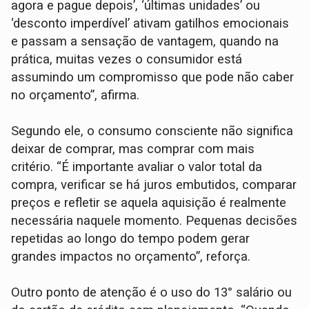
agora e pague depois’, ‘últimas unidades’ ou
‘desconto imperdível’ ativam gatilhos emocionais
e passam a sensação de vantagem, quando na
prática, muitas vezes o consumidor está
assumindo um compromisso que pode não caber
no orçamento”, afirma.
Segundo ele, o consumo consciente não significa
deixar de comprar, mas comprar com mais
critério. “É importante avaliar o valor total da
compra, verificar se há juros embutidos, comparar
preços e refletir se aquela aquisição é realmente
necessária naquele momento. Pequenas decisões
repetidas ao longo do tempo podem gerar
grandes impactos no orçamento”, reforça.
Outro ponto de atenção é o uso do 13° salário ou