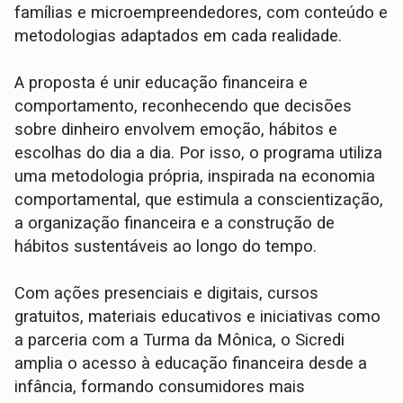
famílias e microempreendedores, com conteúdo e
metodologias adaptados em cada realidade.
A proposta é unir educação financeira e
comportamento, reconhecendo que decisões
sobre dinheiro envolvem emoção, hábitos e
escolhas do dia a dia. Por isso, o programa utiliza
uma metodologia própria, inspirada na economia
comportamental, que estimula a conscientização,
a organização financeira e a construção de
hábitos sustentáveis ao longo do tempo.
Com ações presenciais e digitais, cursos
gratuitos, materiais educativos e iniciativas como
a parceria com a Turma da Mônica, o Sicredi
amplia o acesso à educação financeira desde a
infância, formando consumidores mais