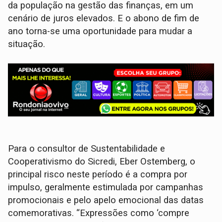
da população na gestão das finanças, em um
cenário de juros elevados. E o abono de fim de
ano torna-se uma oportunidade para mudar a
situação.
Para o consultor de Sustentabilidade e
Cooperativismo do Sicredi, Eber Ostemberg, o
principal risco neste período é a compra por
impulso, geralmente estimulada por campanhas
promocionais e pelo apelo emocional das datas
comemorativas. “Expressões como ‘compre