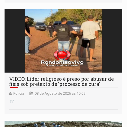
VÍDEO: Líder religioso é preso por abusar de
fiéis sob pretexto de 'processo de cura'
Polícia
08 de Agosto de 2026 às 15:09