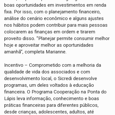
boas oportunidades em investimentos em renda
fixa. Por isso, com o planejamento financeiro,
análise do cenário econômico e alguns ajustes
nos hábitos podem contribuir para mais pessoas
colocarem as finanças em ordem e tirarem
proveito disso. “Planejar permite consumir melhor
hoje e aproveitar melhor as oportunidades
amanhã”, completa Marianne.
Incentivo – Comprometido com a melhoria da
qualidade de vida dos associados e com
desenvolvimento local, o Sicredi desenvolve
programas, um deles voltados à educação
financeira. O Programa Cooperação na Ponta do
Lápis leva informação, conhecimento e boas
práticas financeiras para diferentes públicos,
desde crianças, adolescentes, adultos, até