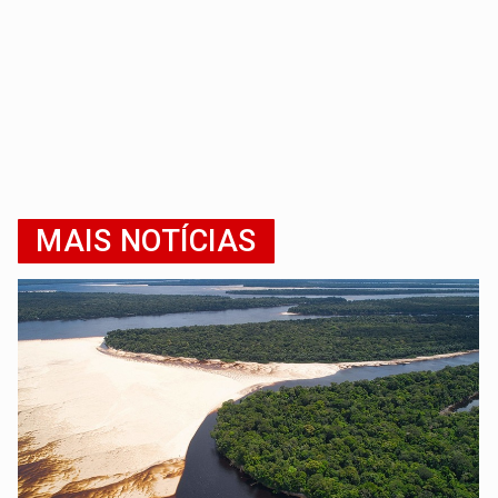
MAIS NOTÍCIAS