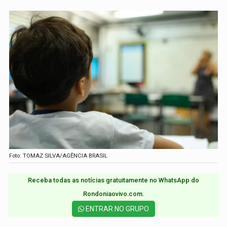
Foto: TOMAZ SILVA/AGÊNCIA BRASIL
Receba todas as notícias gratuitamente no WhatsApp do
Rondoniaovivo.com.​
ENTRAR NO GRUPO