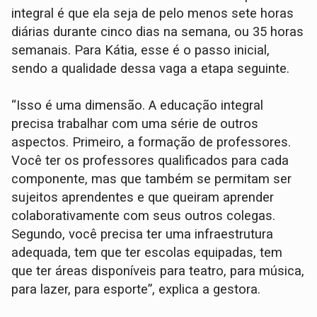
integral é que ela seja de pelo menos sete horas
diárias durante cinco dias na semana, ou 35 horas
semanais. Para Kátia, esse é o passo inicial,
sendo a qualidade dessa vaga a etapa seguinte.
“Isso é uma dimensão. A educação integral
precisa trabalhar com uma série de outros
aspectos. Primeiro, a formação de professores.
Você ter os professores qualificados para cada
componente, mas que também se permitam ser
sujeitos aprendentes e que queiram aprender
colaborativamente com seus outros colegas.
Segundo, você precisa ter uma infraestrutura
adequada, tem que ter escolas equipadas, tem
que ter áreas disponíveis para teatro, para música,
para lazer, para esporte”, explica a gestora.