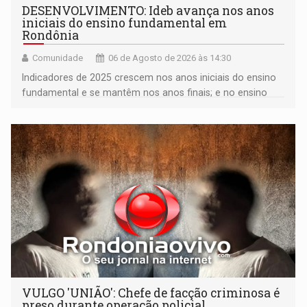
DESENVOLVIMENTO: Ideb avança nos anos
iniciais do ensino fundamental em
Rondônia
Comunidade
06 de Agosto de 2026 às 14:30
Indicadores de 2025 crescem nos anos iniciais do ensino
fundamental e se mantêm nos anos finais; e no ensino
médio
VULGO 'UNIÃO': Chefe de facção criminosa é
preso durante operação policial