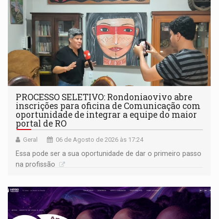
PROCESSO SELETIVO: Rondoniaovivo abre
inscrições para oficina de Comunicação com
oportunidade de integrar a equipe do maior
portal de RO
Geral
06 de Agosto de 2026 às 17:24
Essa pode ser a sua oportunidade de dar o primeiro passo
na profissão