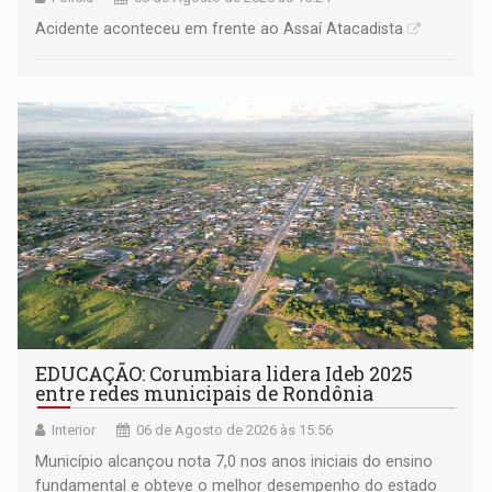
Acidente aconteceu em frente ao Assaí Atacadista
EDUCAÇÃO: Corumbiara lidera Ideb 2025
entre redes municipais de Rondônia
Interior
06 de Agosto de 2026 às 15:56
Município alcançou nota 7,0 nos anos iniciais do ensino
fundamental e obteve o melhor desempenho do estado