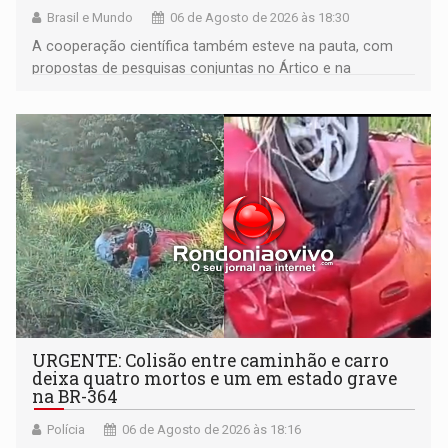
Brasil e Mundo
06 de Agosto de 2026 às 18:30
A cooperação científica também esteve na pauta, com
propostas de pesquisas conjuntas no Ártico e na
Antártida
URGENTE: Colisão entre caminhão e carro
deixa quatro mortos e um em estado grave
na BR-364
Polícia
06 de Agosto de 2026 às 18:16