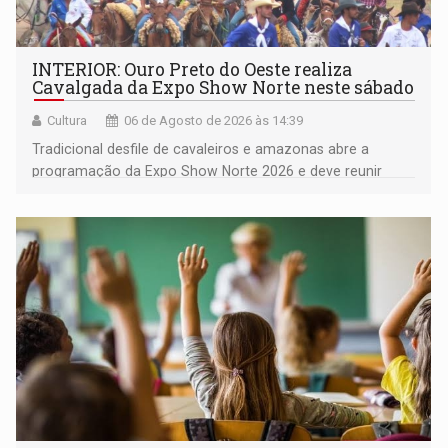
INTERIOR: Ouro Preto do Oeste realiza
Cavalgada da Expo Show Norte neste sábado
Cultura
06 de Agosto de 2026 às 14:39
Tradicional desfile de cavaleiros e amazonas abre a
programação da Expo Show Norte 2026 e deve reunir
milhares de participantes e espectadores no município