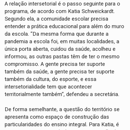
A relação intersetorial é o passo seguinte para o
programa, de acordo com Katia Schweickardt.
Segundo ela, a comunidade escolar precisa
entender a prática educacional para além do muro
da escola. “Da mesma forma que durante a
pandemia a escola foi, em muitas localidades, a
única porta aberta, cuidou da saúde, acolheu e
informou, as outras pastas têm de ter o mesmo
compromisso. A gente precisa ter suporte
também da saúde, a gente precisa ter suporte
também da cultura, do esporte, e essa
intersetorialidade tem que acontecer
territorialmente também”, defendeu a secretária.
De forma semelhante, a questão do território se
apresenta como espaço de construção das
particularidades do ensino integral. Para Katia, é