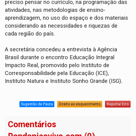
preciso pensar no currículo, na programação das
atividades, nas metodologias de ensino-
aprendizagem, no uso do espaço e dos materiais
considerando as necessidades e riquezas de
cada região do país.
A secretária concedeu a entrevista à Agência
Brasil durante o encontro Educação Integral
Impacto Real, promovido pelo Instituto de
Corresponsabilidade pela Educação (ICE),
Instituto Natura e Instituto Sonho Grande (ISG).
Sugestão de Pauta
Direito ao esquecimento
Reportar Erro
Comentários