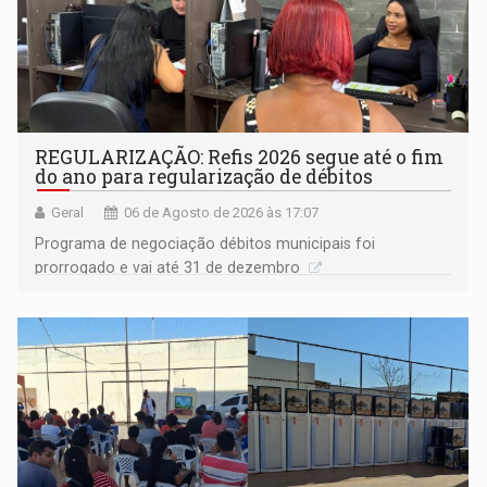
REGULARIZAÇÃO: Refis 2026 segue até o fim
do ano para regularização de débitos
Geral
06 de Agosto de 2026 às 17:07
Programa de negociação débitos municipais foi
prorrogado e vai até 31 de dezembro