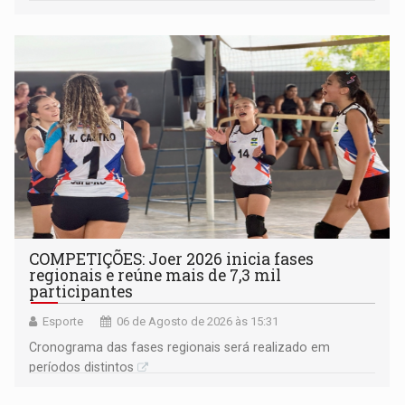
na rede municipal
COMPETIÇÕES: Joer 2026 inicia fases
regionais e reúne mais de 7,3 mil
participantes
Esporte
06 de Agosto de 2026 às 15:31
Cronograma das fases regionais será realizado em
períodos distintos