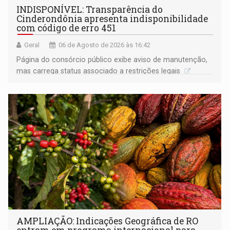
INDISPONÍVEL: Transparência do
Cinderondônia apresenta indisponibilidade
com código de erro 451
Geral
06 de Agosto de 2026 às 16:42
Página do consórcio público exibe aviso de manutenção,
mas carrega status associado a restrições legais
AMPLIAÇÃO: Indicações Geográfica de RO