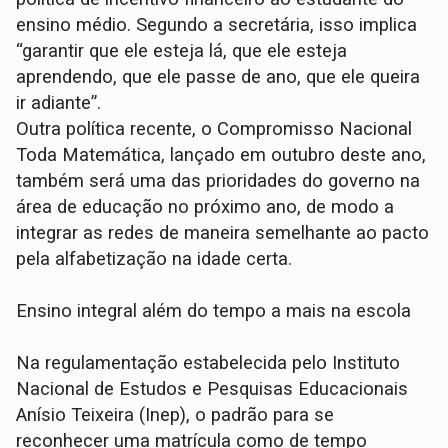
ensino médio. Segundo a secretária, isso implica
“garantir que ele esteja lá, que ele esteja
aprendendo, que ele passe de ano, que ele queira
ir adiante”.
Outra política recente, o Compromisso Nacional
Toda Matemática, lançado em outubro deste ano,
também será uma das prioridades do governo na
área de educação no próximo ano, de modo a
integrar as redes de maneira semelhante ao pacto
pela alfabetização na idade certa.
Ensino integral além do tempo a mais na escola
Na regulamentação estabelecida pelo Instituto
Nacional de Estudos e Pesquisas Educacionais
Anísio Teixeira (Inep), o padrão para se
reconhecer uma matrícula como de tempo