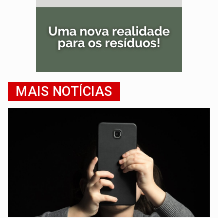
MAIS NOTÍCIAS