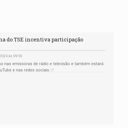
a do TSE incentiva participação
2024 às 09:50
ho nas emissoras de rádio e televisão e também estará
ouTube e nas redes sociais