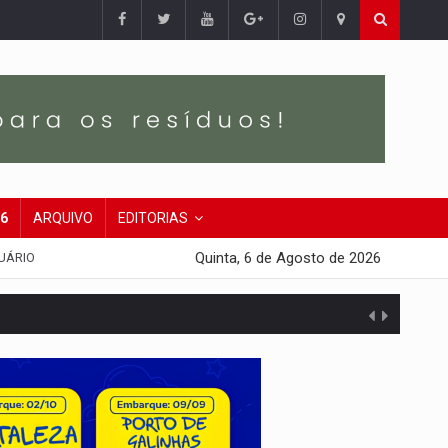
26
ARQUIVO
EDITORIAS
Quinta, 6 de Agosto de 2026
UÁRIO