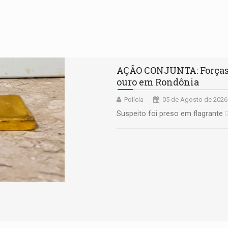
AÇÃO CONJUNTA: Forças 
ouro em Rondônia
Polícia
05 de Agosto de 2026
Suspeito foi preso em flagrante