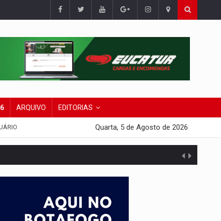
26
ARQUIVO
EDITORIAS
Quarta, 5 de Agosto de 2026
UÁRIO