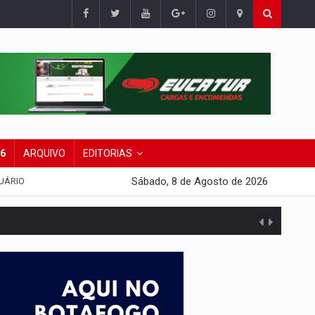
26
ARQUIVO
EDITORIAS
Sábado, 8 de Agosto de 2026
UÁRIO