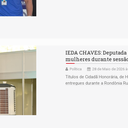
IEDA CHAVES: Deputada r
mulheres durante sessã
Política
28 de Maio de 2026 à
Títulos de Cidadã Honorária, de 
entregues durante a Rondônia Ru