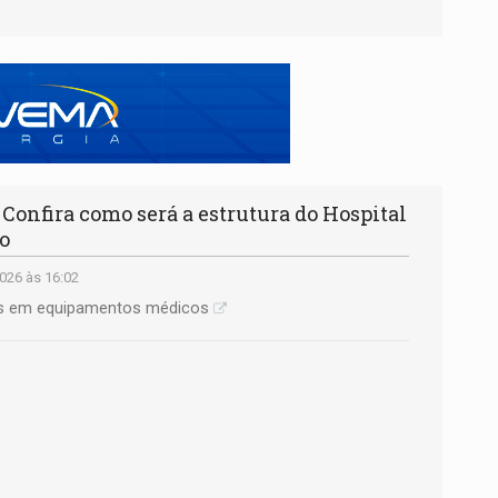
nfira como será a estrutura do Hospital
o
026 às 16:02
as em equipamentos médicos