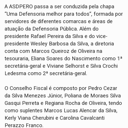
A ASDPERO passa a ser conduzida pela chapa
“Uma Defensoria melhor para todos”, formada por
servidores de diferentes comarcas e áreas de
atuação da Defensoria Pública. Além do
presidente Rafael Pereira da Silva e do vice-
presidente Wesley Barbosa da Silva, a diretoria
conta com Marcos Queiroz de Oliveira na
tesouraria, Eliana Soares do Nascimento como 1ª
secretária-geral e Viviane Selhorst e Silva Crochi
Ledesma como 2ª secretária-geral.
O Conselho Fiscal é composto por Pedro Cezar
da Silva Menezes Júnior, Poliana de Moraes Silva
Gasqui Perreta e Regiana Rocha de Oliveira, tendo
como suplentes Marcos Lucas Alencar da Silva,
Kerly Viana Cherubini e Carolina Cavalcanti
Perazzo Franco.