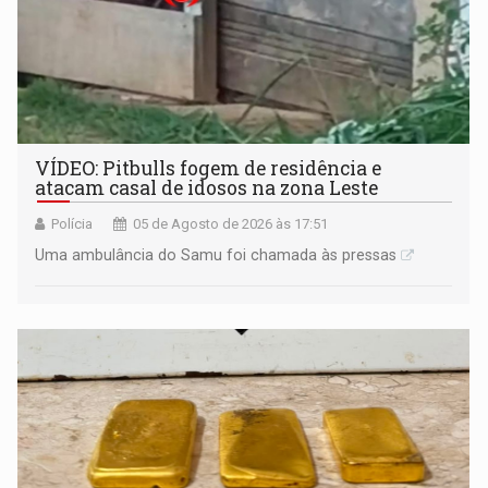
VÍDEO: Pitbulls fogem de residência e
atacam casal de idosos na zona Leste
Polícia
05 de Agosto de 2026 às 17:51
Uma ambulância do Samu foi chamada às pressas