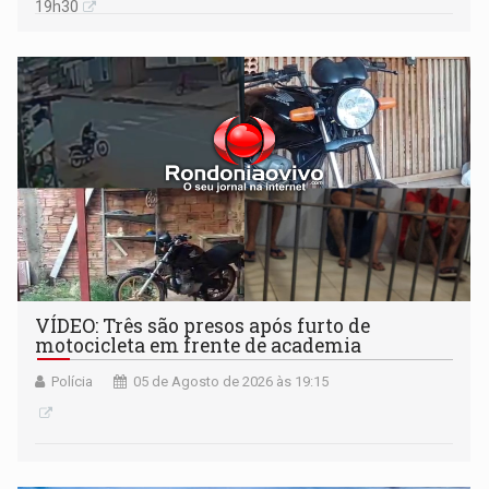
19h30
VÍDEO: Três são presos após furto de
motocicleta em frente de academia
Polícia
05 de Agosto de 2026 às 19:15