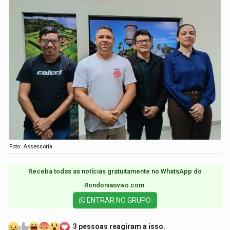
Foto: Assessoria
Receba todas as notícias gratuitamente no WhatsApp do
Rondoniaovivo.com.​
ENTRAR NO GRUPO
3 pessoas reagiram a isso.