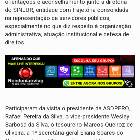
orientações e aconselhamento junto à diretoria
do SINJUR, entidade com trajetória consolidada
na representação de servidores públicos,
especialmente no que diz respeito à organização
administrativa, atuação institucional e defesa de
direitos.
Participaram da visita o presidente da ASDPERO,
Rafael Pereira da Silva, o vice-presidente Wesley
Barbosa da Silva, o tesoureiro Marcos Queiroz de
Oliveira, a 1ª secretária-geral Eliana Soares do