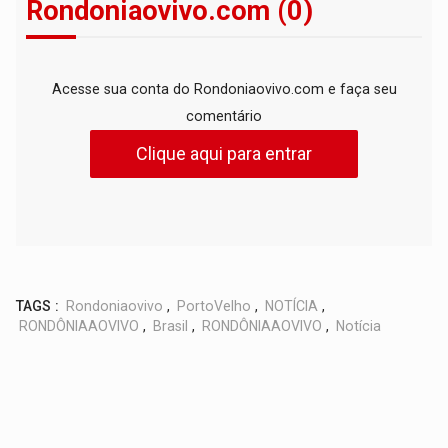
Rondoniaovivo.com (0)
Acesse sua conta do Rondoniaovivo.com e faça seu
comentário
Clique aqui para entrar
TAGS :
Rondoniaovivo
,
PortoVelho
,
NOTÍCIA
,
RONDÔNIAAOVIVO
,
Brasil
,
RONDÔNIAAOVIVO
,
Notícia