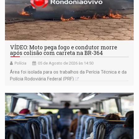
VÍDEO: Moto pega fogo e condutor morre
após colisão com carreta na BR-364
Polícia
05 de Agosto de 2026 às 14:50
Área foi isolada para os trabalhos da Perícia Técnica e da
Polícia Rodoviária Federal (PRF)