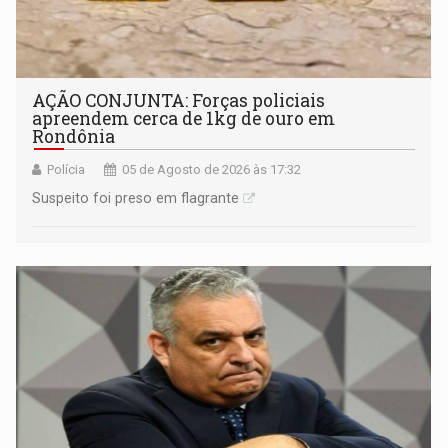
AÇÃO CONJUNTA: Forças policiais
apreendem cerca de 1kg de ouro em
Rondônia
Polícia
05 de Agosto de 2026 às 17:32
Suspeito foi preso em flagrante