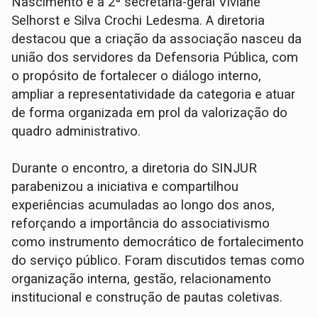
Nascimento e a 2ª secretária-geral Viviane
Selhorst e Silva Crochi Ledesma. A diretoria
destacou que a criação da associação nasceu da
união dos servidores da Defensoria Pública, com
o propósito de fortalecer o diálogo interno,
ampliar a representatividade da categoria e atuar
de forma organizada em prol da valorização do
quadro administrativo.
Durante o encontro, a diretoria do SINJUR
parabenizou a iniciativa e compartilhou
experiências acumuladas ao longo dos anos,
reforçando a importância do associativismo
como instrumento democrático de fortalecimento
do serviço público. Foram discutidos temas como
organização interna, gestão, relacionamento
institucional e construção de pautas coletivas.