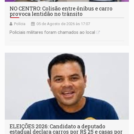
NO CENTRO: Colisão entre ônibus e carro
provoca lentidão no trânsito
Polícia
05 de Agosto de 2026 às 17:07
Policiais militares foram chamados ao local
ELEIÇÕES 2026: Candidato a deputado
estadual declara carros por R$ 25 e casas por