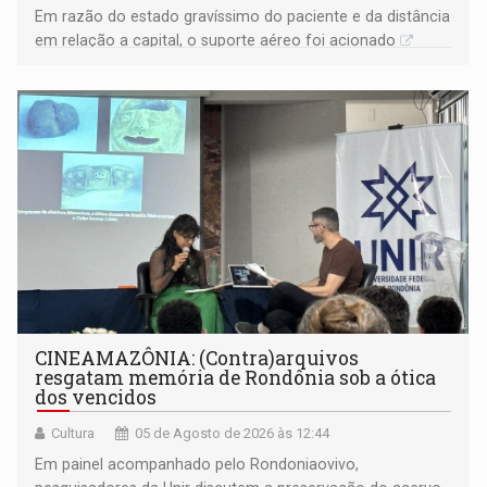
Em razão do estado gravíssimo do paciente e da distância
em relação a capital, o suporte aéreo foi acionado
CINEAMAZÔNIA: (Contra)arquivos
resgatam memória de Rondônia sob a ótica
dos vencidos
Cultura
05 de Agosto de 2026 às 12:44
Em painel acompanhado pelo Rondoniaovivo,