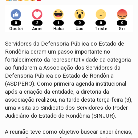
0
2
1
0
0
0
Gostei
Amei
Haha
Uau
Triste
Grr
Servidores da Defensoria Pública do Estado de
Rondônia deram um passo importante no
fortalecimento da representatividade da categoria
ao fundarem a Associação dos Servidores da
Defensoria Pública do Estado de Rondônia
(ASDPERO). Como primeira agenda institucional
após a criação da entidade, a diretoria da
associação realizou, na tarde desta terça-feira (3),
uma visita ao Sindicato dos Servidores do Poder
Judiciário do Estado de Rondônia (SINJUR).
A reunião teve como objetivo buscar experiências,