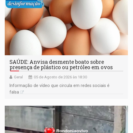
SAÚDE: Anvisa desmente boato sobre
presença de plástico ou petróleo em ovos
Geral
05 de Agosto de 2026 às 18:30
Informação de vídeo que circula em redes sociais é
falsa