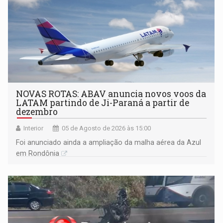
NOVAS ROTAS: ABAV anuncia novos voos da
LATAM partindo de Ji-Paraná a partir de
dezembro
Interior
05 de Agosto de 2026 às 15:00
Foi anunciado ainda a ampliação da malha aérea da Azul
em Rondônia