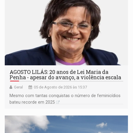
AGOSTO LILÁS: 20 anos de Lei Maria da
Penha - apesar do avanço, a violência escala
Geral
05 de Agosto de 2026 às 15:37
Mesmo com tantas conquistas o número de feminicídios
bateu recorde em 2025