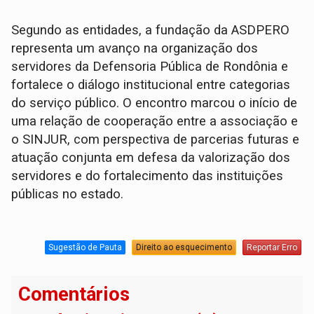
Segundo as entidades, a fundação da ASDPERO
representa um avanço na organização dos
servidores da Defensoria Pública de Rondônia e
fortalece o diálogo institucional entre categorias
do serviço público. O encontro marcou o início de
uma relação de cooperação entre a associação e
o SINJUR, com perspectiva de parcerias futuras e
atuação conjunta em defesa da valorização dos
servidores e do fortalecimento das instituições
públicas no estado.
Sugestão de Pauta
Direito ao esquecimento
Reportar Erro
Comentários