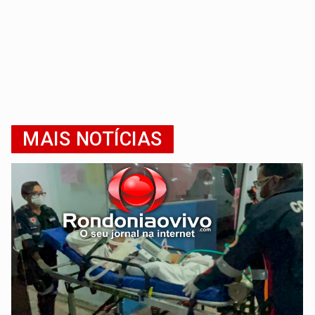
MAIS NOTÍCIAS