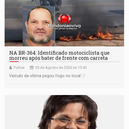
NA BR-364: Identificado motociclista que
morreu após bater de frente com carreta
Polícia
05 de Agosto de 2026 às 15:43
Veículo da vítima pegou fogo no local