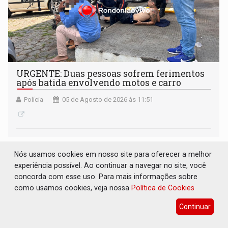
URGENTE: Duas pessoas sofrem ferimentos
após batida envolvendo motos e carro
Polícia
05 de Agosto de 2026 às 11:51
Nós usamos cookies em nosso site para oferecer a melhor
experiência possível. Ao continuar a navegar no site, você
concorda com esse uso. Para mais informações sobre
como usamos cookies, veja nossa
Política de Cookies
Continuar