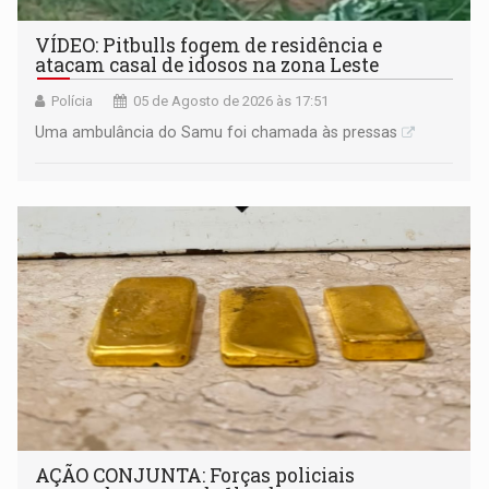
VÍDEO: Pitbulls fogem de residência e
atacam casal de idosos na zona Leste
Polícia
05 de Agosto de 2026 às 17:51
Uma ambulância do Samu foi chamada às pressas
AÇÃO CONJUNTA: Forças policiais