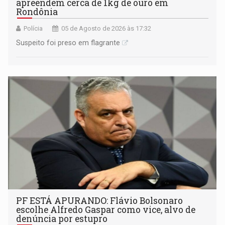
apreendem cerca de 1kg de ouro em
Rondônia
Polícia
05 de Agosto de 2026 às 17:32
Suspeito foi preso em flagrante
PF ESTÁ APURANDO: Flávio Bolsonaro
escolhe Alfredo Gaspar como vice, alvo de
denúncia por estupro