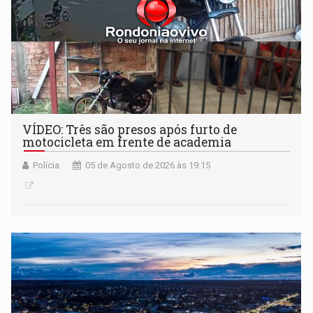
VÍDEO: Três são presos após furto de
motocicleta em frente de academia
Polícia
05 de Agosto de 2026 às 19:15