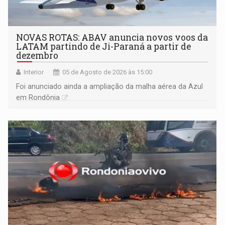
NOVAS ROTAS: ABAV anuncia novos voos da
LATAM partindo de Ji-Paraná a partir de
dezembro
Interior
05 de Agosto de 2026 às 15:00
Foi anunciado ainda a ampliação da malha aérea da Azul
em Rondônia