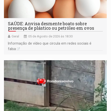
SAÚDE: Anvisa desmente boato sobre
presença de plástico ou petróleo em ovos
Geral
05 de Agosto de 2026 às 18:30
Informação de vídeo que circula em redes sociais é
falsa