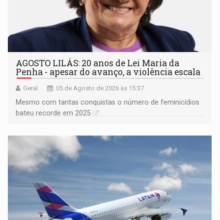
AGOSTO LILÁS: 20 anos de Lei Maria da
Penha - apesar do avanço, a violência escala
Geral
05 de Agosto de 2026 às 15:37
Mesmo com tantas conquistas o número de feminicídios
bateu recorde em 2025