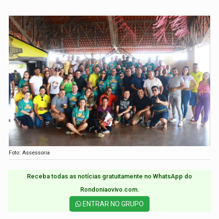
Foto: Assessoria
Receba todas as notícias gratuitamente no WhatsApp do
Rondoniaovivo.com.​
ENTRAR NO GRUPO