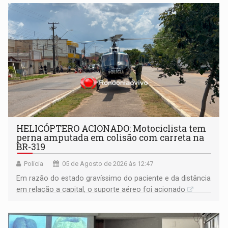
HELICÓPTERO ACIONADO: Motociclista tem
perna amputada em colisão com carreta na
BR-319
Polícia
05 de Agosto de 2026 às 12:47
Em razão do estado gravíssimo do paciente e da distância
em relação a capital, o suporte aéreo foi acionado