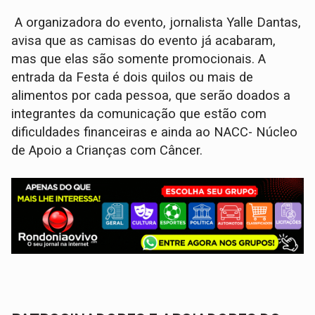
A organizadora do evento, jornalista Yalle Dantas,
avisa que as camisas do evento já acabaram,
mas que elas são somente promocionais. A
entrada da Festa é dois quilos ou mais de
alimentos por cada pessoa, que serão doados a
integrantes da comunicação que estão com
dificuldades financeiras e ainda ao NACC- Núcleo
de Apoio a Crianças com Câncer.