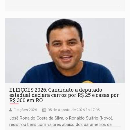
ELEIÇÕES 2026: Candidato a deputado
estadual declara carros por R$ 25 e casas por
R$ 300 em RO
Eleições 2026
05 de Agosto de 2026 às 17:05
José Ronaldo Costa da Silva, o Ronaldo Sulfrio (Novo),
registrou bens com valores abaixo dos parâmetros de