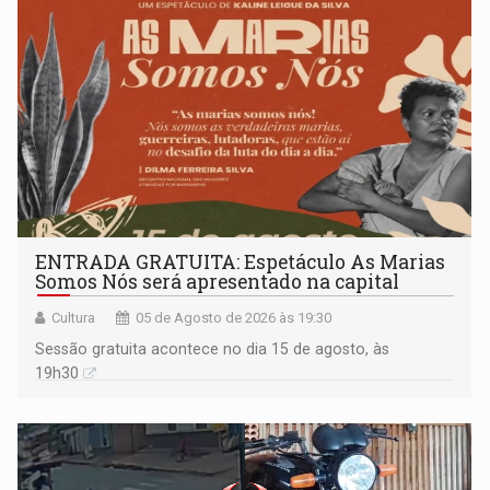
ENTRADA GRATUITA: Espetáculo As Marias
Somos Nós será apresentado na capital
Cultura
05 de Agosto de 2026 às 19:30
Sessão gratuita acontece no dia 15 de agosto, às
19h30