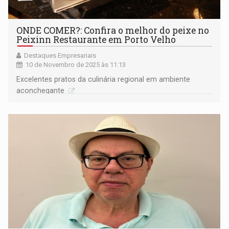
ONDE COMER?: Confira o melhor do peixe no
Peixinn Restaurante em Porto Velho
Destaques Empresariais
10 de Novembro de 2025 às 11:13
Excelentes pratos da culinária regional em ambiente
aconchegante