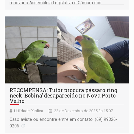
renovar a Assembleia Legislativa e Câmara dos
Deputados
RECOMPENSA: Tutor procura pássaro ring
neck ‘Bobina’ desaparecido no Nova Porto
Velho
Utilidade Pública
22 de Dezembro de 2025 às 15:07
Caso aviste ou encontre entre em contato: (69) 99326-
0206