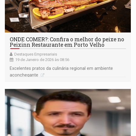
ONDE COMER?: Confira o melhor do peixe no
Peixinn Restaurante em Porto Velho
Destaques Empresariais
19 de Janeiro de 2026 às 08:56
Excelentes pratos da culinária regional em ambiente
aconchegante