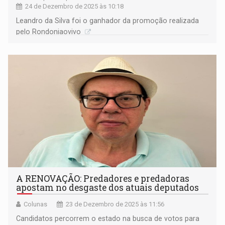
24 de Dezembro de 2025 às 10:18
Leandro da Silva foi o ganhador da promoção realizada
pelo Rondoniaovivo
A RENOVAÇÃO: Predadores e predadoras
apostam no desgaste dos atuais deputados
Colunas
23 de Dezembro de 2025 às 11:56
Candidatos percorrem o estado na busca de votos para