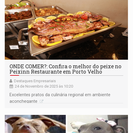
ONDE COMER?: Confira o melhor do peixe no
Peixinn Restaurante em Porto Velho
Destaques Empresariais
24 de Novembro de 2025 às 10:20
Excelentes pratos da culinária regional em ambiente
aconchegante