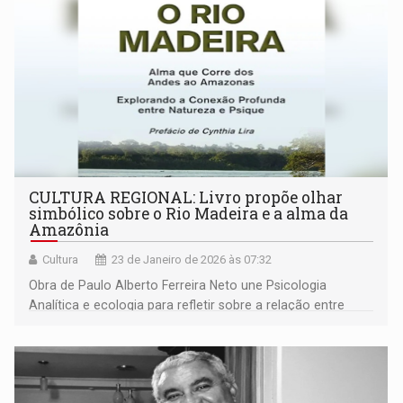
CULTURA REGIONAL: Livro propõe olhar
simbólico sobre o Rio Madeira e a alma da
Amazônia
Cultura
23 de Janeiro de 2026 às 07:32
Obra de Paulo Alberto Ferreira Neto une Psicologia
Analítica e ecologia para refletir sobre a relação entre
natureza e psique