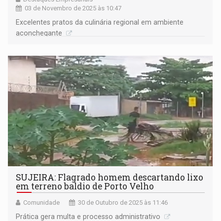
03 de Novembro de 2025 às 10:47
Excelentes pratos da culinária regional em ambiente
aconchegante
SUJEIRA: Flagrado homem descartando lixo
em terreno baldio de Porto Velho
Comunidade
30 de Outubro de 2025 às 11:46
Prática gera multa e processo administrativo