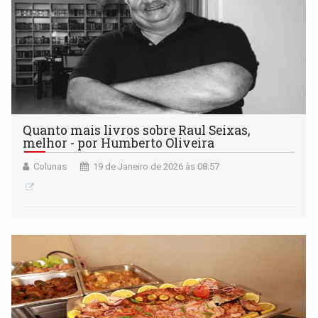
Quanto mais livros sobre Raul Seixas,
melhor - por Humberto Oliveira
Colunas
19 de Janeiro de 2026 às 08:57