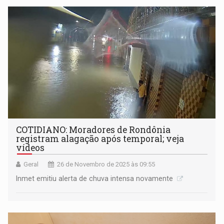
COTIDIANO: Moradores de Rondônia
registram alagação após temporal; veja
vídeos
Geral
26 de Novembro de 2025 às 09:55
Inmet emitiu alerta de chuva intensa novamente