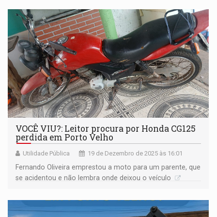
VOCÊ VIU?: Leitor procura por Honda CG125
perdida em Porto Velho
Utilidade Pública
19 de Dezembro de 2025 às 16:01
Fernando Oliveira emprestou a moto para um parente, que
se acidentou e não lembra onde deixou o veículo