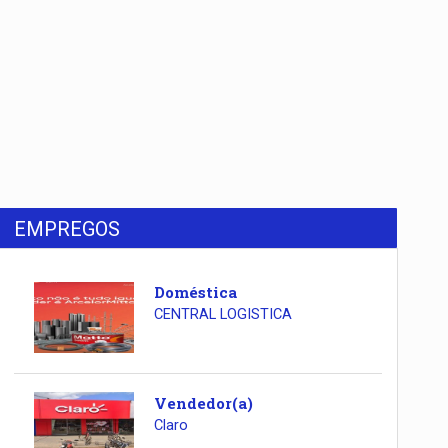
EMPREGOS
Doméstica
CENTRAL LOGISTICA
Vendedor(a)
Claro