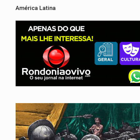
América Latina