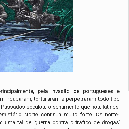
rincipalmente, pela invasão de portugueses e
m, roubaram, torturaram e perpetraram todo tipo
 Passados séculos, o sentimento que nós, latinos,
isfério Norte continua muito forte. Os norte-
 uma tal de ‘guerra contra o tráfico de drogas’