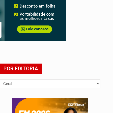
POR EDITORIA