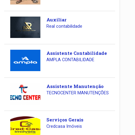
Auxiliar
Real contabilidade
Assistente Contabilidade
AMPLA CONTABILIDADE
Assistente Manutenção
TECNOCENTER MANUTENÇÕES
Serviços Gerais
Credcasa Imóveis