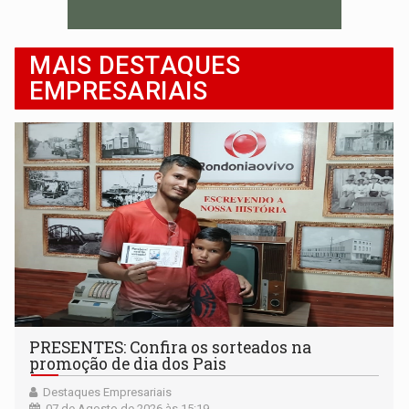
MAIS DESTAQUES
EMPRESARIAIS
PRESENTES: Confira os sorteados na
promoção de dia dos Pais
Destaques Empresariais
07 de Agosto de 2026 às 15:19