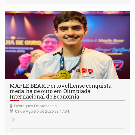
MAPLE BEAR: Portovelhense conquista
medalha de ouro em Olimpíada
Internacional de Economia
Destaques Empresariais
03 de Agosto de 2026 às 17:34