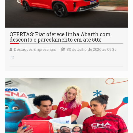
OFERTAS: Fiat oferece linha Abarth com
desconto e parcelamento em até 50x
Destaques Empresariais
30 de Julho de 2026 às 09:35