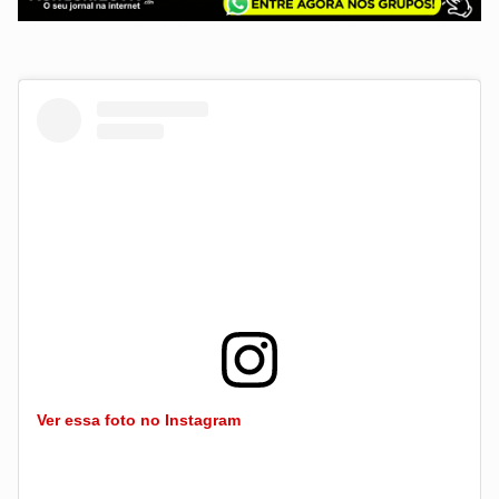
Ver essa foto no Instagram