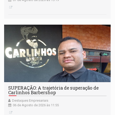
SUPERAÇÃO: A trajetória de superação de
Carlinhos Barbershop
Destaques Empresariais
06 de Agosto de 2026 às 11:55