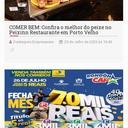
COMER BEM: Confira o melhor do peixe no
Peixinn Restaurante em Porto Velho
Destaques Empresariais
20 de Julho de 2026 às 10:40