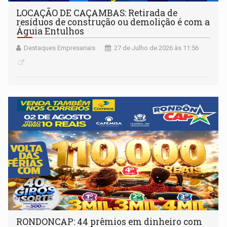
LOCAÇÃO DE CAÇAMBAS: Retirada de
resíduos de construção ou demolição é com a
Águia Entulhos
Destaques Empresariais
27 de Julho de 2026 às 11:56
RONDONCAP: 44 prêmios em dinheiro com