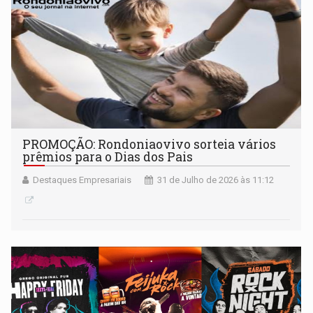
PROMOÇÃO: Rondoniaovivo sorteia vários
prêmios para o Dias dos Pais
Destaques Empresariais
31 de Julho de 2026 às 11:12