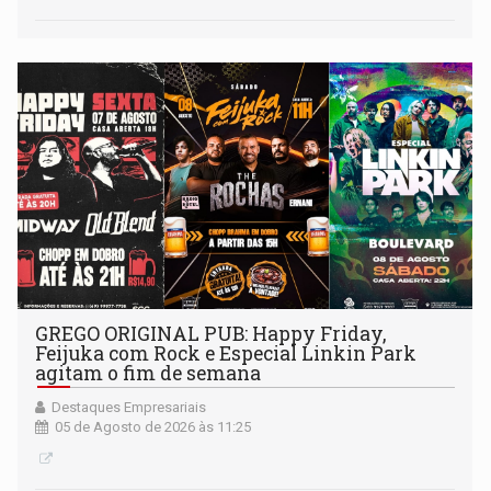
GREGO ORIGINAL PUB: Happy Friday,
Feijuka com Rock e Especial Linkin Park
agitam o fim de semana
Destaques Empresariais
05 de Agosto de 2026 às 11:25