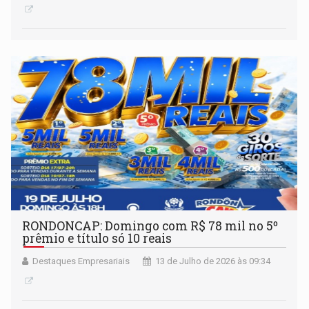
RONDONCAP: Domingo com R$ 78 mil no 5º
prêmio e título só 10 reais
Destaques Empresariais
13 de Julho de 2026 às 09:34