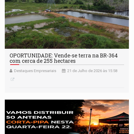
OPORTUNIDADE: Vende-se terra na BR-364
com cerca de 255 hectares
Destaques Empresariais
21 de Julho de 2026 às 15:58