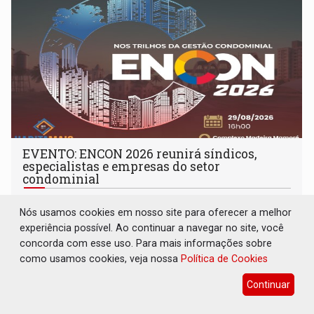
EVENTO: ENCON 2026 reunirá síndicos,
especialistas e empresas do setor
condominial
Destaques Empresariais
06 de Julho de 2026 às 17:35
Nós usamos cookies em nosso site para oferecer a melhor
experiência possível. Ao continuar a navegar no site, você
concorda com esse uso. Para mais informações sobre
como usamos cookies, veja nossa
Política de Cookies
Continuar