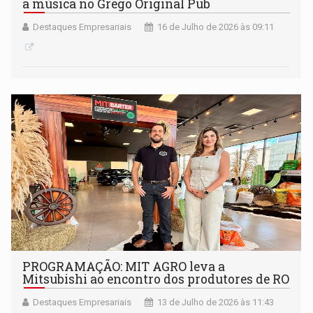
a música no Grego Original Pub
Destaques Empresariais
16 de Julho de 2026 às 09:11
PROGRAMAÇÃO: MIT AGRO leva a
Mitsubishi ao encontro dos produtores de RO
Destaques Empresariais
13 de Julho de 2026 às 11:43