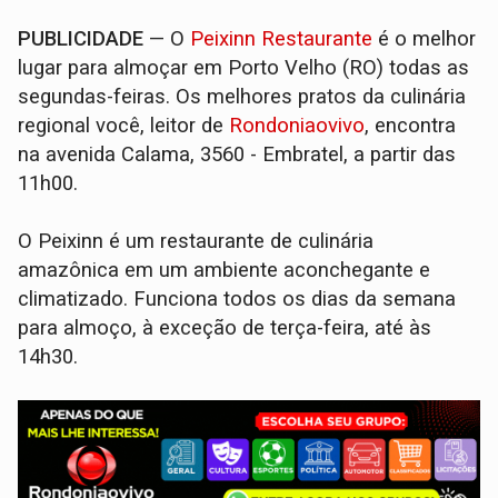
PUBLICIDADE
— O
Peixinn Restaurante
é o melhor
lugar para almoçar em Porto Velho (RO) todas as
segundas-feiras. Os melhores pratos da culinária
regional você, leitor de
Rondoniaovivo
, encontra
na avenida Calama, 3560 - Embratel, a partir das
11h00.
O Peixinn é um restaurante de culinária
amazônica em um ambiente aconchegante e
climatizado. Funciona todos os dias da semana
para almoço, à exceção de terça-feira, até às
14h30.