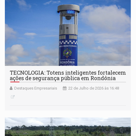
TECNOLOGIA: Totens inteligentes fortalecem
ações de segurança pública em Rondônia
Destaques Empresariais
22 de Julho de 2026 às 16:48