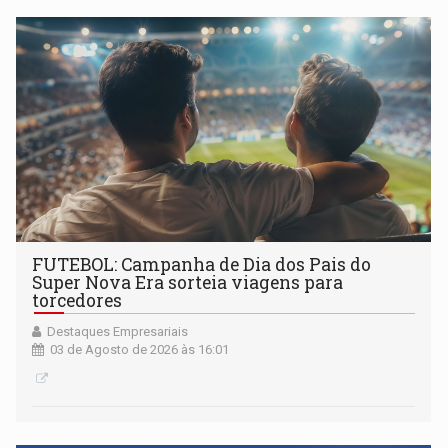
FUTEBOL: Campanha de Dia dos Pais do
Super Nova Era sorteia viagens para
torcedores
Destaques Empresariais
03 de Agosto de 2026 às 16:01