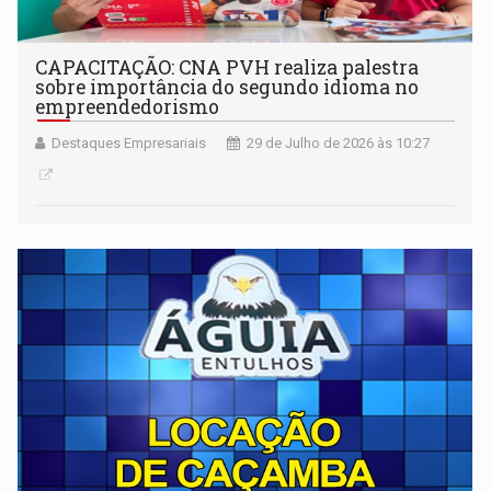
CAPACITAÇÃO: CNA PVH realiza palestra
sobre importância do segundo idioma no
empreendedorismo
Destaques Empresariais
29 de Julho de 2026 às 10:27