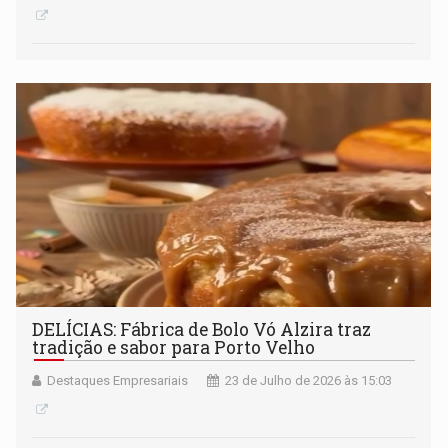
DELÍCIAS: Fábrica de Bolo Vó Alzira traz
tradição e sabor para Porto Velho
Destaques Empresariais
23 de Julho de 2026 às 15:03