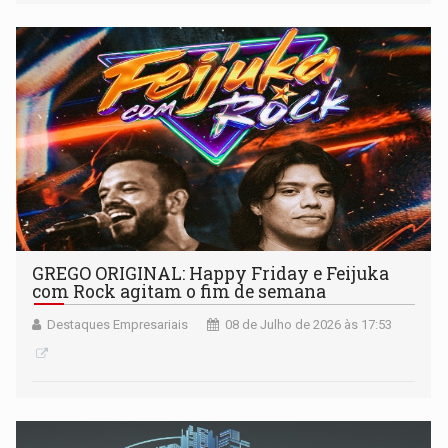
GREGO ORIGINAL: Happy Friday e Feijuka
com Rock agitam o fim de semana
Destaques Empresariais
08 de Julho de 2026 às 17:53