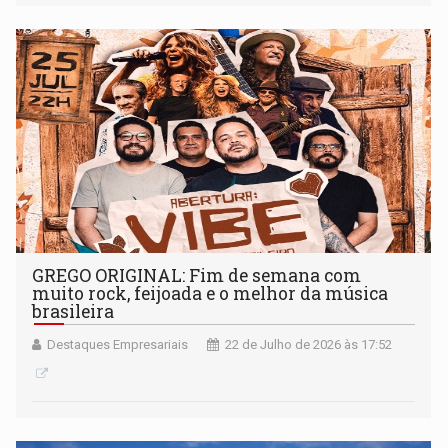
GREGO ORIGINAL: Fim de semana com
muito rock, feijoada e o melhor da música
brasileira
Destaques Empresariais
22 de Julho de 2026 às 17:52