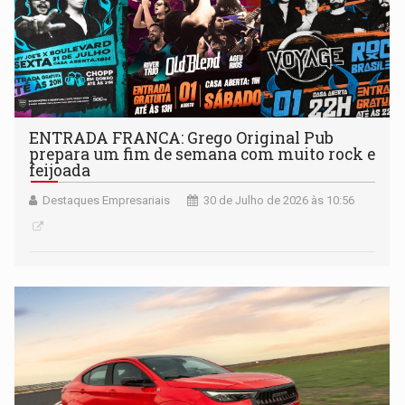
ENTRADA FRANCA: Grego Original Pub
prepara um fim de semana com muito rock e
feijoada
Destaques Empresariais
30 de Julho de 2026 às 10:56