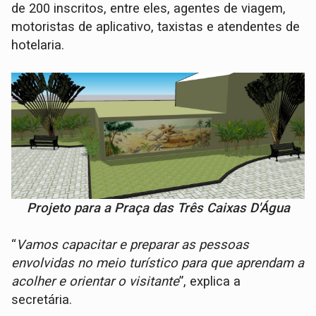
de 200 inscritos, entre eles, agentes de viagem,
motoristas de aplicativo, taxistas e atendentes de
hotelaria.
Projeto para a Praça das Três Caixas D'Água
“
Vamos capacitar e preparar as pessoas
envolvidas no meio turístico para que aprendam a
acolher e orientar o visitante
”, explica a
secretária.