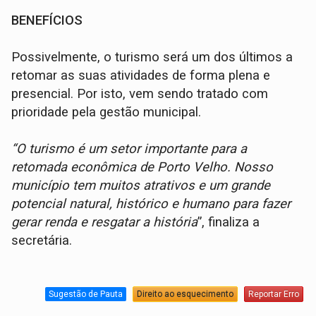
BENEFÍCIOS
Possivelmente, o turismo será um dos últimos a
retomar as suas atividades de forma plena e
presencial. Por isto, vem sendo tratado com
prioridade pela gestão municipal.
“O turismo é um setor importante para a
retomada econômica de Porto Velho. Nosso
município tem muitos atrativos e um grande
potencial natural, histórico e humano para fazer
gerar renda e resgatar a história
”, finaliza a
secretária.
Sugestão de Pauta
Direito ao esquecimento
Reportar Erro