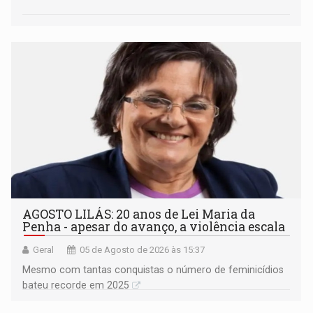
AGOSTO LILÁS: 20 anos de Lei Maria da
Penha - apesar do avanço, a violência escala
Geral
05 de Agosto de 2026 às 15:37
Mesmo com tantas conquistas o número de feminicídios
bateu recorde em 2025