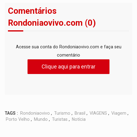
Comentários
Rondoniaovivo.com (0)
Acesse sua conta do Rondoniaovivo.com e faça seu
comentário
Clique aqui para entrar
TAGS :
Rondoniaovivo
,
Turismo
,
Brasil
,
VIAGENS
,
Viagem
,
Porto Velho
,
Mundo
,
Turistas
,
Notícia