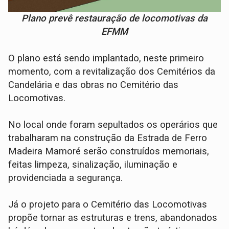
Plano prevê restauração de locomotivas da
EFMM
O plano está sendo implantado, neste primeiro
momento, com a revitalização dos Cemitérios da
Candelária e das obras no Cemitério das
Locomotivas.
No local onde foram sepultados os operários que
trabalharam na construção da Estrada de Ferro
Madeira Mamoré serão construídos memoriais,
feitas limpeza, sinalização, iluminação e
providenciada a segurança.
Já o projeto para o Cemitério das Locomotivas
propõe tornar as estruturas e trens, abandonados