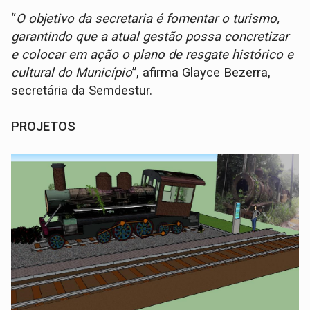
“
O objetivo da secretaria é fomentar o turismo,
garantindo que a atual gestão possa concretizar
e colocar em ação o plano de resgate histórico e
cultural do Município
”, afirma Glayce Bezerra,
secretária da Semdestur.
PROJETOS