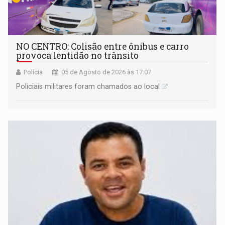
NO CENTRO: Colisão entre ônibus e carro
provoca lentidão no trânsito
Polícia
05 de Agosto de 2026 às 17:07
Policiais militares foram chamados ao local