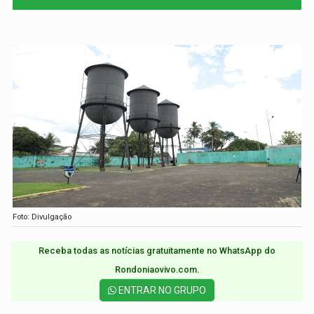
Foto: Divulgação
Receba todas as notícias gratuitamente no WhatsApp do
Rondoniaovivo.com.​
ENTRAR NO GRUPO