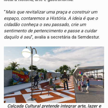
“
Mais que revitalizar uma praça e construir um
espaço, contaremos a História. A ideia é que o
cidadão conheça o seu passado, crie um
sentimento de pertencimento e passe a cuidar
daquilo é seu
”, avalia a secretária da Semdestur.
Calçada Cultural pretende integrar arte, lazer e