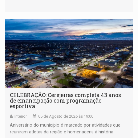
CELEBRAÇÃO: Cerejeiras completa 43 anos
de emancipação com programação
esportiva
Interior
05 de Agosto de 2026 às 19:00
Aniversário do município é marcado por atividades que
reuniram atletas da região e homenagens à história