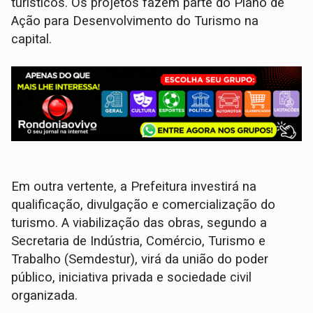
turísticos. Os projetos fazem parte do Plano de
Ação para Desenvolvimento do Turismo na
capital.
Em outra vertente, a Prefeitura investirá na
qualificação, divulgação e comercialização do
turismo. A viabilização das obras, segundo a
Secretaria de Indústria, Comércio, Turismo e
Trabalho (Semdestur), virá da união do poder
público, iniciativa privada e sociedade civil
organizada.