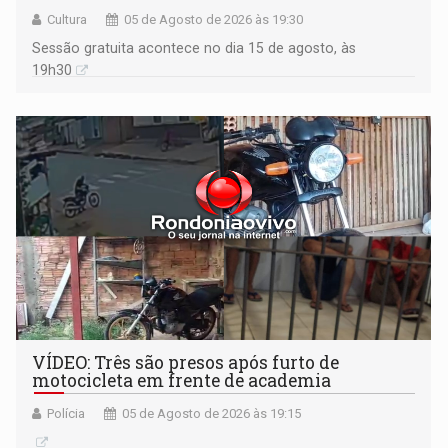
Cultura
05 de Agosto de 2026 às 19:30
Sessão gratuita acontece no dia 15 de agosto, às
19h30
VÍDEO: Três são presos após furto de
motocicleta em frente de academia
Polícia
05 de Agosto de 2026 às 19:15