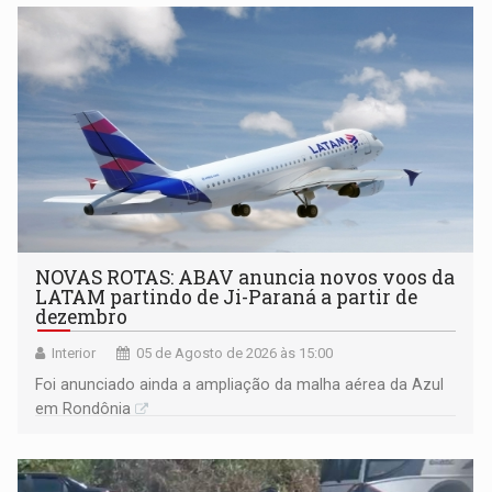
NOVAS ROTAS: ABAV anuncia novos voos da
LATAM partindo de Ji-Paraná a partir de
dezembro
Interior
05 de Agosto de 2026 às 15:00
Foi anunciado ainda a ampliação da malha aérea da Azul
em Rondônia