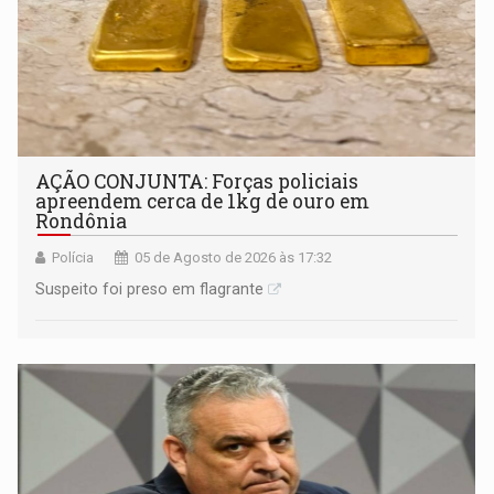
AÇÃO CONJUNTA: Forças policiais
apreendem cerca de 1kg de ouro em
Rondônia
Polícia
05 de Agosto de 2026 às 17:32
Suspeito foi preso em flagrante