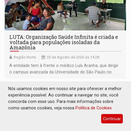
LUTA: Organização Saúde Infinita é criada e
voltada para populações isoladas da
Amazônia
Região Norte
05 de Agosto de 2026 às 14:28
A entidade tem à frente o médico Luís Aranha, que dirige
o campus avançada da Universidade de São Paulo no
município rondoniense de Montenegro
Nós usamos cookies em nosso site para oferecer a melhor
experiência possível. Ao continuar a navegar no site, você
concorda com esse uso. Para mais informações sobre
como usamos cookies, veja nossa
Política de Cookies
Continuar