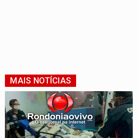
MAIS NOTÍCIAS