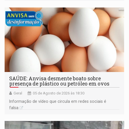
construída ao longo de quatro décadas
SAÚDE: Anvisa desmente boato sobre
presença de plástico ou petróleo em ovos
Geral
05 de Agosto de 2026 às 18:30
Informação de vídeo que circula em redes sociais é
falsa