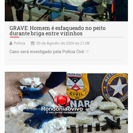
GRAVE: Homem é esfaqueado no peito
durante briga entre vizinhos
Polícia
05 de Agosto de 2026 às 21:08
Caso será investigado pela Polícia Civil