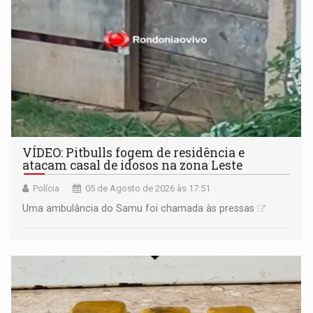
VÍDEO: Pitbulls fogem de residência e
atacam casal de idosos na zona Leste
Polícia
05 de Agosto de 2026 às 17:51
Uma ambulância do Samu foi chamada às pressas