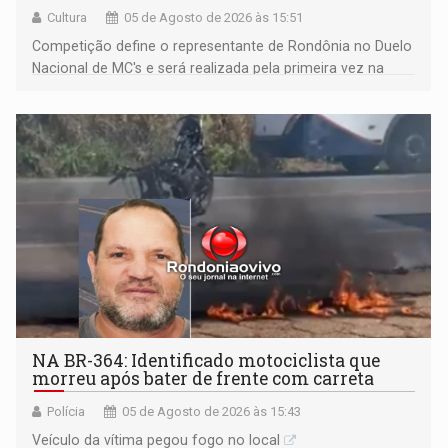
Cultura
05 de Agosto de 2026 às 15:51
Competição define o representante de Rondônia no Duelo
Nacional de MC's e será realizada pela primeira vez na
Praça CEU das Artes
NA BR-364: Identificado motociclista que
morreu após bater de frente com carreta
Polícia
05 de Agosto de 2026 às 15:43
Veículo da vítima pegou fogo no local