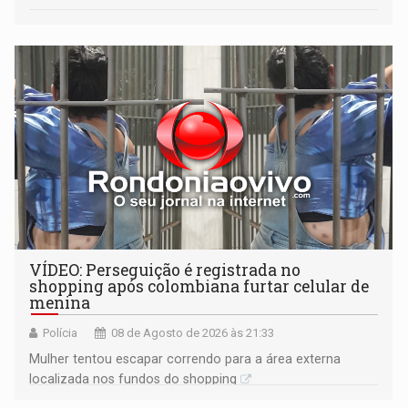
VÍDEO: Perseguição é registrada no
shopping após colombiana furtar celular de
menina
Polícia
08 de Agosto de 2026 às 21:33
Mulher tentou escapar correndo para a área externa
localizada nos fundos do shopping