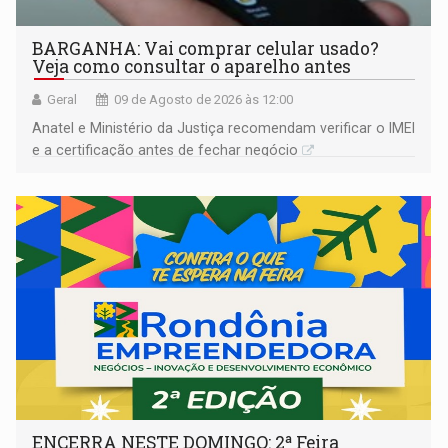
BARGANHA: Vai comprar celular usado?
Veja como consultar o aparelho antes
Geral
09 de Agosto de 2026 às 12:00
Anatel e Ministério da Justiça recomendam verificar o IMEI
e a certificação antes de fechar negócio
ENCERRA NESTE DOMINGO: 2ª Feira