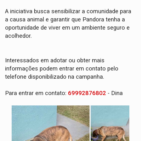
A iniciativa busca sensibilizar a comunidade para
a causa animal e garantir que Pandora tenha a
oportunidade de viver em um ambiente seguro e
acolhedor.
Interessados em adotar ou obter mais
informações podem entrar em contato pelo
telefone disponibilizado na campanha.
Para entrar em contato:
69992876802
- Dina