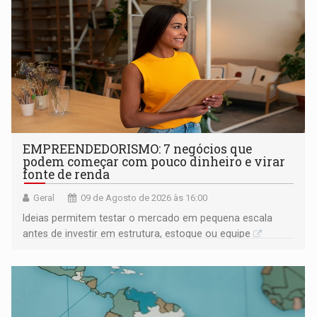
EMPREENDEDORISMO: 7 negócios que
podem começar com pouco dinheiro e virar
fonte de renda
Geral
09 de Agosto de 2026 às 16:00
Ideias permitem testar o mercado em pequena escala
antes de investir em estrutura, estoque ou equipe