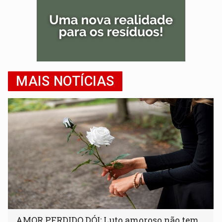
MAIS NOTÍCIAS
AMOR PERDIDO DÓI: Luto amoroso não tem