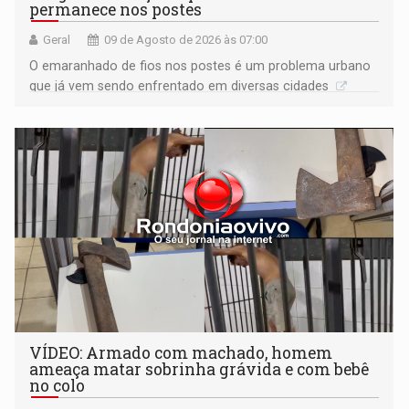
permanece nos postes
Geral
09 de Agosto de 2026 às 07:00
O emaranhado de fios nos postes é um problema urbano
que já vem sendo enfrentado em diversas cidades
VÍDEO: Armado com machado, homem
ameaça matar sobrinha grávida e com bebê
no colo