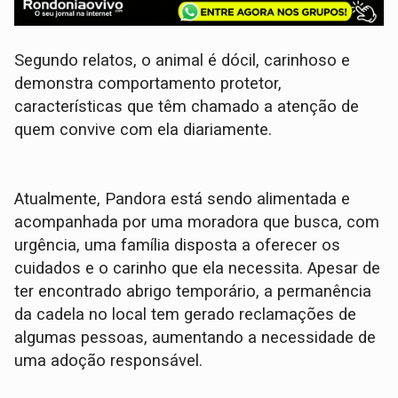
Segundo relatos, o animal é dócil, carinhoso e
demonstra comportamento protetor,
características que têm chamado a atenção de
quem convive com ela diariamente.
Atualmente, Pandora está sendo alimentada e
acompanhada por uma moradora que busca, com
urgência, uma família disposta a oferecer os
cuidados e o carinho que ela necessita. Apesar de
ter encontrado abrigo temporário, a permanência
da cadela no local tem gerado reclamações de
algumas pessoas, aumentando a necessidade de
uma adoção responsável.