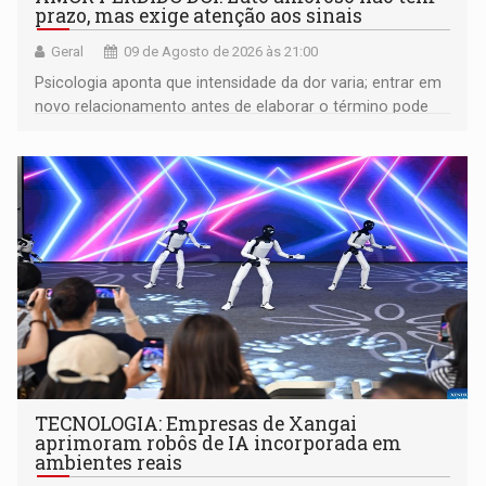
prazo, mas exige atenção aos sinais
Geral
09 de Agosto de 2026 às 21:00
Psicologia aponta que intensidade da dor varia; entrar em
novo relacionamento antes de elaborar o término pode
gerar conflitos
TECNOLOGIA: Empresas de Xangai
aprimoram robôs de IA incorporada em
ambientes reais