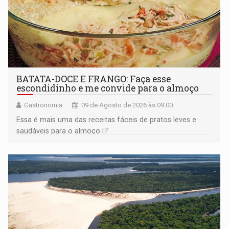
BATATA-DOCE E FRANGO: Faça esse
escondidinho e me convide para o almoço
Gastronomia
09 de Agosto de 2026 às 09:00
Essa é mais uma das receitas fáceis de pratos leves e
saudáveis para o almoço