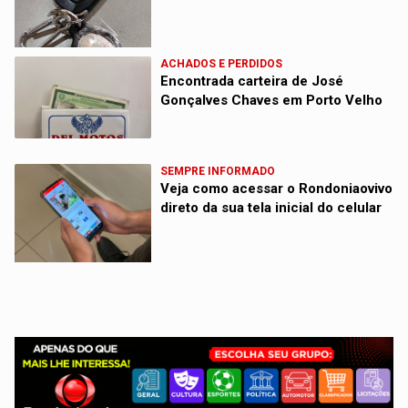
ACHADOS E PERDIDOS
Encontrada carteira de José
Gonçalves Chaves em Porto Velho
SEMPRE INFORMADO
Veja como acessar o Rondoniaovivo
direto da sua tela inicial do celular