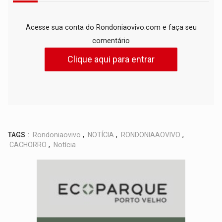
Acesse sua conta do Rondoniaovivo.com e faça seu
comentário
Clique aqui para entrar
TAGS :
Rondoniaovivo
,
NOTÍCIA
,
RONDONIAAOVIVO
,
CACHORRO
,
Notícia