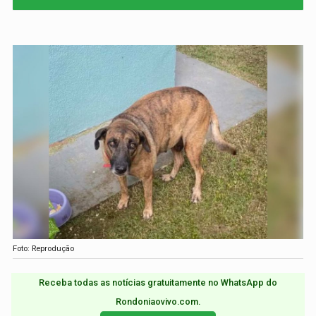
Foto: Reprodução
Receba todas as notícias gratuitamente no WhatsApp do
Rondoniaovivo.com.​