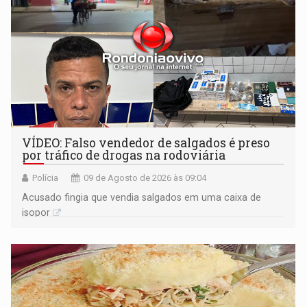
VÍDEO: Falso vendedor de salgados é preso
por tráfico de drogas na rodoviária
Polícia
09 de Agosto de 2026 às 09:04
Acusado fingia que vendia salgados em uma caixa de
isopor