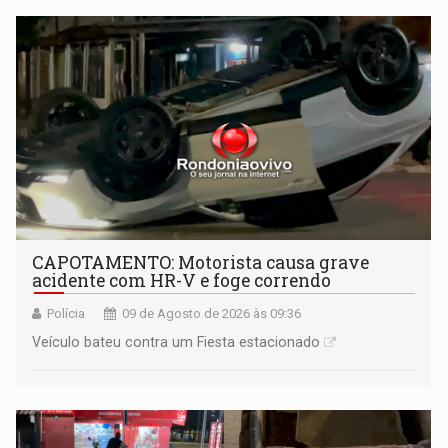
CAPOTAMENTO: Motorista causa grave
acidente com HR-V e foge correndo
Polícia
09 de Agosto de 2026 às 09:36
Veículo bateu contra um Fiesta estacionado