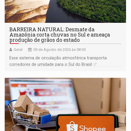
BARREIRA NATURAL: Desmate da
Amazônia corta chuvas no Sul e ameaça
produção de grãos do estado
Geral
09 de Agosto de 2026 às 08:00
Esse sistema de circulação atmosférica transporta
corredores de umidade para o Sul do Brasil