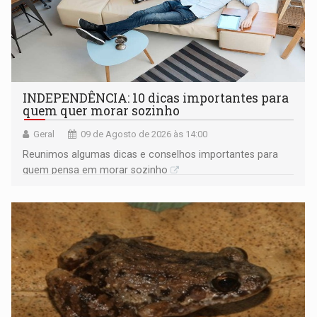
INDEPENDÊNCIA: 10 dicas importantes para
quem quer morar sozinho
Geral
09 de Agosto de 2026 às 14:00
Reunimos algumas dicas e conselhos importantes para
quem pensa em morar sozinho