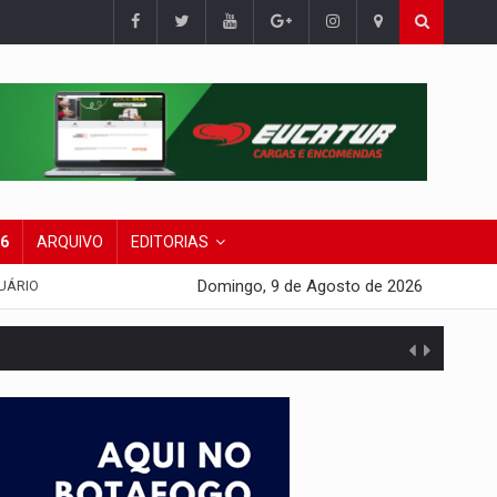
26
ARQUIVO
EDITORIAS
Domingo, 9 de Agosto de 2026
UÁRIO