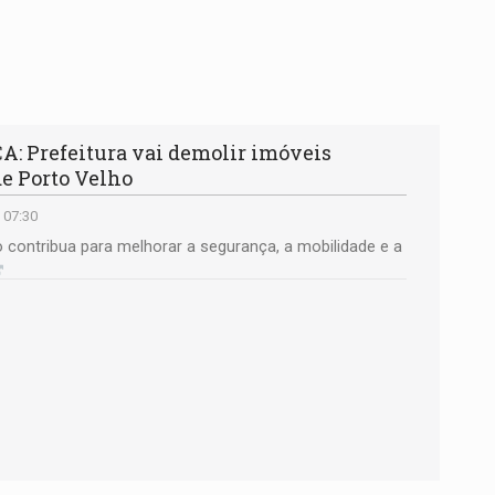
 Prefeitura vai demolir imóveis
e Porto Velho
 07:30
o contribua para melhorar a segurança, a mobilidade e a