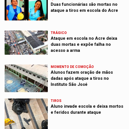
Duas funcionárias são mortas no
ataque a tiros em escola do Acre
TRÁGICO
Ataque em escola no Acre deixa
duas mortas e expõe falha no
acesso a arma
MOMENTO DE COMOÇÃO
Alunos fazem oração de mãos
dadas após ataque a tiros no
Instituto São José
TIROS
Aluno invade escola e deixa mortos
e feridos durante ataque