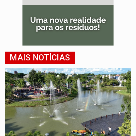
MAIS NOTÍCIAS