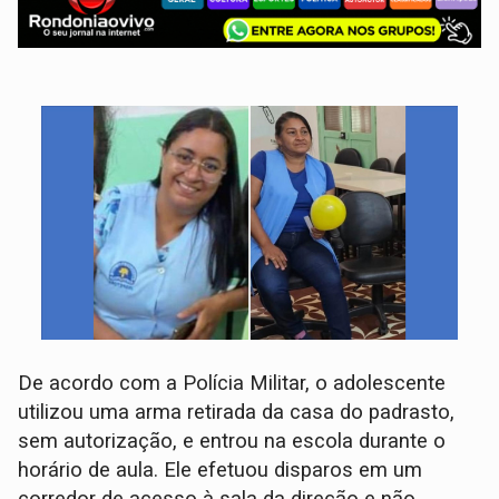
De acordo com a Polícia Militar, o adolescente
utilizou uma arma retirada da casa do padrasto,
sem autorização, e entrou na escola durante o
horário de aula. Ele efetuou disparos em um