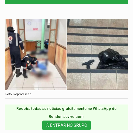
Foto: Reprodução
Receba todas as notícias gratuitamente no WhatsApp do
Rondoniaovivo.com.​
ENTRAR NO GRUPO