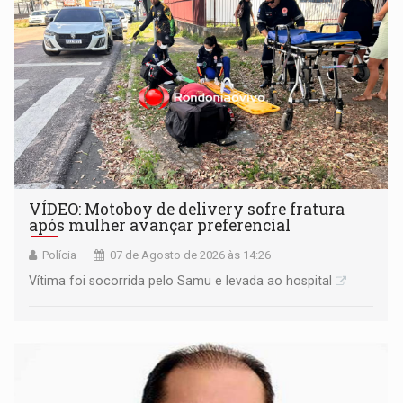
VÍDEO: Motoboy de delivery sofre fratura
após mulher avançar preferencial
Polícia
07 de Agosto de 2026 às 14:26
Vítima foi socorrida pelo Samu e levada ao hospital