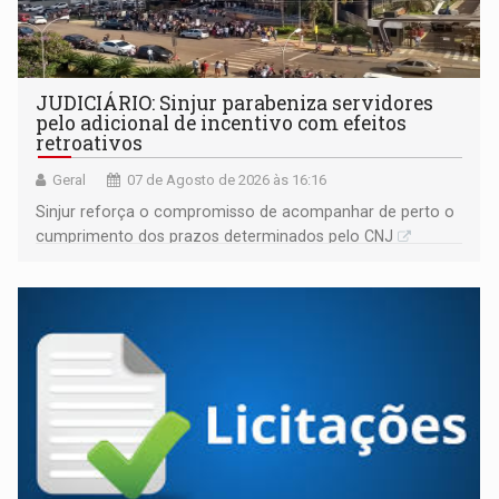
JUDICIÁRIO: Sinjur parabeniza servidores
pelo adicional de incentivo com efeitos
retroativos
Geral
07 de Agosto de 2026 às 16:16
Sinjur reforça o compromisso de acompanhar de perto o
cumprimento dos prazos determinados pelo CNJ