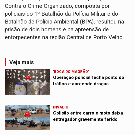
Contra o Crime Organizado, composta por
policiais do 1º Batalhão da Polícia Militar e do
Batalhão de Polícia Ambiental (BPA), resultou na
prisão de dois homens e na apreensão de
entorpecentes na região Central de Porto Velho.
Veja mais
'BOCA DO MAGRÃO'
Operação policial fecha ponto do
tráfico e apreende drogas
INVADIU
Colisão entre carro e moto deixa
entregador gravemente ferido