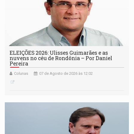
ELEIÇÕES 2026: Ulisses Guimarães e as
nuvens no céu de Rondônia – Por Daniel
Pereira
Colunas
07 de Agosto de 2026 às 12:02