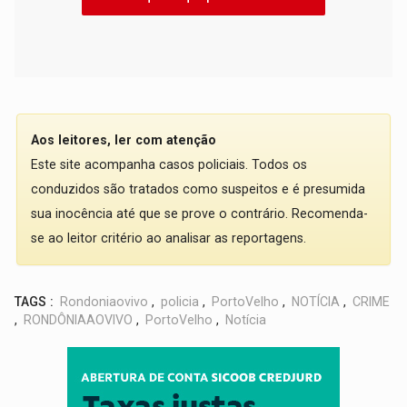
Aos leitores, ler com atenção
Este site acompanha casos policiais. Todos os
conduzidos são tratados como suspeitos e é presumida
sua inocência até que se prove o contrário. Recomenda-
se ao leitor critério ao analisar as reportagens.
TAGS :
Rondoniaovivo
,
policia
,
PortoVelho
,
NOTÍCIA
,
CRIME
,
RONDÔNIAAOVIVO
,
PortoVelho
,
Notícia