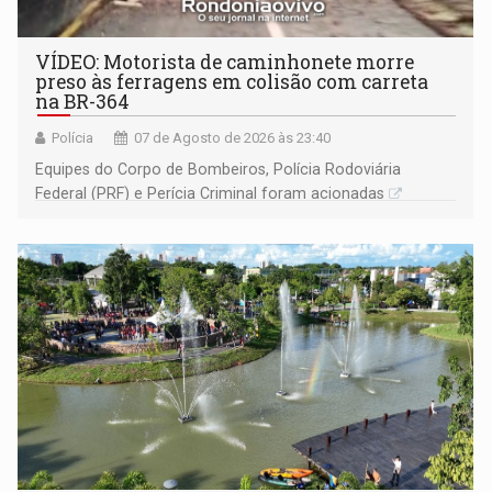
VÍDEO: Motorista de caminhonete morre
preso às ferragens em colisão com carreta
na BR-364
Polícia
07 de Agosto de 2026 às 23:40
Equipes do Corpo de Bombeiros, Polícia Rodoviária
Federal (PRF) e Perícia Criminal foram acionadas