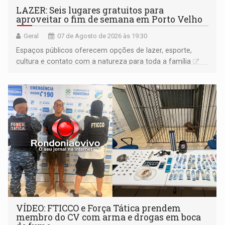
LAZER: Seis lugares gratuitos para
aproveitar o fim de semana em Porto Velho
Geral
07 de Agosto de 2026 às 19:30
Espaços públicos oferecem opções de lazer, esporte,
cultura e contato com a natureza para toda a família
VÍDEO: FTICCO e Força Tática prendem
membro do CV com arma e drogas em boca