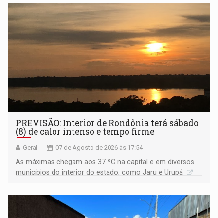
PREVISÃO: Interior de Rondônia terá sábado
(8) de calor intenso e tempo firme
Geral
07 de Agosto de 2026 às 17:54
As máximas chegam aos 37 ºC na capital e em diversos
municípios do interior do estado, como Jaru e Urupá