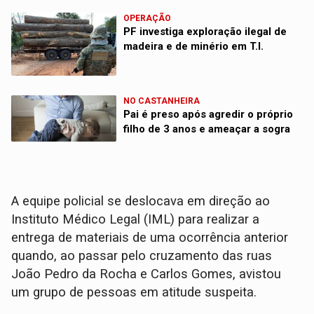
OPERAÇÃO
PF investiga exploração ilegal de
madeira e de minério em T.I.
NO CASTANHEIRA
Pai é preso após agredir o próprio
filho de 3 anos e ameaçar a sogra
​A equipe policial se deslocava em direção ao
Instituto Médico Legal (IML) para realizar a
entrega de materiais de uma ocorrência anterior
quando, ao passar pelo cruzamento das ruas
João Pedro da Rocha e Carlos Gomes, avistou
um grupo de pessoas em atitude suspeita.