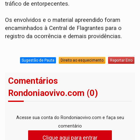
tráfico de entorpecentes.
Os envolvidos e o material apreendido foram
encaminhados à Central de Flagrantes para o
registro da ocorrência e demais providências.
Sugestão de Pauta
Direito ao esquecimento
Reportar Erro
Comentários
Rondoniaovivo.com (0)
Acesse sua conta do Rondoniaovivo.com e faça seu
comentário
Clique aqui para entrar