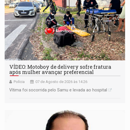
VÍDEO: Motoboy de delivery sofre fratura
após mulher avançar preferencial
Polícia
07 de Agosto de 2026 às 14:26
Vítima foi socorrida pelo Samu e levada ao hospital