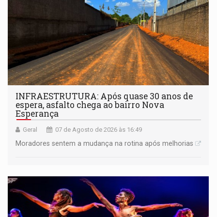
INFRAESTRUTURA: Após quase 30 anos de
espera, asfalto chega ao bairro Nova
Esperança
Geral
07 de Agosto de 2026 às 16:49
Moradores sentem a mudança na rotina após melhorias