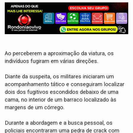
Ao perceberem a aproximação da viatura, os
indivíduos fugiram em várias direções.
​Diante da suspeita, os militares iniciaram um
acompanhamento tático e conseguiram localizar
dois dos fugitivos escondidos debaixo de uma
cama, no interior de um barraco localizado às
margens de um córrego.
​Durante a abordagem e a busca pessoal, os
policiais encontraram uma pedra de crack com