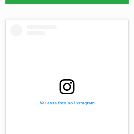
Ver essa foto no Instagram