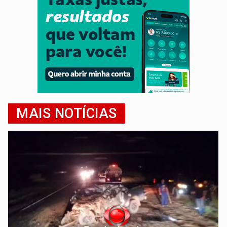
MAIS NOTÍCIAS