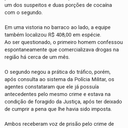
um dos suspeitos e duas porções de cocaína
com o segundo.
Em uma vistoria no barraco ao lado, a equipe
também localizou R$ 408,00 em espécie.
​Ao ser questionado, o primeiro homem confessou
espontaneamente que comercializava drogas na
região há cerca de um mês.
O segundo negou a prática do tráfico, porém,
após consulta ao sistema da Polícia Militar, os
agentes constataram que ele já possuía
antecedentes pelo mesmo crime e estava na
condição de foragido da Justiça, após ter deixado
de cumprir a pena que lhe havia sido imposta.
​Ambos receberam voz de prisão pelo crime de