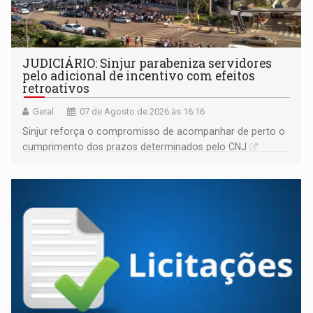
JUDICIÁRIO: Sinjur parabeniza servidores
pelo adicional de incentivo com efeitos
retroativos
Geral
07 de Agosto de 2026 às 16:16
Sinjur reforça o compromisso de acompanhar de perto o
cumprimento dos prazos determinados pelo CNJ