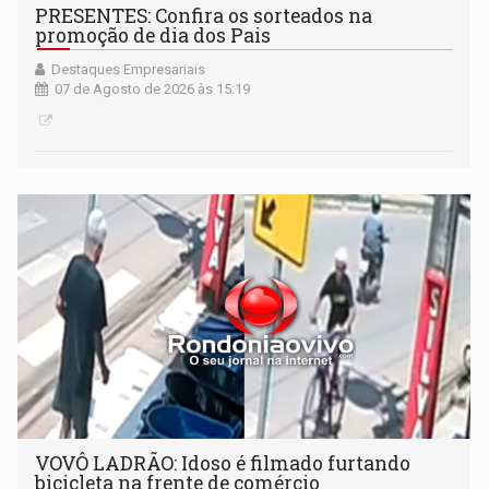
PRESENTES: Confira os sorteados na
promoção de dia dos Pais
Destaques Empresariais
07 de Agosto de 2026 às 15:19
VOVÔ LADRÃO: Idoso é filmado furtando
bicicleta na frente de comércio