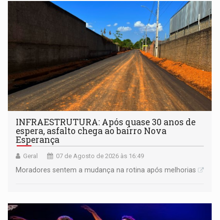
INFRAESTRUTURA: Após quase 30 anos de
espera, asfalto chega ao bairro Nova
Esperança
Geral
07 de Agosto de 2026 às 16:49
Moradores sentem a mudança na rotina após melhorias