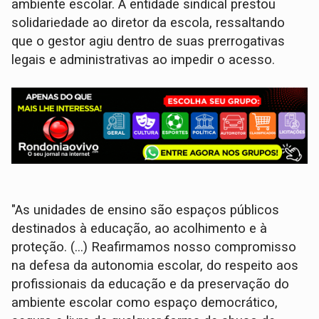
ambiente escolar. A entidade sindical prestou
solidariedade ao diretor da escola, ressaltando
que o gestor agiu dentro de suas prerrogativas
legais e administrativas ao impedir o acesso.
"As unidades de ensino são espaços públicos
destinados à educação, ao acolhimento e à
proteção. (...) Reafirmamos nosso compromisso
na defesa da autonomia escolar, do respeito aos
profissionais da educação e da preservação do
ambiente escolar como espaço democrático,