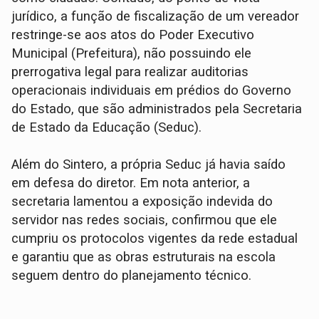
jurídico, a função de fiscalização de um vereador
restringe-se aos atos do Poder Executivo
Municipal (Prefeitura), não possuindo ele
prerrogativa legal para realizar auditorias
operacionais individuais em prédios do Governo
do Estado, que são administrados pela Secretaria
de Estado da Educação (Seduc).
Além do Sintero, a própria Seduc já havia saído
em defesa do diretor. Em nota anterior, a
secretaria lamentou a exposição indevida do
servidor nas redes sociais, confirmou que ele
cumpriu os protocolos vigentes da rede estadual
e garantiu que as obras estruturais na escola
seguem dentro do planejamento técnico.