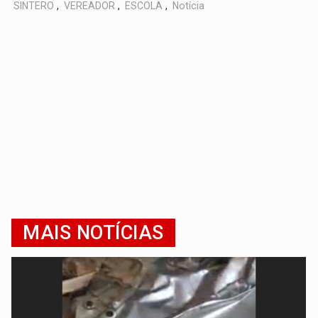
SINTERO
,
VEREADOR
,
ESCOLA
,
Notícia
MAIS NOTÍCIAS