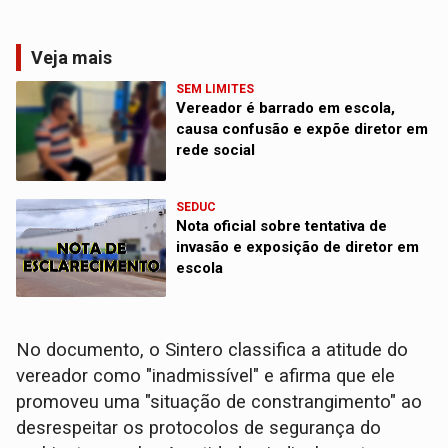
Veja mais
SEM LIMITES
Vereador é barrado em escola,
causa confusão e expõe diretor em
rede social
SEDUC
Nota oficial sobre tentativa de
invasão e exposição de diretor em
escola
No documento, o Sintero classifica a atitude do
vereador como "inadmissível" e afirma que ele
promoveu uma "situação de constrangimento" ao
desrespeitar os protocolos de segurança do