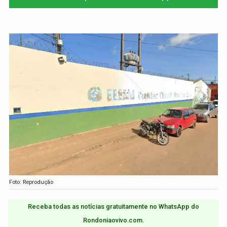
Foto: Reprodução
Receba todas as notícias gratuitamente no WhatsApp do
Rondoniaovivo.com.​