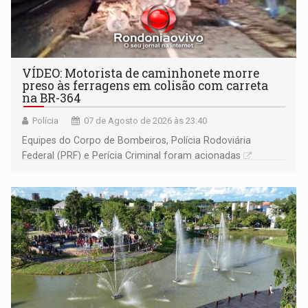
VÍDEO: Motorista de caminhonete morre
preso às ferragens em colisão com carreta
na BR-364
Polícia
07 de Agosto de 2026 às 23:40
Equipes do Corpo de Bombeiros, Polícia Rodoviária
Federal (PRF) e Perícia Criminal foram acionadas