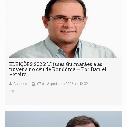
ELEIÇÕES 2026: Ulisses Guimarães e as
nuvens no céu de Rondônia – Por Daniel
Pereira
Colunas
07 de Agosto de 2026 às 12:02