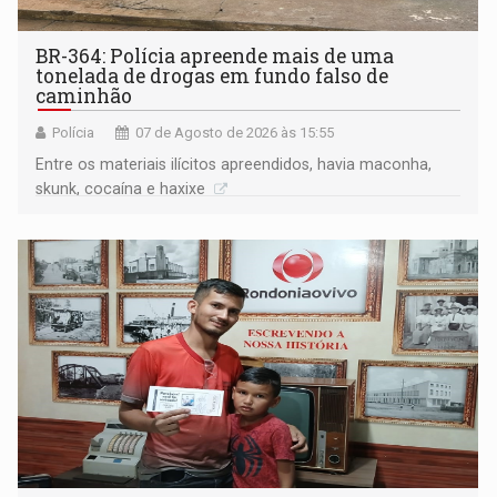
BR-364: Polícia apreende mais de uma
tonelada de drogas em fundo falso de
caminhão
Polícia
07 de Agosto de 2026 às 15:55
Entre os materiais ilícitos apreendidos, havia maconha,
skunk, cocaína e haxixe