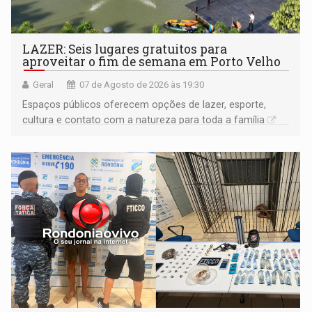
LAZER: Seis lugares gratuitos para
aproveitar o fim de semana em Porto Velho
Geral
07 de Agosto de 2026 às 19:30
Espaços públicos oferecem opções de lazer, esporte,
cultura e contato com a natureza para toda a família