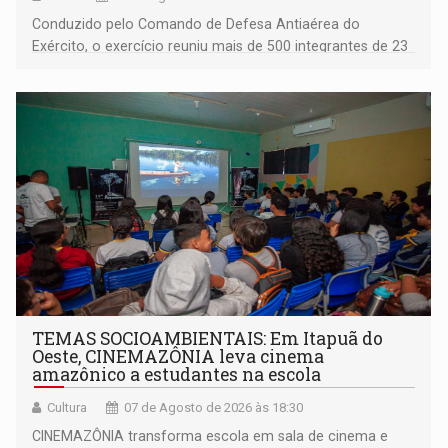
Conduzido pelo Comando de Defesa Antiaérea do
Exército, o exercício reuniu mais de 500 integrantes de 23
organizações militares da Força Terrestre
TEMAS SOCIOAMBIENTAIS: Em Itapuã do
Oeste, CINEMAZÔNIA leva cinema
amazônico a estudantes na escola
Cultura
07 de Agosto de 2026 às 18:30
CINEMAZÔNIA transforma escola em sala de cinema e