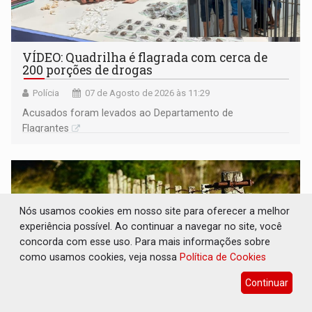
VÍDEO: Quadrilha é flagrada com cerca de
200 porções de drogas
Polícia
07 de Agosto de 2026 às 11:29
Acusados foram levados ao Departamento de
Flagrantes
Nós usamos cookies em nosso site para oferecer a melhor
experiência possível. Ao continuar a navegar no site, você
concorda com esse uso. Para mais informações sobre
como usamos cookies, veja nossa
Política de Cookies
Continuar