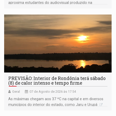
aproxima estudantes do audiovisual produzido na
Amazônia
PREVISÃO: Interior de Rondônia terá sábado
(8) de calor intenso e tempo firme
Geral
07 de Agosto de 2026 às 17:54
As máximas chegam aos 37 ºC na capital e em diversos
municípios do interior do estado, como Jaru e Urupá