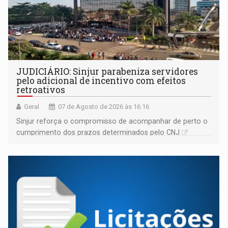
JUDICIÁRIO: Sinjur parabeniza servidores
pelo adicional de incentivo com efeitos
retroativos
Geral
07 de Agosto de 2026 às 16:16
Sinjur reforça o compromisso de acompanhar de perto o
cumprimento dos prazos determinados pelo CNJ