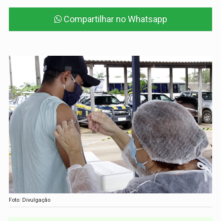
Compartilhar no Whatsapp
Foto: Divulgação