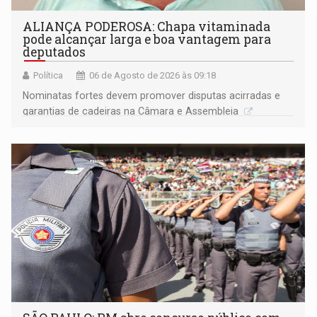
ALIANÇA PODEROSA: Chapa vitaminada
pode alcançar larga e boa vantagem para
deputados
Política
06 de Agosto de 2026 às 09:18
Nominatas fortes devem promover disputas acirradas e
garantias de cadeiras na Câmara e Assembleia