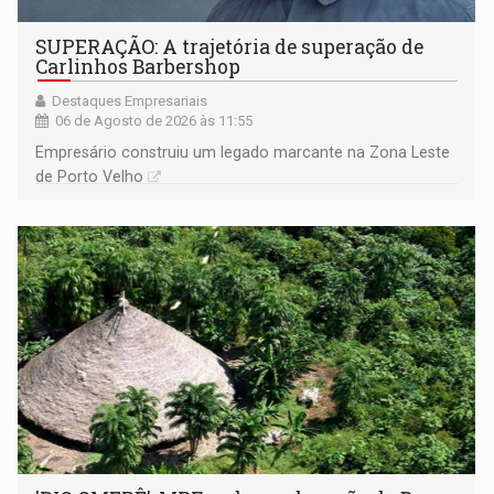
SUPERAÇÃO: A trajetória de superação de
Carlinhos Barbershop
Destaques Empresariais
06 de Agosto de 2026 às 11:55
Empresário construiu um legado marcante na Zona Leste
de Porto Velho