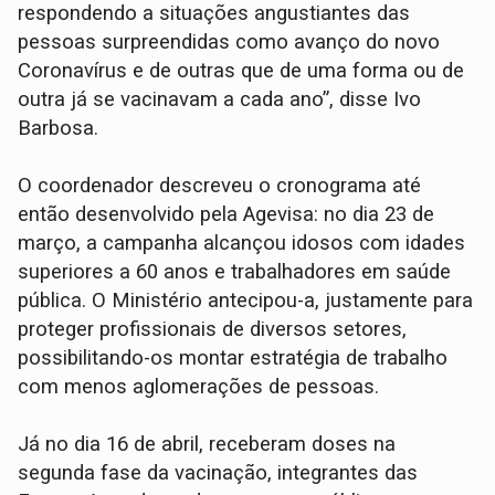
respondendo a situações angustiantes das
pessoas surpreendidas como avanço do novo
Coronavírus e de outras que de uma forma ou de
outra já se vacinavam a cada ano”, disse Ivo
Barbosa.
O coordenador descreveu o cronograma até
então desenvolvido pela Agevisa: no dia 23 de
março, a campanha alcançou idosos com idades
superiores a 60 anos e trabalhadores em saúde
pública. O Ministério antecipou-a, justamente para
proteger profissionais de diversos setores,
possibilitando-os montar estratégia de trabalho
com menos aglomerações de pessoas.
Já no dia 16 de abril, receberam doses na
segunda fase da vacinação, integrantes das