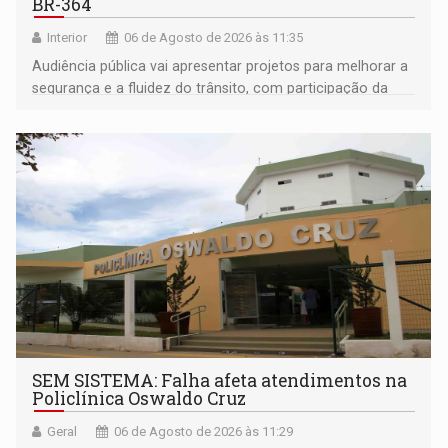
BR-364
Interior
06 de Agosto de 2026 às 11:35
Audiência pública vai apresentar projetos para melhorar a
segurança e a fluidez do trânsito, com participação da
população na definição da proposta
SEM SISTEMA: Falha afeta atendimentos na
Policlínica Oswaldo Cruz
Geral
06 de Agosto de 2026 às 11:29