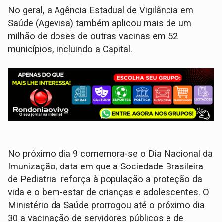
No geral, a Agência Estadual de Vigilância em
Saúde (Agevisa) também aplicou mais de um
milhão de doses de outras vacinas em 52
municípios, incluindo a Capital.
No próximo dia 9 comemora-se o Dia Nacional da
Imunização, data em que a Sociedade Brasileira
de Pediatria reforça à população a proteção da
vida e o bem-estar de crianças e adolescentes. O
Ministério da Saúde prorrogou até o próximo dia
30 a vacinação de servidores públicos e de