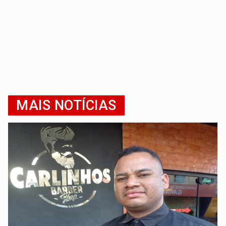
MAIS NOTÍCIAS