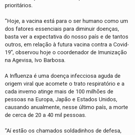
prioritários.
“Hoje, a vacina está para o ser humano como um
dos fatores essenciais para diminuir doenças,
basta ver a expectativa do nosso país e de tantos
outros, em relação à futura vacina contra a Covid-
19”, observou hoje o coordenador de Imunização
na Agevisa, Ivo Barbosa.
A Influenza é uma doença infecciosa aguda de
origem viral que acomete o trato respiratório e a
cada inverno atinge mais de 100 milhões de
pessoas na Europa, Japão e Estados Unidos,
causando anualmente, nesse último país, a morte
de cerca de 20 a 40 mil pessoas.
“Aí estão os chamados soldadinhos de defesa,