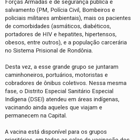
Forças Armadas e de segurança pública e
salvamento (PM, Polícia Civil, Bombeiros e
policiais militares ambientais), mais os pacientes
de comorbidades (asmáticos, diabéticos,
portadores de HIV e hepatites, hipertensos,
obesos, entre outros), e a população carcerária
no Sistema Prisional de Rondônia.
Desta vez, a esse grande grupo se juntaram
caminhoneiros, portuários, motoristas e
cobradores de ônibus coletivos. Nessa mesma
fase, o Distrito Especial Sanitário Especial
Indígena (DSEI) atendeu em áreas indígenas,
vacinando ainda aqueles que viajam e
permanecem na Capital.
A vacina está disponível para os grupos