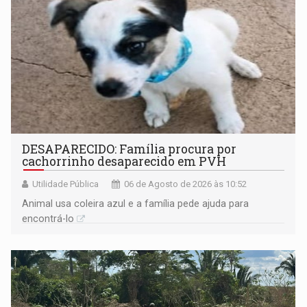
DESAPARECIDO: Família procura por
cachorrinho desaparecido em PVH
Utilidade Pública
06 de Agosto de 2026 às 10:52
Animal usa coleira azul e a família pede ajuda para
encontrá-lo