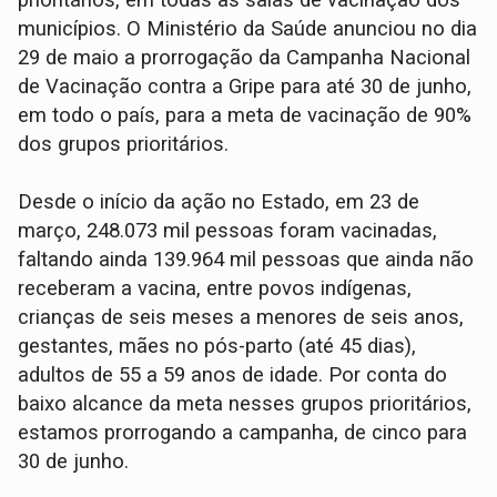
prioritários, em todas as salas de vacinação dos
municípios. O Ministério da Saúde anunciou no dia
29 de maio a prorrogação da Campanha Nacional
de Vacinação contra a Gripe para até 30 de junho,
em todo o país, para a meta de vacinação de 90%
dos grupos prioritários.
Desde o início da ação no Estado, em 23 de
março, 248.073 mil pessoas foram vacinadas,
faltando ainda 139.964 mil pessoas que ainda não
receberam a vacina, entre povos indígenas,
crianças de seis meses a menores de seis anos,
gestantes, mães no pós-parto (até 45 dias),
adultos de 55 a 59 anos de idade. Por conta do
baixo alcance da meta nesses grupos prioritários,
estamos prorrogando a campanha, de cinco para
30 de junho.