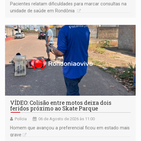
Pacientes relatam dificuldades para marcar consultas na
unidade de saúde em Rondônia
VÍDEO: Colisão entre motos deixa dois
feridos próximo ao Skate Parque
Polícia
06 de Agosto de 2026 às 11:00
Homem que avançou a preferencial ficou em estado mais
grave