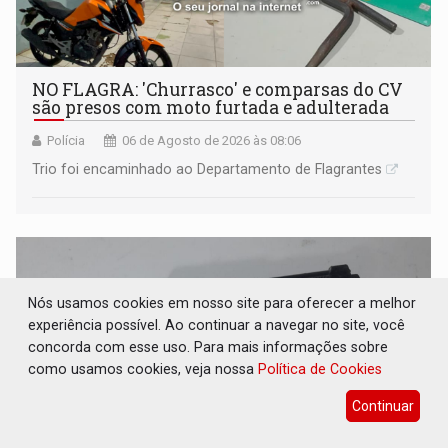
NO FLAGRA: 'Churrasco' e comparsas do CV
são presos com moto furtada e adulterada
Polícia
06 de Agosto de 2026 às 08:06
Trio foi encaminhado ao Departamento de Flagrantes
Nós usamos cookies em nosso site para oferecer a melhor
experiência possível. Ao continuar a navegar no site, você
concorda com esse uso. Para mais informações sobre
como usamos cookies, veja nossa
Política de Cookies
Continuar