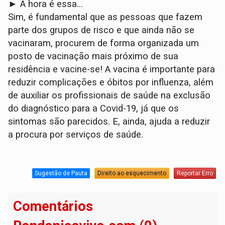
► A hora é essa…
Sim, é fundamental que as pessoas que fazem
parte dos grupos de risco e que ainda não se
vacinaram, procurem de forma organizada um
posto de vacinação mais próximo de sua
residência e vacine-se! A vacina é importante para
reduzir complicações e óbitos por influenza, além
de auxiliar os profissionais de saúde na exclusão
do diagnóstico para a Covid-19, já que os
sintomas são parecidos. E, ainda, ajuda a reduzir
a procura por serviços de saúde.
Sugestão de Pauta
Direito ao esquecimento
Reportar Erro
Comentários