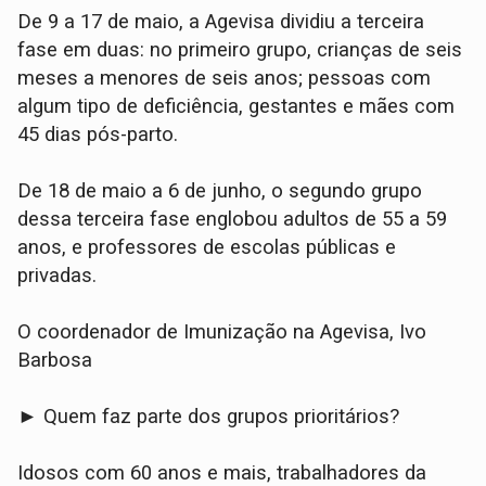
De 9 a 17 de maio, a Agevisa dividiu a terceira
fase em duas: no primeiro grupo, crianças de seis
meses a menores de seis anos; pessoas com
algum tipo de deficiência, gestantes e mães com
45 dias pós-parto.
De 18 de maio a 6 de junho, o segundo grupo
dessa terceira fase englobou adultos de 55 a 59
anos, e professores de escolas públicas e
privadas.
O coordenador de Imunização na Agevisa, Ivo
Barbosa
► Quem faz parte dos grupos prioritários?
Idosos com 60 anos e mais, trabalhadores da