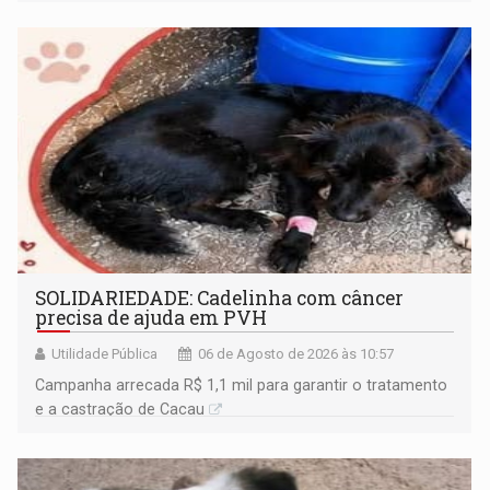
SOLIDARIEDADE: Cadelinha com câncer
precisa de ajuda em PVH
Utilidade Pública
06 de Agosto de 2026 às 10:57
Campanha arrecada R$ 1,1 mil para garantir o tratamento
e a castração de Cacau