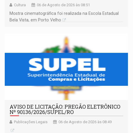
Cultura
06 de Agosto de 2026 às 08:51
Mostra cinematográfica foi realizada na Escola Estadual
Bela Vista, em Porto Velho
AVISO DE LICITAÇÃO: PREGÃO ELETRÔNICO
Nº 90136/2026/SUPEL/RO
Publicações Legais
06 de Agosto de 2026 às 08:49