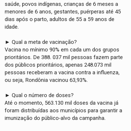
saúde, povos indígenas, crianças de 6 meses a
menores de 6 anos, gestantes, puérperas até 45
dias após o parto, adultos de 55 a 59 anos de
idade.
► Qual a meta de vacinação?
Vacina no mínimo 90% em cada um dos grupos
prioritários. De 388. 037 mil pessoas fazem parte
dos públicos prioritários, apenas 248.073 mil
pessoas receberam a vacina contra a influenza,
ou seja, Rondônia vacinou 63,93%.
► Qual o número de doses?
Até o momento, 563.130 mil doses da vacina já
foram distribuídas aos municípios para garantir a
imunização do público-alvo da campanha.