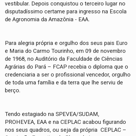
vestibular. Depois conquistou o terceiro lugar no
disputadíssimo certame para ingresso na Escola
de Agronomia da Amazônia - EAA.
Para alegria própria e orgulho dos seus pais Euro
e Maria do Carmo Tourinho, em 09 de novembro
de 1968, no Auditório da Faculdade de Ciências
Agrárias do Pará – FCAP recebia o diploma que o
credenciaria a ser o profissional vencedor, orgulho
de toda uma família e da terra que lhe serviu de
berço.
Tendo estagiado na SPEVEA/SUDAM,
PROHEVEA, EAA e na CEPLAC acabou figurando
nos seus quadros, ou seja da própria CEPLAC –