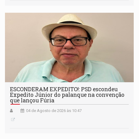
ESCONDERAM EXPEDITO!: PSD escondeu
Expedito Júnior do palanque na convenção
que lançou Fúria
04 de Agosto de 2026 às 10:47