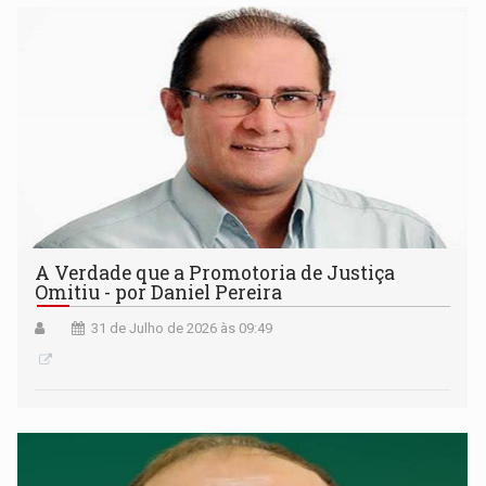
A Verdade que a Promotoria de Justiça
Omitiu - por Daniel Pereira
31 de Julho de 2026 às 09:49