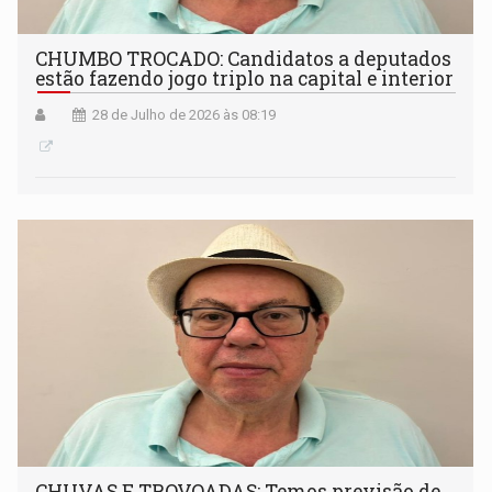
CHUMBO TROCADO: Candidatos a deputados
estão fazendo jogo triplo na capital e interior
28 de Julho de 2026 às 08:19
CHUVAS E TROVOADAS: Temos previsão de