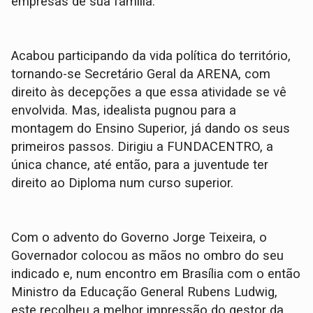
empresas de sua família.
Acabou participando da vida política do território,
tornando-se Secretário Geral da ARENA, com
direito às decepções a que essa atividade se vê
envolvida. Mas, idealista pugnou para a
montagem do Ensino Superior, já dando os seus
primeiros passos. Dirigiu a FUNDACENTRO, a
única chance, até então, para a juventude ter
direito ao Diploma num curso superior.
Com o advento do Governo Jorge Teixeira, o
Governador colocou as mãos no ombro do seu
indicado e, num encontro em Brasília com o então
Ministro da Educação General Rubens Ludwig,
este recolheu a melhor impressão do gestor da