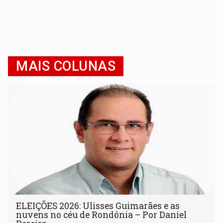
MAIS COLUNAS
ELEIÇÕES 2026: Ulisses Guimarães e as
nuvens no céu de Rondônia – Por Daniel