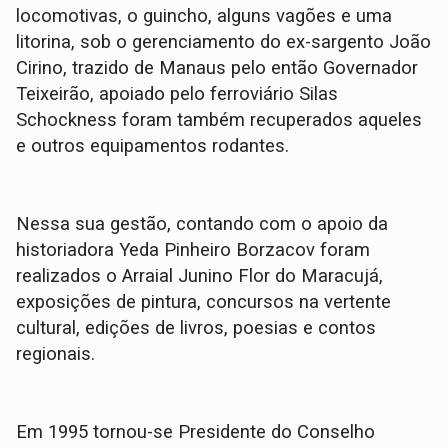
locomotivas, o guincho, alguns vagões e uma
litorina, sob o gerenciamento do ex-sargento João
Cirino, trazido de Manaus pelo então Governador
Teixeirão, apoiado pelo ferroviário Silas
Schockness foram também recuperados aqueles
e outros equipamentos rodantes.
Nessa sua gestão, contando com o apoio da
historiadora Yeda Pinheiro Borzacov foram
realizados o Arraial Junino Flor do Maracujá,
exposições de pintura, concursos na vertente
cultural, edições de livros, poesias e contos
regionais.
Em 1995 tornou-se Presidente do Conselho