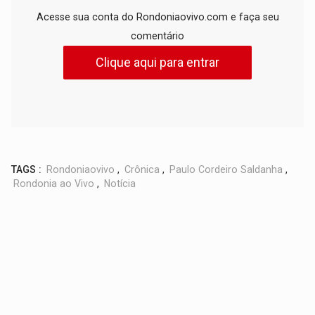
Acesse sua conta do Rondoniaovivo.com e faça seu
comentário
Clique aqui para entrar
TAGS :
Rondoniaovivo
,
Crônica
,
Paulo Cordeiro Saldanha
,
Rondonia ao Vivo
,
Notícia