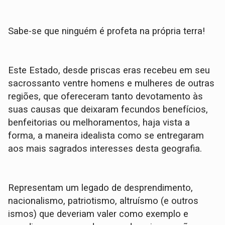
Sabe-se que ninguém é profeta na própria terra!
Este Estado, desde priscas eras recebeu em seu
sacrossanto ventre homens e mulheres de outras
regiões, que ofereceram tanto devotamento às
suas causas que deixaram fecundos benefícios,
benfeitorias ou melhoramentos, haja vista a
forma, a maneira idealista como se entregaram
aos mais sagrados interesses desta geografia.
Representam um legado de desprendimento,
nacionalismo, patriotismo, altruísmo (e outros
ismos) que deveriam valer como exemplo e