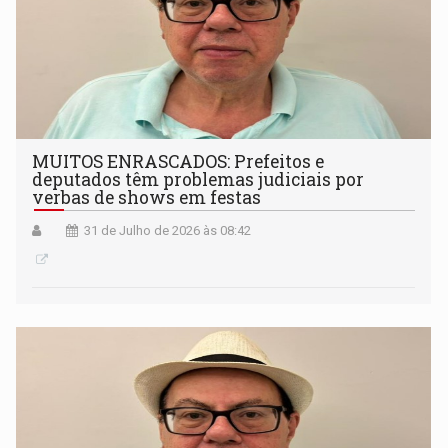
MUITOS ENRASCADOS: Prefeitos e
deputados têm problemas judiciais por
verbas de shows em festas
31 de Julho de 2026 às 08:42