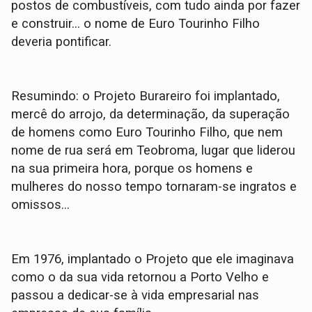
postos de combustíveis, com tudo ainda por fazer
e construir... o nome de Euro Tourinho Filho
deveria pontificar.
Resumindo: o Projeto Burareiro foi implantado,
mercê do arrojo, da determinação, da superação
de homens como Euro Tourinho Filho, que nem
nome de rua será em Teobroma, lugar que liderou
na sua primeira hora, porque os homens e
mulheres do nosso tempo tornaram-se ingratos e
omissos...
Em 1976, implantado o Projeto que ele imaginava
como o da sua vida retornou a Porto Velho e
passou a dedicar-se à vida empresarial nas