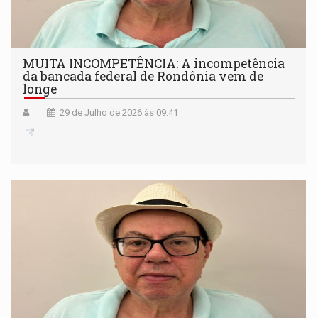
MUITA INCOMPETÊNCIA: A incompetência
da bancada federal de Rondônia vem de
longe
29 de Julho de 2026 às 09:41