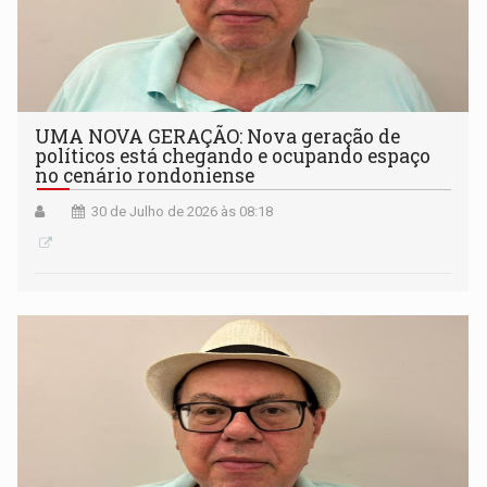
UMA NOVA GERAÇÃO: Nova geração de
políticos está chegando e ocupando espaço
no cenário rondoniense
30 de Julho de 2026 às 08:18