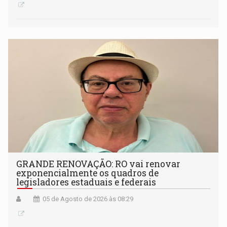
GRANDE RENOVAÇÃO: RO vai renovar
exponencialmente os quadros de
legisladores estaduais e federais
05 de Agosto de 2026 às 08:29