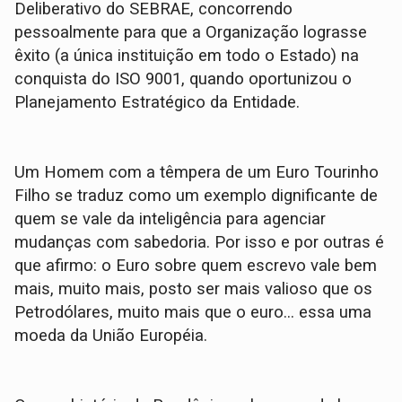
Deliberativo do SEBRAE, concorrendo
pessoalmente para que a Organização lograsse
êxito (a única instituição em todo o Estado) na
conquista do ISO 9001, quando oportunizou o
Planejamento Estratégico da Entidade.
Um Homem com a têmpera de um Euro Tourinho
Filho se traduz como um exemplo dignificante de
quem se vale da inteligência para agenciar
mudanças com sabedoria. Por isso e por outras é
que afirmo: o Euro sobre quem escrevo vale bem
mais, muito mais, posto ser mais valioso que os
Petrodólares, muito mais que o euro... essa uma
moeda da União Européia.