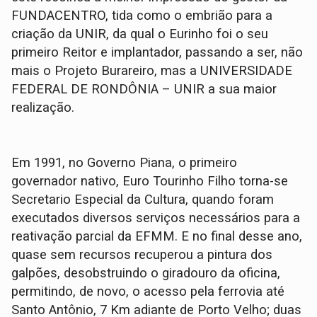
FUNDACENTRO, tida como o embrião para a
criação da UNIR, da qual o Eurinho foi o seu
primeiro Reitor e implantador, passando a ser, não
mais o Projeto Burareiro, mas a UNIVERSIDADE
FEDERAL DE RONDÔNIA – UNIR a sua maior
realização.
Em 1991, no Governo Piana, o primeiro
governador nativo, Euro Tourinho Filho torna-se
Secretario Especial da Cultura, quando foram
executados diversos serviços necessários para a
reativação parcial da EFMM. E no final desse ano,
quase sem recursos recuperou a pintura dos
galpões, desobstruindo o giradouro da oficina,
permitindo, de novo, o acesso pela ferrovia até
Santo Antônio, 7 Km adiante de Porto Velho; duas