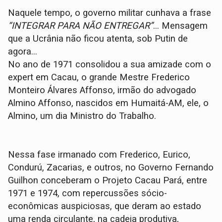
Naquele tempo, o governo militar cunhava a frase
“INTEGRAR PARA NÃO ENTREGAR”
... Mensagem
que a Ucrânia não ficou atenta, sob Putin de
agora...
No ano de 1971 consolidou a sua amizade com o
expert em Cacau, o grande Mestre Frederico
Monteiro Álvares Affonso, irmão do advogado
Almino Affonso, nascidos em Humaitá-AM, ele, o
Almino, um dia Ministro do Trabalho.
Nessa fase irmanado com Frederico, Eurico,
Condurú, Zacarias, e outros, no Governo Fernando
Guilhon conceberam o Projeto Cacau Pará, entre
1971 e 1974, com repercussões sócio-
econômicas auspiciosas, que deram ao estado
uma renda circulante, na cadeia produtiva,