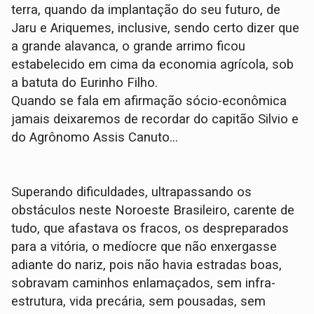
terra, quando da implantação do seu futuro, de
Jaru e Ariquemes, inclusive, sendo certo dizer que
a grande alavanca, o grande arrimo ficou
estabelecido em cima da economia agrícola, sob
a batuta do Eurinho Filho.
Quando se fala em afirmação sócio-econômica
jamais deixaremos de recordar do capitão Silvio e
do Agrônomo Assis Canuto...
Superando dificuldades, ultrapassando os
obstáculos neste Noroeste Brasileiro, carente de
tudo, que afastava os fracos, os despreparados
para a vitória, o medíocre que não enxergasse
adiante do nariz, pois não havia estradas boas,
sobravam caminhos enlamaçados, sem infra-
estrutura, vida precária, sem pousadas, sem