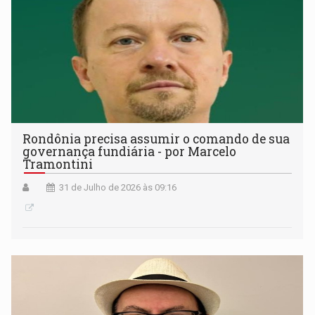
Rondônia precisa assumir o comando de sua
governança fundiária - por Marcelo
Tramontini
31 de Julho de 2026 às 09:16