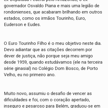
governador Osvaldo Piana e mais uma legião de
rondonienses, que acabaram brilhando em outros
estados, como os irmãos Tourinho, Euro,
Euderson e Eudes.
O Euro Tourinho Filho é o meu objetivo neste dia.
Devo adiantar que as citações decorrem por
dever de justiça, não porque seja meu amigo
desde 1959, quando estudávamos (ele na terceira
série ginasial) no Colégio Dom Bosco, de Porto
Velho, eu no primeiro ano.
Muito novo, assumiu o desafio de vencer as
dificuldades e foi, com o coração apertado,
inseguro e pesaroso para Belém, graduou-se em