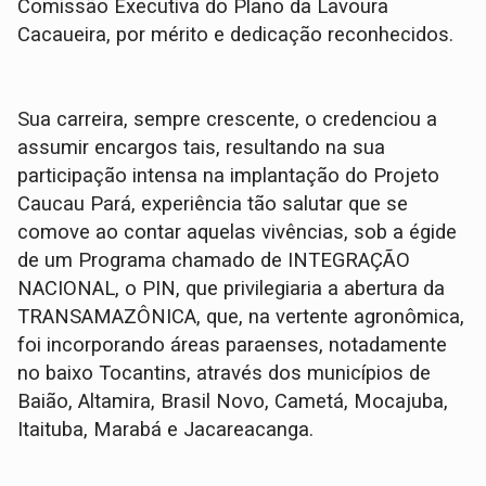
Comissão Executiva do Plano da Lavoura
Cacaueira, por mérito e dedicação reconhecidos.
Sua carreira, sempre crescente, o credenciou a
assumir encargos tais, resultando na sua
participação intensa na implantação do Projeto
Caucau Pará, experiência tão salutar que se
comove ao contar aquelas vivências, sob a égide
de um Programa chamado de INTEGRAÇÃO
NACIONAL, o PIN, que privilegiaria a abertura da
TRANSAMAZÔNICA, que, na vertente agronômica,
foi incorporando áreas paraenses, notadamente
no baixo Tocantins, através dos municípios de
Baião, Altamira, Brasil Novo, Cametá, Mocajuba,
Itaituba, Marabá e Jacareacanga.