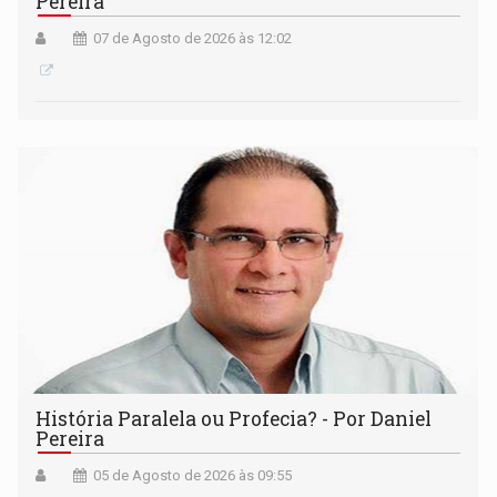
Pereira
07 de Agosto de 2026 às 12:02
História Paralela ou Profecia? - Por Daniel
Pereira
05 de Agosto de 2026 às 09:55