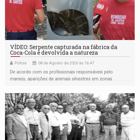
VÍDEO: Serpente capturada na fábrica da
Coca-Cola é devolvida a natureza
Polícia
08 de Agosto de 2026 às 16:47
De acordo com os profissionais responsáveis pelo
manejo, aparições de animais silvestres em zonas
industriais e urbanizadas têm sido recorrentes