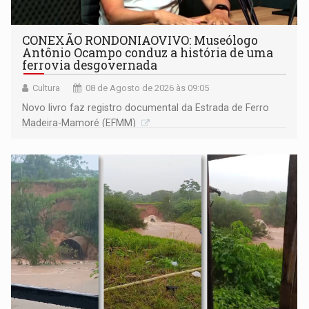
CONEXÃO RONDONIAOVIVO: Museólogo
Antônio Ocampo conduz a história de uma
ferrovia desgovernada
Cultura
08 de Agosto de 2026 às 09:05
Novo livro faz registro documental da Estrada de Ferro
Madeira-Mamoré (EFMM)