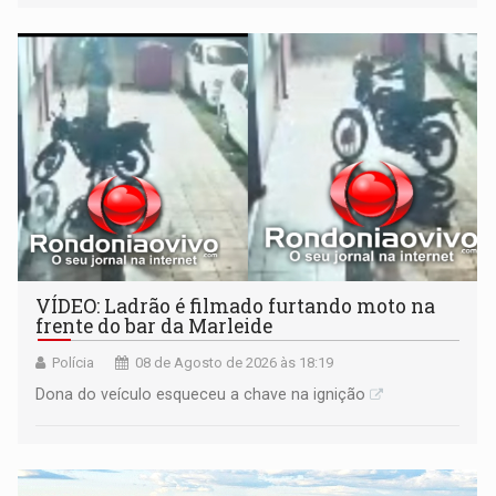
VÍDEO: Ladrão é filmado furtando moto na
frente do bar da Marleide
Polícia
08 de Agosto de 2026 às 18:19
Dona do veículo esqueceu a chave na ignição