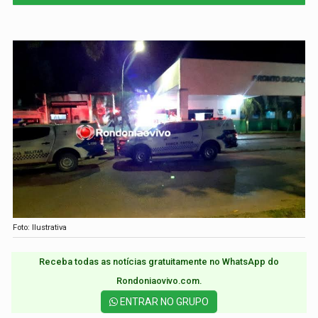
Foto: Ilustrativa
Receba todas as notícias gratuitamente no WhatsApp do
Rondoniaovivo.com.​
ENTRAR NO GRUPO