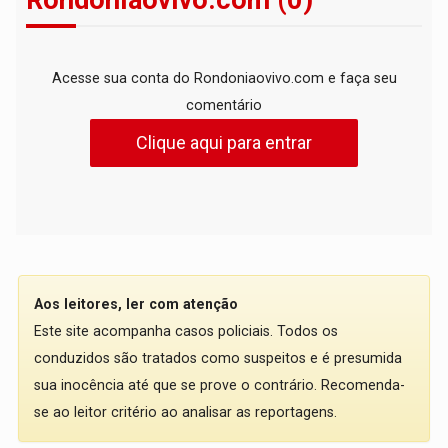
Rondoniaovivo.com (0)
Acesse sua conta do Rondoniaovivo.com e faça seu
comentário
Clique aqui para entrar
Aos leitores, ler com atenção
Este site acompanha casos policiais. Todos os
conduzidos são tratados como suspeitos e é presumida
sua inocência até que se prove o contrário. Recomenda-
se ao leitor critério ao analisar as reportagens.