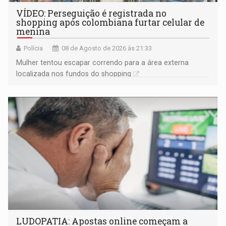
VÍDEO: Perseguição é registrada no
shopping após colombiana furtar celular de
menina
Polícia
08 de Agosto de 2026 às 21:33
Mulher tentou escapar correndo para a área externa
localizada nos fundos do shopping
LUDOPATIA: Apostas online começam a