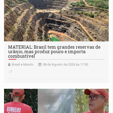
MATERIAL: Brasil tem grandes reservas de
urânio, mas produz pouco e importa
combustível
Brasil e Mundo
08 de Agosto de 2026 às 17:00