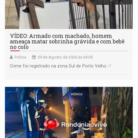
VÍDEO: Armado com machado, homem
ameaça matar sobrinha grávida e com bebê
no colo
Polícia
09 de Agosto de 2026 às 04:05
Crime foi registrado na zona Sul de Porto Velho