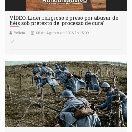
VÍDEO: Líder religioso é preso por abusar de
fiéis sob pretexto de 'processo de cura'
Polícia
08 de Agosto de 2026 às 15:09