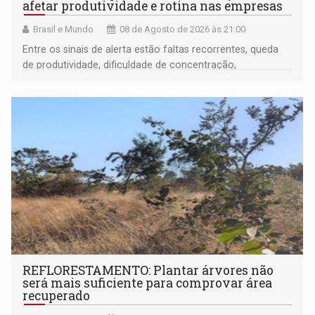
afetar produtividade e rotina nas empresas
Brasil e Mundo
08 de Agosto de 2026 às 21:00
Entre os sinais de alerta estão faltas recorrentes, queda
de produtividade, dificuldade de concentração,
solicitações frequentes de antecipação salarial
REFLORESTAMENTO: Plantar árvores não
será mais suficiente para comprovar área
recuperado