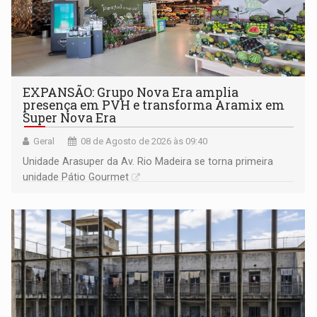
EXPANSÃO: Grupo Nova Era amplia
presença em PVH e transforma Aramix em
Super Nova Era
Geral
08 de Agosto de 2026 às 09:40
Unidade Arasuper da Av. Rio Madeira se torna primeira
unidade Pátio Gourmet