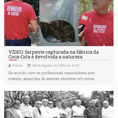
VÍDEO: Serpente capturada na fábrica da
Coca-Cola é devolvida a natureza
Polícia
08 de Agosto de 2026 às 16:47
De acordo com os profissionais responsáveis pelo
manejo, aparições de animais silvestres em zonas
industriais e urbanizadas têm sido recorrentes