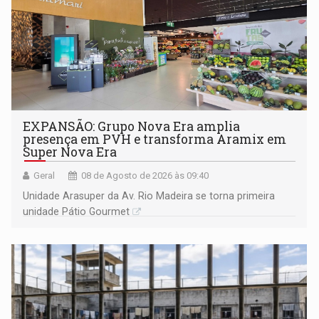
EXPANSÃO: Grupo Nova Era amplia
presença em PVH e transforma Aramix em
Super Nova Era
Geral
08 de Agosto de 2026 às 09:40
Unidade Arasuper da Av. Rio Madeira se torna primeira
unidade Pátio Gourmet