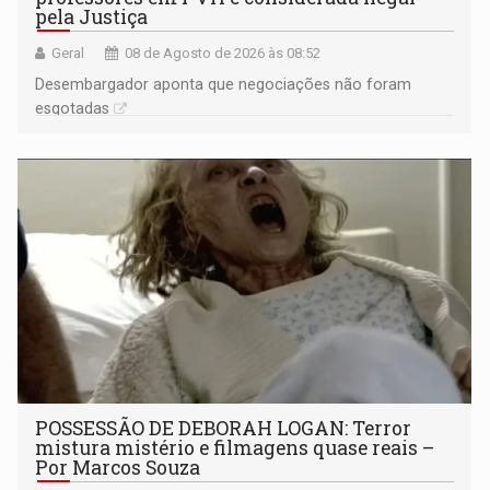
pela Justiça
Geral
08 de Agosto de 2026 às 08:52
Desembargador aponta que negociações não foram
esgotadas
POSSESSÃO DE DEBORAH LOGAN: Terror
mistura mistério e filmagens quase reais –
Por Marcos Souza