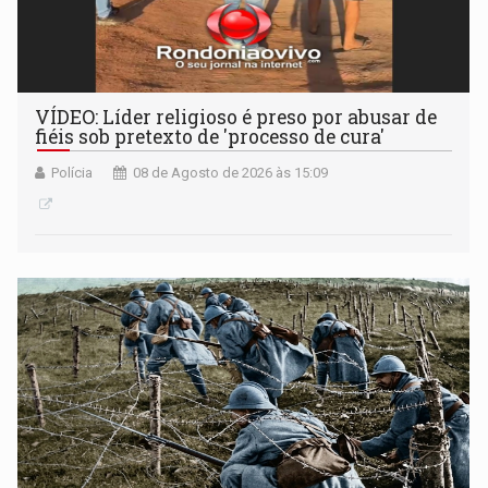
VÍDEO: Líder religioso é preso por abusar de
fiéis sob pretexto de 'processo de cura'
Polícia
08 de Agosto de 2026 às 15:09