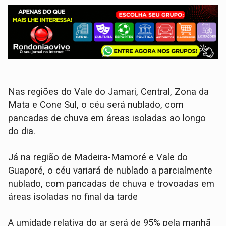
Nas regiões do Vale do Jamari, Central, Zona da
Mata e Cone Sul, o céu será nublado, com
pancadas de chuva em áreas isoladas ao longo
do dia.
Já na região de Madeira-Mamoré e Vale do
Guaporé, o céu variará de nublado a parcialmente
nublado, com pancadas de chuva e trovoadas em
áreas isoladas no final da tarde
A umidade relativa do ar será de 95% pela manhã