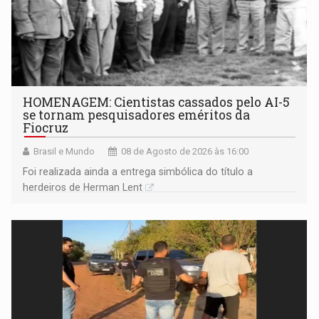
HOMENAGEM: Cientistas cassados pelo AI-5
se tornam pesquisadores eméritos da
Fiocruz
Brasil e Mundo
08 de Agosto de 2026 às 16:00
Foi realizada ainda a entrega simbólica do título a
herdeiros de Herman Lent