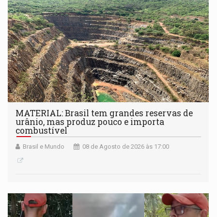
setembro
MATERIAL: Brasil tem grandes reservas de
urânio, mas produz pouco e importa
combustível
Brasil e Mundo
08 de Agosto de 2026 às 17:00