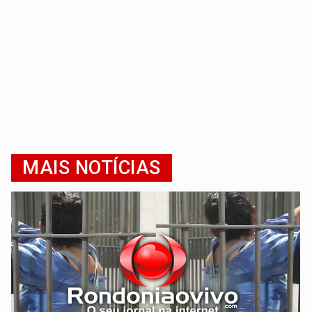
MAIS NOTÍCIAS