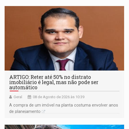
ARTIGO: Reter até 50% no distrato
imobiliário é legal, mas não pode ser
automático
Geral
08 de Agosto de 2026 às 10:39
A compra de um imóvel na planta costuma envolver anos
de planejamento