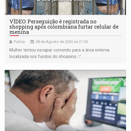
VÍDEO: Perseguição é registrada no
shopping após colombiana furtar celular de
menina
Polícia
08 de Agosto de 2026 às 21:33
Mulher tentou escapar correndo para a área externa
localizada nos fundos do shopping