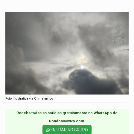
Foto: Ilustrativa via Climatempo
Receba todas as notícias gratuitamente no WhatsApp do
Rondoniaovivo.com.​
ENTRAR NO GRUPO