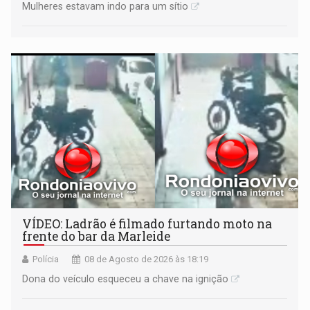
Mulheres estavam indo para um sítio
VÍDEO: Ladrão é filmado furtando moto na
frente do bar da Marleide
Polícia
08 de Agosto de 2026 às 18:19
Dona do veículo esqueceu a chave na ignição