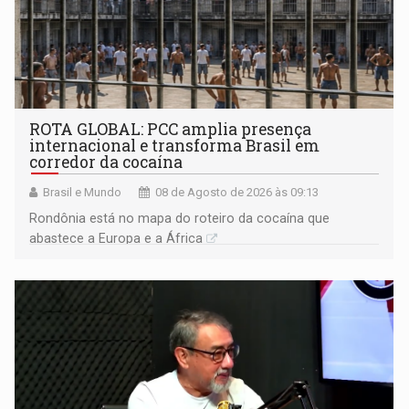
ROTA GLOBAL: PCC amplia presença
internacional e transforma Brasil em
corredor da cocaína
Brasil e Mundo
08 de Agosto de 2026 às 09:13
Rondônia está no mapa do roteiro da cocaína que
abastece a Europa e a África