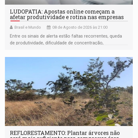
LUDOPATIA: Apostas online começam a
afetar produtividade e rotina nas empresas
Brasil e Mundo
08 de Agosto de 2026 às 21:00
Entre os sinais de alerta estão faltas recorrentes, queda
de produtividade, dificuldade de concentração,
solicitações frequentes de antecipação salarial
REFLORESTAMENTO: Plantar árvores não