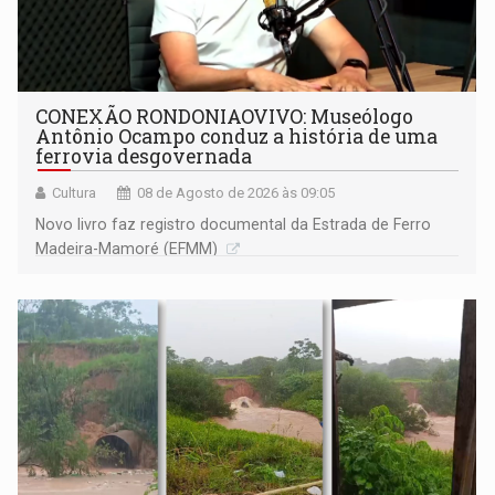
CONEXÃO RONDONIAOVIVO: Museólogo
Antônio Ocampo conduz a história de uma
ferrovia desgovernada
Cultura
08 de Agosto de 2026 às 09:05
Novo livro faz registro documental da Estrada de Ferro
Madeira-Mamoré (EFMM)