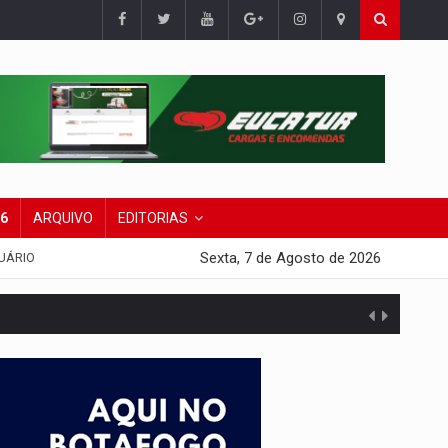
26
ARQUIVO
EDITORIAS
Sexta, 7 de Agosto de 2026
UÁRIO