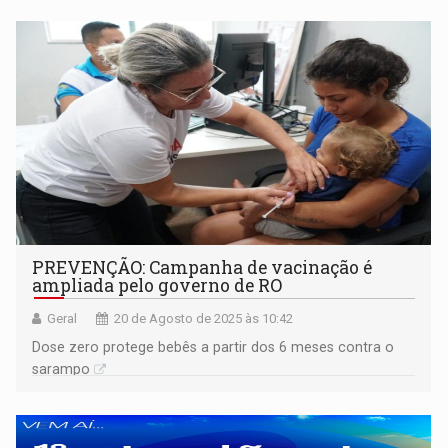
PREVENÇÃO: Campanha de vacinação é
ampliada pelo governo de RO
Geral
20 de Agosto de 2025 às 10:42
Dose zero protege bebês a partir dos 6 meses contra o
sarampo