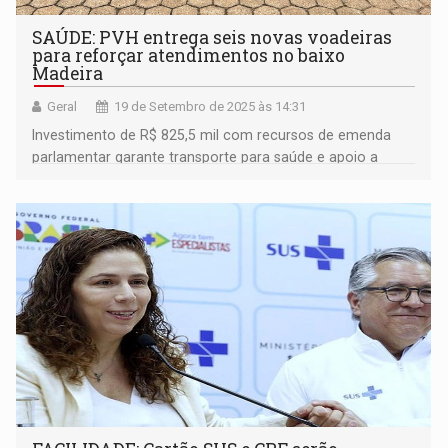
SAÚDE: PVH entrega seis novas voadeiras
para reforçar atendimentos no baixo
Madeira
Geral
19 de Setembro de 2025 às 14:31
Investimento de R$ 825,5 mil com recursos de emenda
parlamentar garante transporte para saúde e apoio a
comunidades ribeirinhas