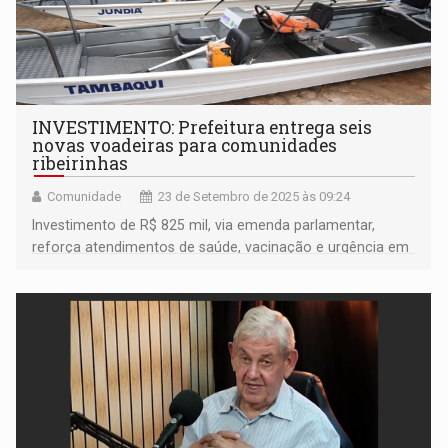
INVESTIMENTO: Prefeitura entrega seis
novas voadeiras para comunidades
ribeirinhas
Comunidade
23 de Setembro de 2025 às 09:24
Investimento de R$ 825 mil, via emenda parlamentar,
reforça atendimentos de saúde, vacinação e urgência em
áreas isoladas