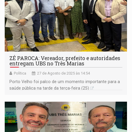
ZÉ PAROCA: Vereador, prefeito e autoridades
entregam UBS no Três Marias
Política
27 de Agosto de 2025 às 14:54
Porto Velho foi palco de um momento importante para a
saúde pública na tarde da terça-feira (25)