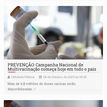
PREVENÇÃO: Campanha Nacional de
Multivacinação começa hoje em todo o país
Utilidade Pública
06 de Outubro de 2025 às 09:42
Mais de 6,8 milhões de doses vacinas serão
disponibilizadas