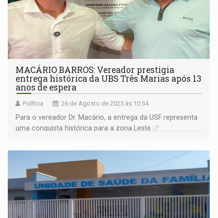
MACÁRIO BARROS: Vereador prestigia
entrega histórica da UBS Três Marias após 13
anos de espera
Política
26 de Agosto de 2025 às 10:54
Para o vereador Dr. Macário, a entrega da USF representa
uma conquista histórica para a zona Leste