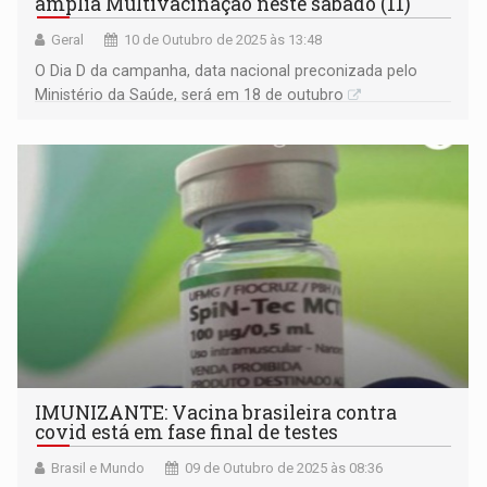
amplia Multivacinação neste sábado (11)
Geral
10 de Outubro de 2025 às 13:48
O Dia D da campanha, data nacional preconizada pelo
Ministério da Saúde, será em 18 de outubro
IMUNIZANTE: Vacina brasileira contra
covid está em fase final de testes
Brasil e Mundo
09 de Outubro de 2025 às 08:36