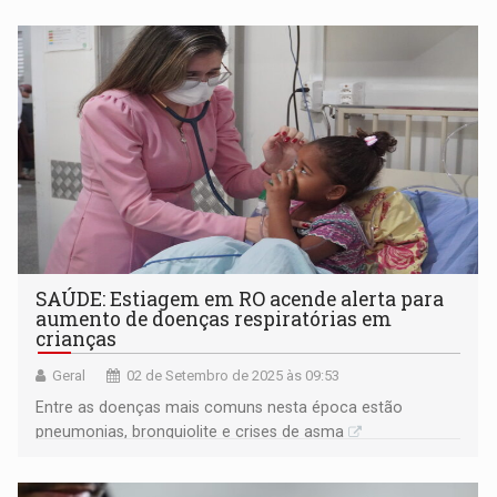
SAÚDE: Estiagem em RO acende alerta para
aumento de doenças respiratórias em
crianças
Geral
02 de Setembro de 2025 às 09:53
Entre as doenças mais comuns nesta época estão
pneumonias, bronquiolite e crises de asma