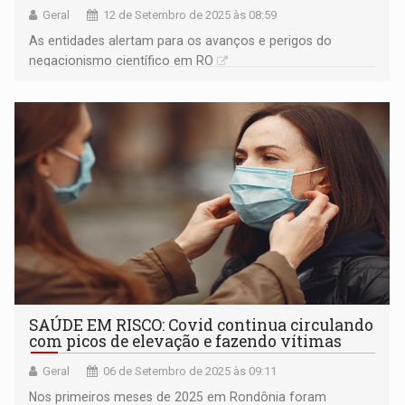
Geral
12 de Setembro de 2025 às 08:59
As entidades alertam para os avanços e perigos do
negacionismo científico em RO
SAÚDE EM RISCO: Covid continua circulando
com picos de elevação e fazendo vítimas
Geral
06 de Setembro de 2025 às 09:11
Nos primeiros meses de 2025 em Rondônia foram