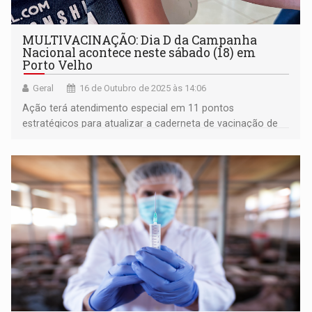
MULTIVACINAÇÃO: Dia D da Campanha
Nacional acontece neste sábado (18) em
Porto Velho
Geral
16 de Outubro de 2025 às 14:06
Ação terá atendimento especial em 11 pontos
estratégicos para atualizar a caderneta de vacinação de
crianças e adolescentes menores de 15 anos