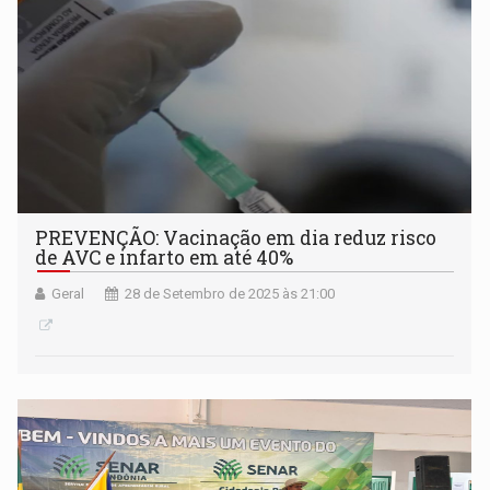
PREVENÇÃO: Vacinação em dia reduz risco
de AVC e infarto em até 40%
Geral
28 de Setembro de 2025 às 21:00