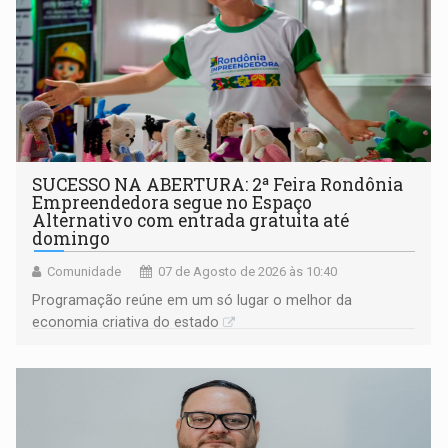
SUCESSO NA ABERTURA: 2ª Feira Rondônia
Empreendedora segue no Espaço
Alternativo com entrada gratuita até
domingo
Comunidade
07 de Agosto de 2026 às 10:40
Programação reúne em um só lugar o melhor da
economia criativa do estado