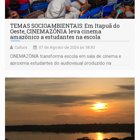
TEMAS SOCIOAMBIENTAIS: Em Itapuã do
Oeste, CINEMAZÔNIA leva cinema
amazônico a estudantes na escola
Cultura
07 de Agosto de 2026 às 18:30
CINEMAZÔNIA transforma escola em sala de cinema e
aproxima estudantes do audiovisual produzido na
Amazônia