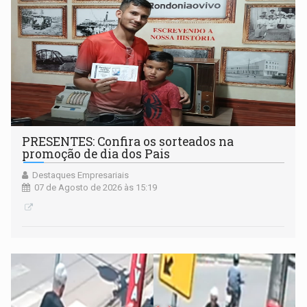
PRESENTES: Confira os sorteados na
promoção de dia dos Pais
Destaques Empresariais
07 de Agosto de 2026 às 15:19