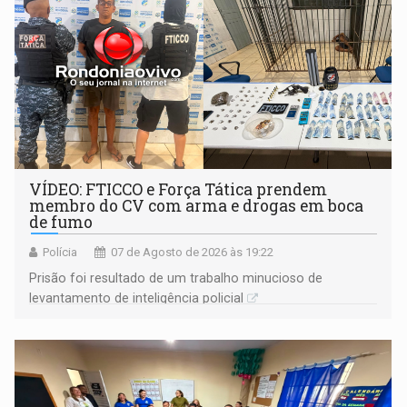
VÍDEO: FTICCO e Força Tática prendem
membro do CV com arma e drogas em boca
de fumo
Polícia
07 de Agosto de 2026 às 19:22
Prisão foi resultado de um trabalho minucioso de
levantamento de inteligência policial