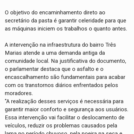
O objetivo do encaminhamento direto ao
secretário da pasta é garantir celeridade para que
as máquinas iniciem os trabalhos o quanto antes.
​A intervenção na infraestrutura do bairro Três
Marias atende a uma demanda antiga da
comunidade local. Na justificativa do documento,
o parlamentar destaca que o asfalto e o
encascalhamento são fundamentais para acabar
com os transtornos diários enfrentados pelos
moradores.
​"A realização desses serviços é necessária para
garantir maior conforto e segurança aos usuários.
Essa intervenção vai facilitar o deslocamento de
veículos, reduzir os problemas causados pela
lama no período chuvoso, pela poeira na seca e