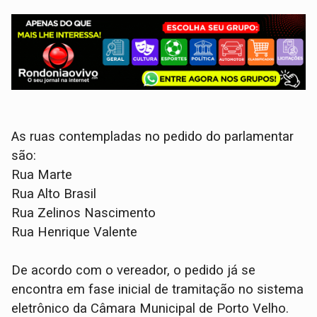
​As ruas contempladas no pedido do parlamentar
são:
​Rua Marte
​Rua Alto Brasil
​Rua Zelinos Nascimento
​Rua Henrique Valente
​De acordo com o vereador, o pedido já se
encontra em fase inicial de tramitação no sistema
eletrônico da Câmara Municipal de Porto Velho.