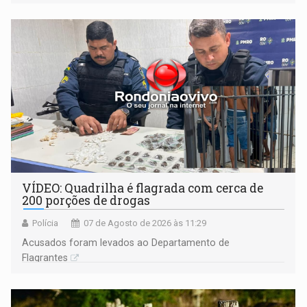
VÍDEO: Quadrilha é flagrada com cerca de
200 porções de drogas
Polícia
07 de Agosto de 2026 às 11:29
Acusados foram levados ao Departamento de
Flagrantes