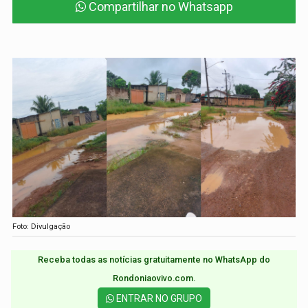
Compartilhar no Whatsapp
Foto: Divulgação
Receba todas as notícias gratuitamente no WhatsApp do
Rondoniaovivo.com.​
ENTRAR NO GRUPO