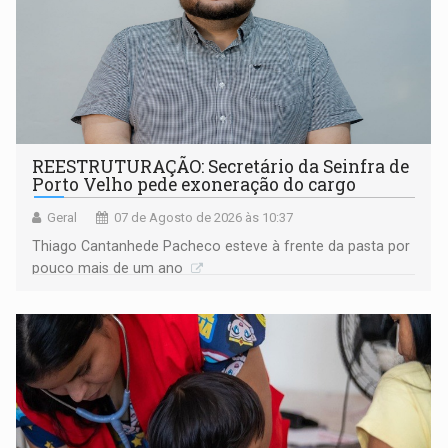
REESTRUTURAÇÃO: Secretário da Seinfra de
Porto Velho pede exoneração do cargo
Geral
07 de Agosto de 2026 às 10:37
Thiago Cantanhede Pacheco esteve à frente da pasta por
pouco mais de um ano