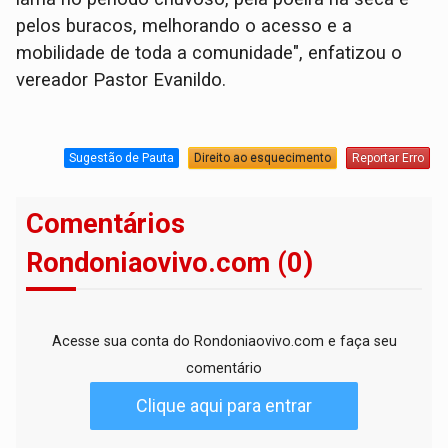
pelos buracos, melhorando o acesso e a
mobilidade de toda a comunidade", enfatizou o
vereador Pastor Evanildo.
Sugestão de Pauta
Direito ao esquecimento
Reportar Erro
Comentários
Rondoniaovivo.com (0)
Acesse sua conta do Rondoniaovivo.com e faça seu
comentário
Clique aqui para entrar