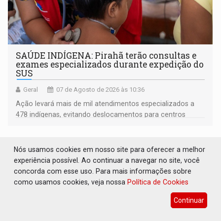
SAÚDE INDÍGENA: Pirahã terão consultas e
exames especializados durante expedição do
SUS
Geral
07 de Agosto de 2026 às 10:36
Ação levará mais de mil atendimentos especializados a
478 indígenas, evitando deslocamentos para centros
urbanos
Nós usamos cookies em nosso site para oferecer a melhor
experiência possível. Ao continuar a navegar no site, você
concorda com esse uso. Para mais informações sobre
como usamos cookies, veja nossa
Política de Cookies
Continuar