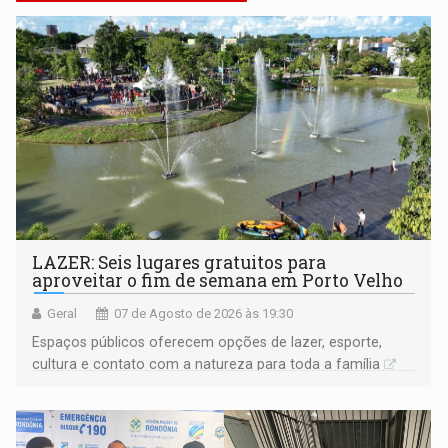
LAZER: Seis lugares gratuitos para
aproveitar o fim de semana em Porto Velho
Geral
07 de Agosto de 2026 às 19:30
Espaços públicos oferecem opções de lazer, esporte,
cultura e contato com a natureza para toda a família