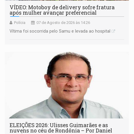
VÍDEO: Motoboy de delivery sofre fratura
após mulher avançar preferencial
Polícia
07 de Agosto de 2026 às 14:26
Vítima foi socorrida pelo Samu e levada ao hospital
ELEIÇÕES 2026: Ulisses Guimarães e as
nuvens no céu de Rondônia – Por Daniel