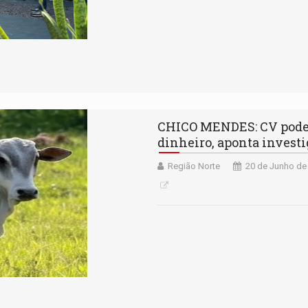
CHICO MENDES: CV pode e
dinheiro, aponta invest
Região Norte
20 de Junho de