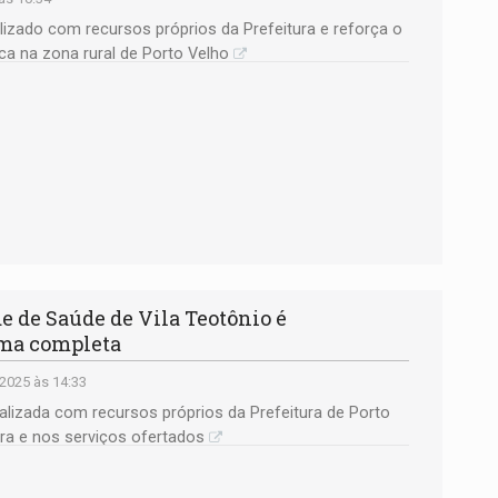
izado com recursos próprios da Prefeitura e reforça o
a na zona rural de Porto Velho
 de Saúde de Vila Teotônio é
rma completa
2025 às 14:33
ealizada com recursos próprios da Prefeitura de Porto
ura e nos serviços ofertados