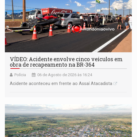
VÍDEO: Acidente envolve cinco veículos em
obra de recapeamento na BR-364
Polícia
06 de Agosto de 2026 às 16:24
Acidente aconteceu em frente ao Assaí Atacadista