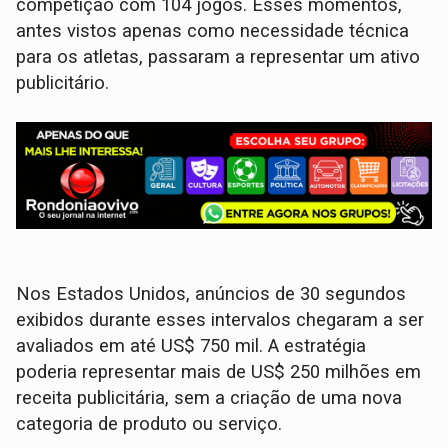
competição com 104 jogos. Esses momentos,
antes vistos apenas como necessidade técnica
para os atletas, passaram a representar um ativo
publicitário.
Nos Estados Unidos, anúncios de 30 segundos
exibidos durante esses intervalos chegaram a ser
avaliados em até US$ 750 mil. A estratégia
poderia representar mais de US$ 250 milhões em
receita publicitária, sem a criação de uma nova
categoria de produto ou serviço.