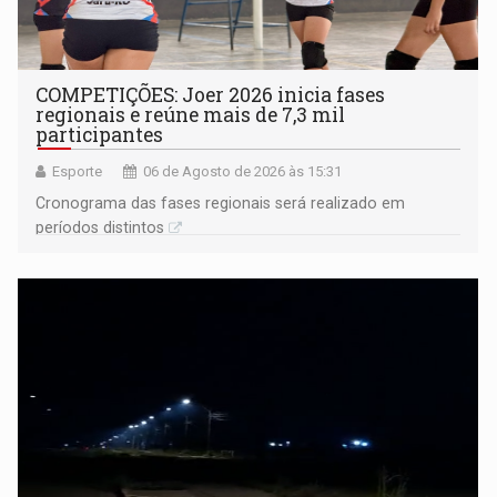
COMPETIÇÕES: Joer 2026 inicia fases
regionais e reúne mais de 7,3 mil
participantes
Esporte
06 de Agosto de 2026 às 15:31
Cronograma das fases regionais será realizado em
períodos distintos