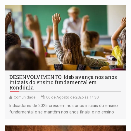
DESENVOLVIMENTO: Ideb avança nos anos
iniciais do ensino fundamental em
Rondônia
Comunidade
06 de Agosto de 2026 às 14:30
Indicadores de 2025 crescem nos anos iniciais do ensino
fundamental e se mantêm nos anos finais; e no ensino
médio