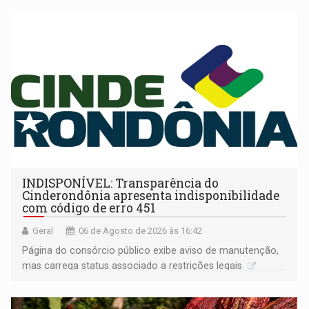
INDISPONÍVEL: Transparência do
Cinderondônia apresenta indisponibilidade
com código de erro 451
Geral
06 de Agosto de 2026 às 16:42
Página do consórcio público exibe aviso de manutenção,
mas carrega status associado a restrições legais