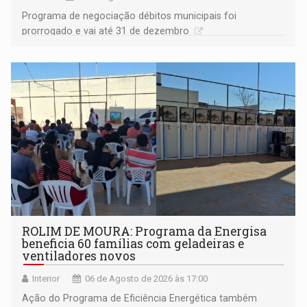
Programa de negociação débitos municipais foi
prorrogado e vai até 31 de dezembro
ROLIM DE MOURA: Programa da Energisa
beneficia 60 famílias com geladeiras e
ventiladores novos
Interior
06 de Agosto de 2026 às 17:00
Ação do Programa de Eficiência Energética também