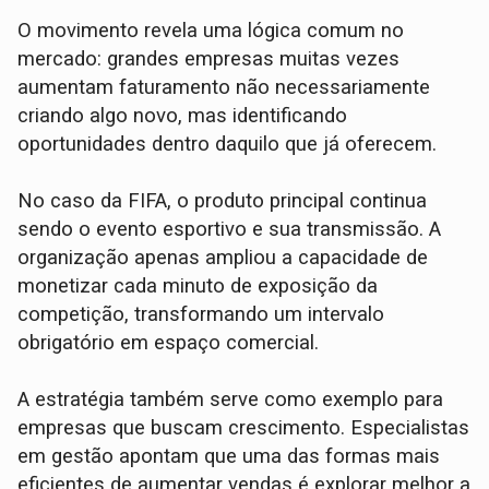
O movimento revela uma lógica comum no
mercado: grandes empresas muitas vezes
aumentam faturamento não necessariamente
criando algo novo, mas identificando
oportunidades dentro daquilo que já oferecem.
No caso da FIFA, o produto principal continua
sendo o evento esportivo e sua transmissão. A
organização apenas ampliou a capacidade de
monetizar cada minuto de exposição da
competição, transformando um intervalo
obrigatório em espaço comercial.
A estratégia também serve como exemplo para
empresas que buscam crescimento. Especialistas
em gestão apontam que uma das formas mais
eficientes de aumentar vendas é explorar melhor a