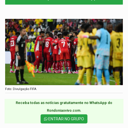
Foto: Divulgação FIFA
Receba todas as notícias gratuitamente no WhatsApp do
Rondoniaovivo.com.​
ENTRAR NO GRUPO