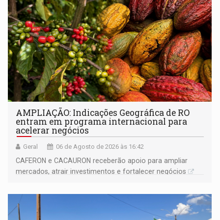
AMPLIAÇÃO: Indicações Geográfica de RO
entram em programa internacional para
acelerar negócios
Geral
06 de Agosto de 2026 às 16:42
CAFERON e CACAURON receberão apoio para ampliar
mercados, atrair investimentos e fortalecer negócios