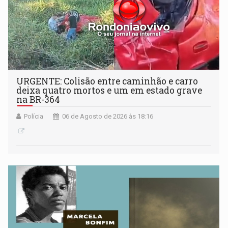
URGENTE: Colisão entre caminhão e carro
deixa quatro mortos e um em estado grave
na BR-364
Polícia
06 de Agosto de 2026 às 18:16