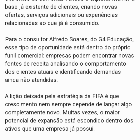
base já existente de clientes, criando novas
ofertas, serviços adicionais ou experiências
relacionadas ao que já é consumido.
Para o consultor Alfredo Soares, do G4 Educação,
esse tipo de oportunidade está dentro do próprio
funil comercial: empresas podem encontrar novas
fontes de receita analisando o comportamento
dos clientes atuais e identificando demandas
ainda não atendidas.
A lição deixada pela estratégia da FIFA é que
crescimento nem sempre depende de lançar algo
completamente novo. Muitas vezes, o maior
potencial de expansão está escondido dentro dos
ativos que uma empresa já possui.