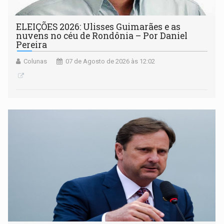
ELEIÇÕES 2026: Ulisses Guimarães e as
nuvens no céu de Rondônia – Por Daniel
Pereira
Colunas
07 de Agosto de 2026 às 12:02