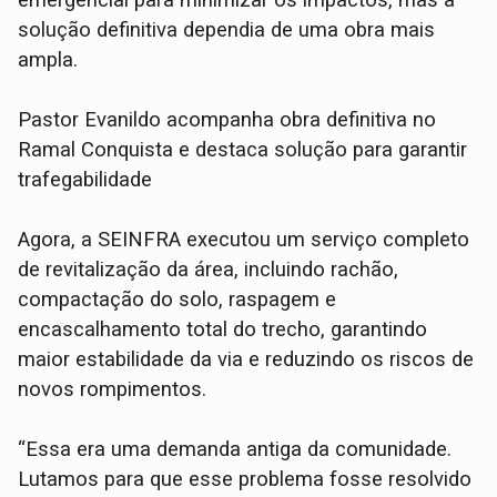
emergencial para minimizar os impactos, mas a
solução definitiva dependia de uma obra mais
ampla.
Pastor Evanildo acompanha obra definitiva no
Ramal Conquista e destaca solução para garantir
trafegabilidade
Agora, a SEINFRA executou um serviço completo
de revitalização da área, incluindo rachão,
compactação do solo, raspagem e
encascalhamento total do trecho, garantindo
maior estabilidade da via e reduzindo os riscos de
novos rompimentos.
“Essa era uma demanda antiga da comunidade.
Lutamos para que esse problema fosse resolvido