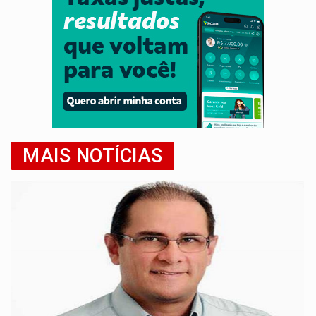
MAIS NOTÍCIAS