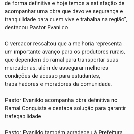
de forma definitiva e hoje temos a satisfação de
acompanhar uma obra que devolve segurança e
tranquilidade para quem vive e trabalha na região”,
destacou Pastor Evanildo.
O vereador ressaltou que a melhoria representa
um importante avanço para os produtores rurais,
que dependem do ramal para transportar suas
mercadorias, além de assegurar melhores
condições de acesso para estudantes,
trabalhadores e moradores da comunidade.
Pastor Evanildo acompanha obra definitiva no
Ramal Conquista e destaca solução para garantir
trafegabilidade
Pastor Evanildo também agradeceu à Prefeitura