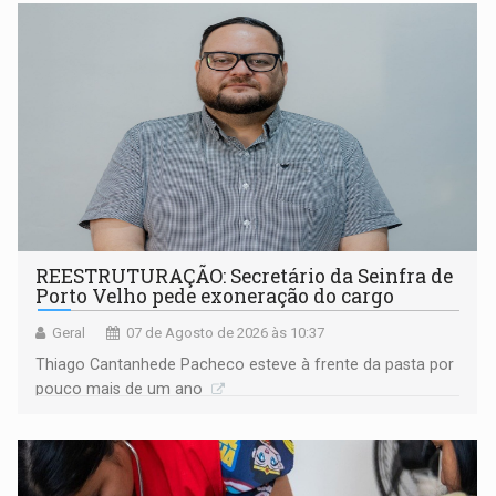
REESTRUTURAÇÃO: Secretário da Seinfra de
Porto Velho pede exoneração do cargo
Geral
07 de Agosto de 2026 às 10:37
Thiago Cantanhede Pacheco esteve à frente da pasta por
pouco mais de um ano