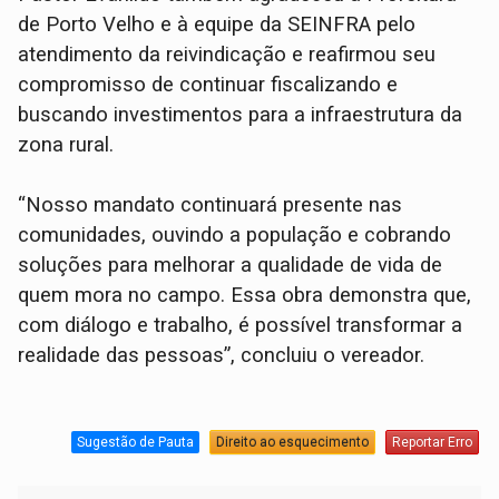
de Porto Velho e à equipe da SEINFRA pelo
atendimento da reivindicação e reafirmou seu
compromisso de continuar fiscalizando e
buscando investimentos para a infraestrutura da
zona rural.
“Nosso mandato continuará presente nas
comunidades, ouvindo a população e cobrando
soluções para melhorar a qualidade de vida de
quem mora no campo. Essa obra demonstra que,
com diálogo e trabalho, é possível transformar a
realidade das pessoas”, concluiu o vereador.
Sugestão de Pauta
Direito ao esquecimento
Reportar Erro