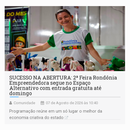
SUCESSO NA ABERTURA: 2ª Feira Rondônia
Empreendedora segue no Espaço
Alternativo com entrada gratuita até
domingo
Comunidade
07 de Agosto de 2026 às 10:40
Programação reúne em um só lugar o melhor da
economia criativa do estado