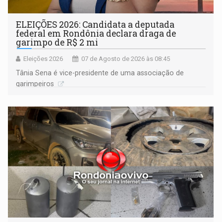
ELEIÇÕES 2026: Candidata a deputada
federal em Rondônia declara draga de
garimpo de R$ 2 mi
Eleições 2026
07 de Agosto de 2026 às 08:45
Tânia Sena é vice-presidente de uma associação de
garimpeiros