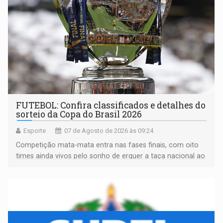
FUTEBOL: Confira classificados e detalhes do
sorteio da Copa do Brasil 2026
Esporte
07 de Agosto de 2026 às 09:24
Competição mata-mata entra nas fases finais, com oito
times ainda vivos pelo sonho de erguer a taça nacional ao
fim da temporada