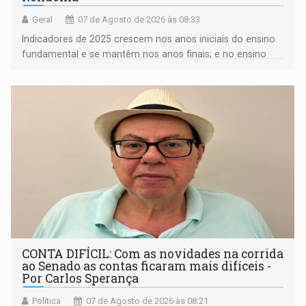
Geral
07 de Agosto de 2026 às 08:33
Indicadores de 2025 crescem nos anos iniciais do ensino
fundamental e se mantêm nos anos finais; e no ensino
médio
CONTA DIFÍCIL: Com as novidades na corrida
ao Senado as contas ficaram mais difíceis -
Por Carlos Sperança
Política
07 de Agosto de 2026 às 08:21