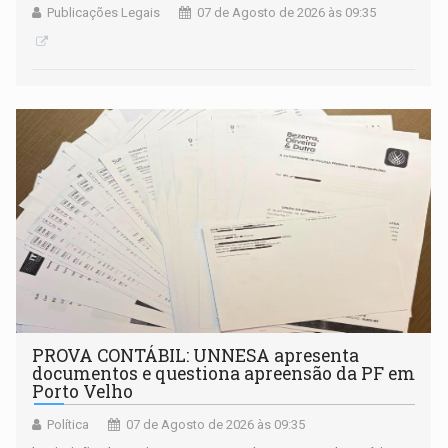
Publicações Legais
07 de Agosto de 2026 às 09:35
PROVA CONTÁBIL: UNNESA apresenta
documentos e questiona apreensão da PF em
Porto Velho
Política
07 de Agosto de 2026 às 09:35