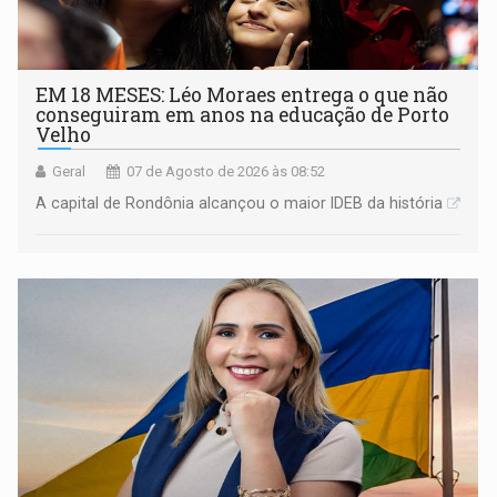
EM 18 MESES: Léo Moraes entrega o que não
conseguiram em anos na educação de Porto
Velho
Geral
07 de Agosto de 2026 às 08:52
A capital de Rondônia alcançou o maior IDEB da história