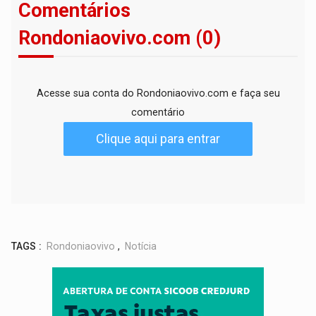
Comentários
Rondoniaovivo.com (0)
Acesse sua conta do Rondoniaovivo.com e faça seu
comentário
Clique aqui para entrar
TAGS :
Rondoniaovivo
,
Notícia