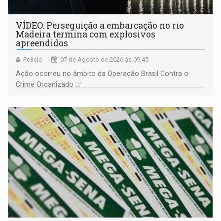
VÍDEO: Perseguição a embarcação no rio
Madeira termina com explosivos
apreendidos
Polícia
07 de Agosto de 2026 às 09:45
Ação ocorreu no âmbito da Operação Brasil Contra o
Crime Organizado