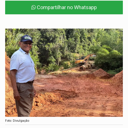
Compartilhar no Whatsapp
Foto: Divulgação