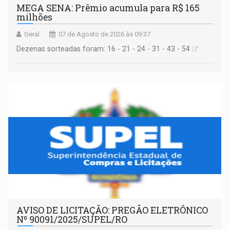
MEGA SENA: Prêmio acumula para R$ 165
milhões
Geral
07 de Agosto de 2026 às 09:37
Dezenas sorteadas foram: 16 - 21 - 24 - 31 - 43 - 54
AVISO DE LICITAÇÃO: PREGÃO ELETRÔNICO
Nº 90091/2025/SUPEL/RO