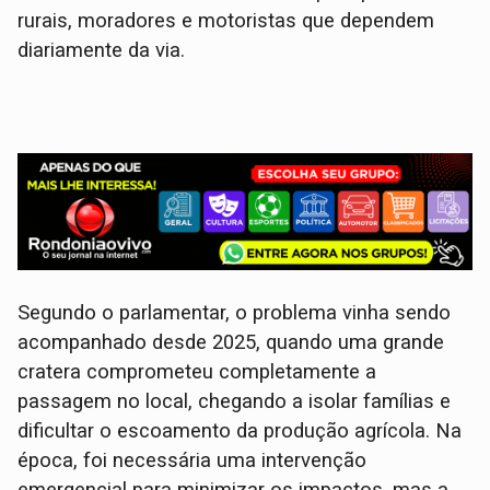
rurais, moradores e motoristas que dependem
diariamente da via.
Segundo o parlamentar, o problema vinha sendo
acompanhado desde 2025, quando uma grande
cratera comprometeu completamente a
passagem no local, chegando a isolar famílias e
dificultar o escoamento da produção agrícola. Na
época, foi necessária uma intervenção