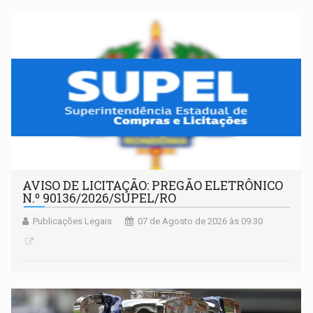
AVISO DE LICITAÇÃO: PREGÃO ELETRÔNICO
N.º 90136/2026/SUPEL/RO
Publicações Legais
07 de Agosto de 2026 às 09:30