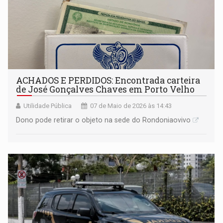
ACHADOS E PERDIDOS: Encontrada carteira
de José Gonçalves Chaves em Porto Velho
Utilidade Pública
07 de Maio de 2026 às 14:43
Dono pode retirar o objeto na sede do Rondoniaovivo