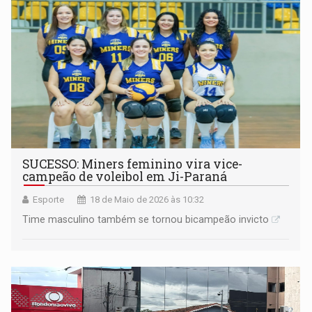
SUCESSO: Miners feminino vira vice-
campeão de voleibol em Ji-Paraná
Esporte
18 de Maio de 2026 às 10:32
Time masculino também se tornou bicampeão invicto