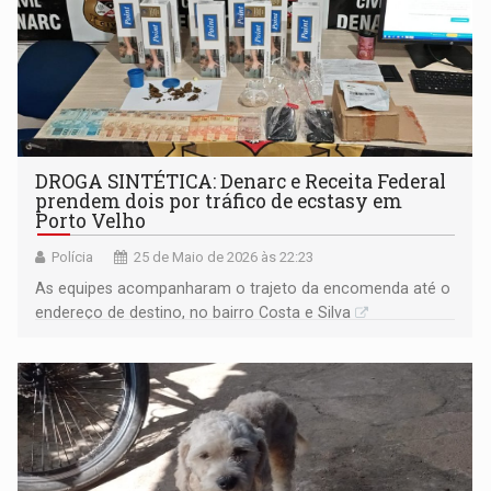
DROGA SINTÉTICA: Denarc e Receita Federal
prendem dois por tráfico de ecstasy em
Porto Velho
Polícia
25 de Maio de 2026 às 22:23
As equipes acompanharam o trajeto da encomenda até o
endereço de destino, no bairro Costa e Silva