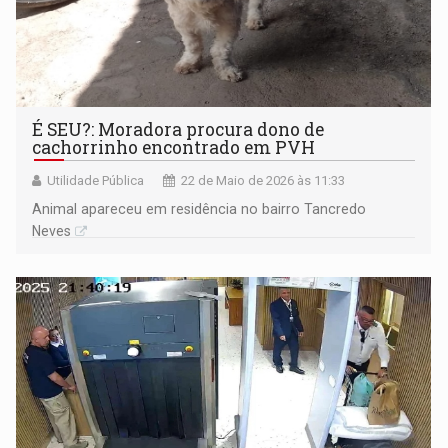
É SEU?: Moradora procura dono de
cachorrinho encontrado em PVH
Utilidade Pública
22 de Maio de 2026 às 11:33
Animal apareceu em residência no bairro Tancredo
Neves