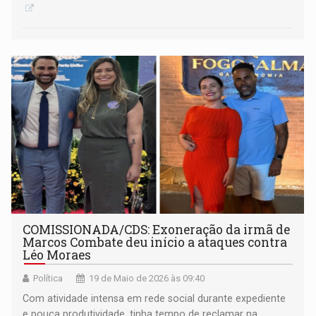
COMISSIONADA/CDS: Exoneração da irmã de
Marcos Combate deu início a ataques contra
Léo Moraes
Política
19 de Maio de 2026 às 09:40
Com atividade intensa em rede social durante expediente
e pouca produtividade, tinha tempo de reclamar na