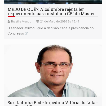
MEDO DE QUÊ?: Alcolumbre rejeita ler
requerimento para instalar a CPI do Master
Brasil e Mundo
21 de Maio de 2026 às 15:49
O senador afirmou que a decisão cabe à presidência do
Congresso
Só o Lulinha Pode Impedir a Vitória do Lula -