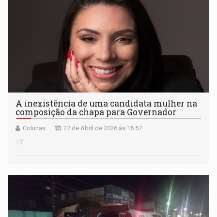
A inexistência de uma candidata mulher na
composição da chapa para Governador
Colunas
27 de Abril de 2026 às 15:57