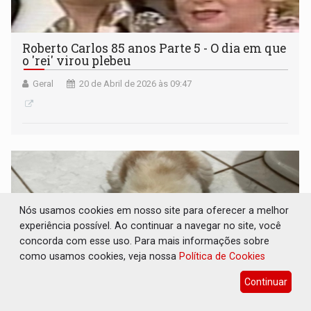
Roberto Carlos 85 anos Parte 5 - O dia em que
o 'rei' virou plebeu
Geral
20 de Abril de 2026 às 09:47
Nós usamos cookies em nosso site para oferecer a melhor
experiência possível. Ao continuar a navegar no site, você
concorda com esse uso. Para mais informações sobre
como usamos cookies, veja nossa
Política de Cookies
Continuar