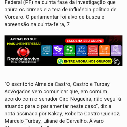
Federal (PF) na quinta fase da investigação que
apura os crimes e a teia de influência política de
Vorcaro. O parlamentar foi alvo de busca e
apreensão na quinta-feira, 7.
"O escritório Almeida Castro, Castro e Turbay
Advogados vem comunicar que, em comum
acordo com o senador Ciro Nogueira, não seguirá
atuando para o parlamentar neste caso", diz a
nota assinada por Kakay, Roberta Castro Queiroz,
Marcelo Turbay, Liliane de Carvalho, Álvaro