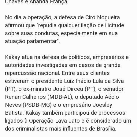
Chaves e Ananda França.
No dia a operação, a defesa de Ciro Nogueira
afirmou que "repudia qualquer ilação de ilicitude
sobre suas condutas, especialmente em sua
atuação parlamentar".
Kakay atua na defesa de políticos, empresários e
autoridades investigadas em casos de grande
repercussão nacional. Entre seus clientes
estiveram o presidente Luiz Inácio Lula da Silva
(PT), o ex-ministro José Dirceu (PT), o senador
Renan Calheiros (MDB-AL), o deputado Aécio
Neves (PSDB-MG) e o empresário Joesley
Batista. Kakay também participou de processos
ligados à Operação Lava Jato e é considerado um
dos criminalistas mais influentes de Brasília.