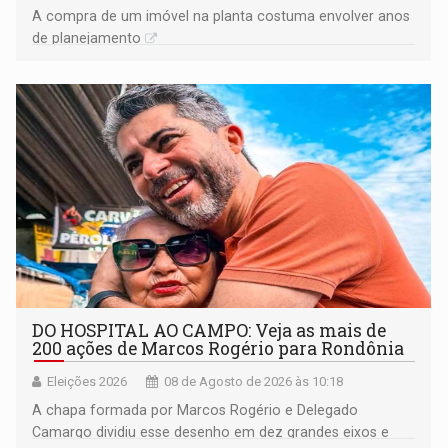
A compra de um imóvel na planta costuma envolver anos
de planejamento
DO HOSPITAL AO CAMPO: Veja as mais de
200 ações de Marcos Rogério para Rondônia
Eleições 2026
08 de Agosto de 2026 às 10:18
A chapa formada por Marcos Rogério e Delegado
Camargo dividiu esse desenho em dez grandes eixos e