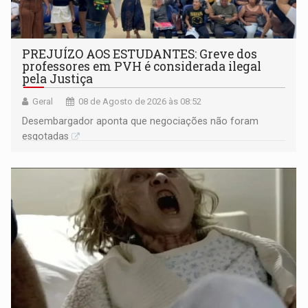
PREJUÍZO AOS ESTUDANTES: Greve dos
professores em PVH é considerada ilegal
pela Justiça
Geral
08 de Agosto de 2026 às 08:52
Desembargador aponta que negociações não foram
esgotadas