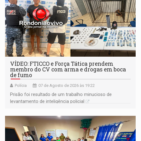
VÍDEO: FTICCO e Força Tática prendem
membro do CV com arma e drogas em boca
de fumo
Polícia
07 de Agosto de 2026 às 19:22
Prisão foi resultado de um trabalho minucioso de
levantamento de inteligência policial