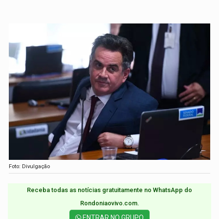
Foto: Divulgação
Receba todas as notícias gratuitamente no WhatsApp do
Rondoniaovivo.com.​
ENTRAR NO GRUPO