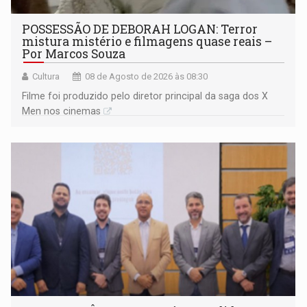
POSSESSÃO DE DEBORAH LOGAN: Terror
mistura mistério e filmagens quase reais –
Por Marcos Souza
Cultura
08 de Agosto de 2026 às 08:30
Filme foi produzido pelo diretor principal da saga dos X
Men nos cinemas