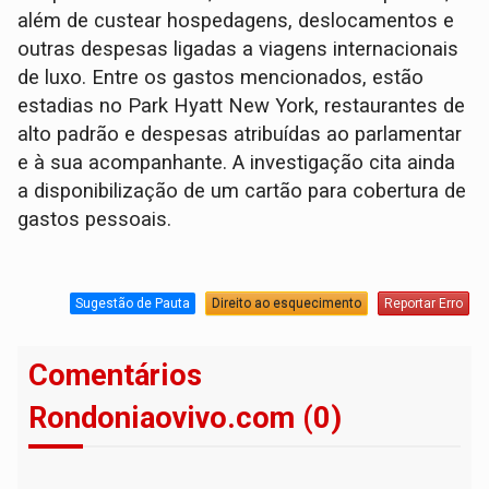
além de custear hospedagens, deslocamentos e
outras despesas ligadas a viagens internacionais
de luxo. Entre os gastos mencionados, estão
estadias no Park Hyatt New York, restaurantes de
alto padrão e despesas atribuídas ao parlamentar
e à sua acompanhante. A investigação cita ainda
a disponibilização de um cartão para cobertura de
gastos pessoais.
Sugestão de Pauta
Direito ao esquecimento
Reportar Erro
Comentários
Rondoniaovivo.com (0)