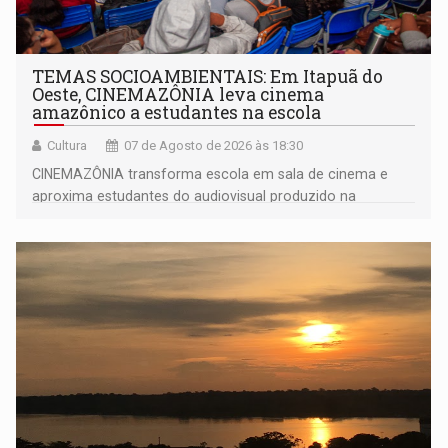
TEMAS SOCIOAMBIENTAIS: Em Itapuã do
Oeste, CINEMAZÔNIA leva cinema
amazônico a estudantes na escola
Cultura
07 de Agosto de 2026 às 18:30
CINEMAZÔNIA transforma escola em sala de cinema e
aproxima estudantes do audiovisual produzido na
Amazônia