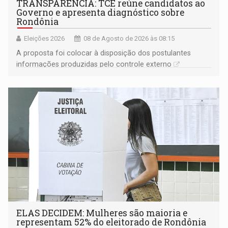
TRANSPARÊNCIA: TCE reúne candidatos ao
Governo e apresenta diagnóstico sobre
Rondônia
Eleições 2026
08 de Agosto de 2026 às 08:15
A proposta foi colocar à disposição dos postulantes
informações produzidas pelo controle externo
ELAS DECIDEM: Mulheres são maioria e
representam 52% do eleitorado de Rondônia