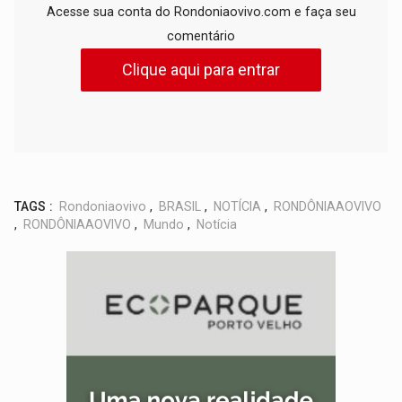
Acesse sua conta do Rondoniaovivo.com e faça seu
comentário
Clique aqui para entrar
TAGS :
Rondoniaovivo
,
BRASIL
,
NOTÍCIA
,
RONDÔNIAAOVIVO
,
RONDÔNIAAOVIVO
,
Mundo
,
Notícia