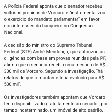
A Polícia Federal aponta que o senador recebeu
vultosas propinas de Vorcaro e "instrumentalizou
o exercício do mandato parlamentar" em favor
dos interesses do banqueiro no Congresso
Nacional.
A decisão do ministro do Supremo Tribunal
Federal (STF) André Mendonça, que autorizou as
diligências com base em provas reunidas pela PF,
afirma que o senador recebia uma mesada de R$
300 mil de Vorcaro. Segundo a investigação, "há
relatos de que o montante teria evoluído para R$
500 mil".
Os investigadores também apontam que Vorcaro
teria disponibilizado gratuitamente ao senador, por
tempo indeterminado, um imóvel de alto padrão,