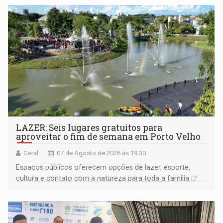
LAZER: Seis lugares gratuitos para
aproveitar o fim de semana em Porto Velho
Geral
07 de Agosto de 2026 às 19:30
Espaços públicos oferecem opções de lazer, esporte,
cultura e contato com a natureza para toda a família