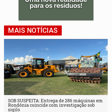
MAIS NOTÍCIAS
SOB SUSPEITA: Entrega de 286 máquinas em
Rondônia coincide com investigação sob
sigilo