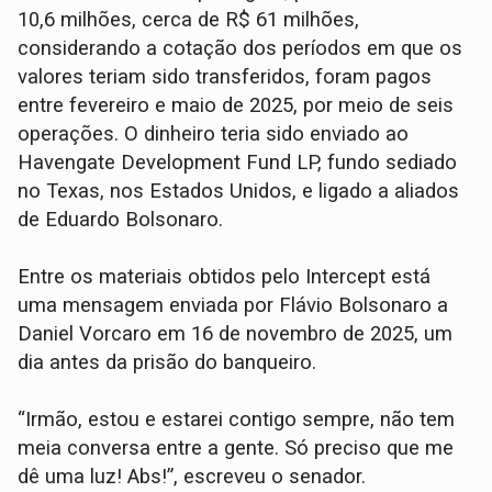
10,6 milhões, cerca de R$ 61 milhões,
considerando a cotação dos períodos em que os
valores teriam sido transferidos, foram pagos
entre fevereiro e maio de 2025, por meio de seis
operações. O dinheiro teria sido enviado ao
Havengate Development Fund LP, fundo sediado
no Texas, nos Estados Unidos, e ligado a aliados
de Eduardo Bolsonaro.
Entre os materiais obtidos pelo Intercept está
uma mensagem enviada por Flávio Bolsonaro a
Daniel Vorcaro em 16 de novembro de 2025, um
dia antes da prisão do banqueiro.
“Irmão, estou e estarei contigo sempre, não tem
meia conversa entre a gente. Só preciso que me
dê uma luz! Abs!”, escreveu o senador.