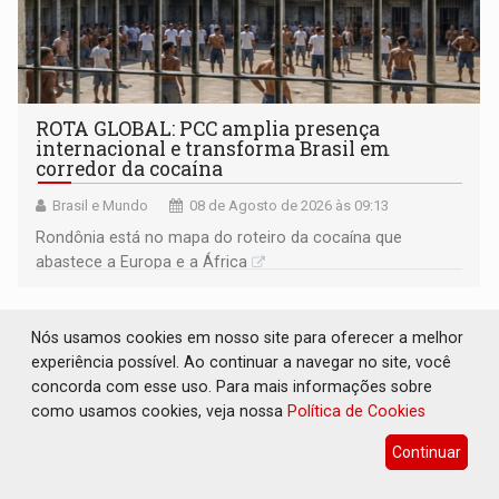
ROTA GLOBAL: PCC amplia presença
internacional e transforma Brasil em
corredor da cocaína
Brasil e Mundo
08 de Agosto de 2026 às 09:13
Rondônia está no mapa do roteiro da cocaína que
abastece a Europa e a África
Nós usamos cookies em nosso site para oferecer a melhor
experiência possível. Ao continuar a navegar no site, você
concorda com esse uso. Para mais informações sobre
como usamos cookies, veja nossa
Política de Cookies
Continuar