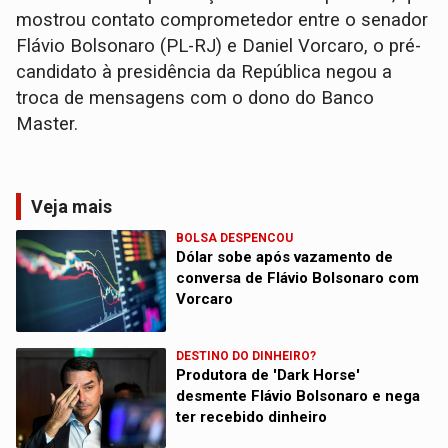
mostrou contato comprometedor entre o senador
Flávio Bolsonaro (PL-RJ) e Daniel Vorcaro, o pré-
candidato à presidência da República negou a
troca de mensagens com o dono do Banco
Master.
Veja mais
BOLSA DESPENCOU
Dólar sobe após vazamento de
conversa de Flávio Bolsonaro com
Vorcaro
DESTINO DO DINHEIRO?
Produtora de 'Dark Horse'
desmente Flávio Bolsonaro e nega
ter recebido dinheiro