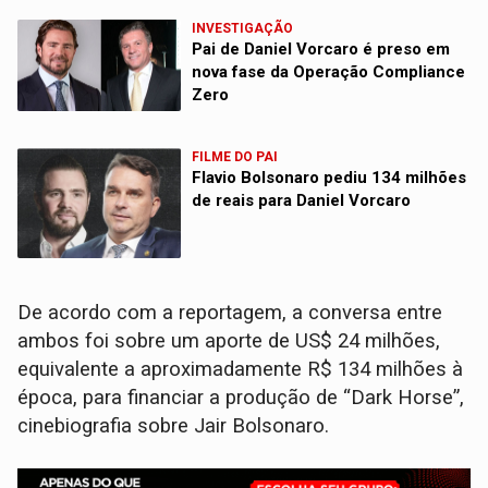
INVESTIGAÇÃO
Pai de Daniel Vorcaro é preso em
nova fase da Operação Compliance
Zero
FILME DO PAI
Flavio Bolsonaro pediu 134 milhões
de reais para Daniel Vorcaro
De acordo com a reportagem, a conversa entre
ambos foi sobre um aporte de US$ 24 milhões,
equivalente a aproximadamente R$ 134 milhões à
época, para financiar a produção de “Dark Horse”,
cinebiografia sobre Jair Bolsonaro.