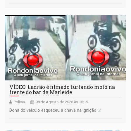
VÍDEO: Ladrão é filmado furtando moto na
frente do bar da Marleide
Polícia
08 de Agosto de 2026 às 18:19
Dona do veículo esqueceu a chave na ignição