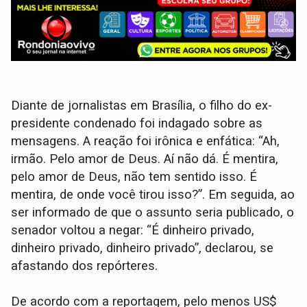
Diante de jornalistas em Brasília, o filho do ex-
presidente condenado foi indagado sobre as
mensagens. A reação foi irônica e enfática: “Ah,
irmão. Pelo amor de Deus. Aí não dá. É mentira,
pelo amor de Deus, não tem sentido isso. É
mentira, de onde você tirou isso?”. Em seguida, ao
ser informado de que o assunto seria publicado, o
senador voltou a negar: “É dinheiro privado,
dinheiro privado, dinheiro privado”, declarou, se
afastando dos repórteres.
De acordo com a reportagem, pelo menos US$