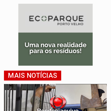
MAIS NOTÍCIAS