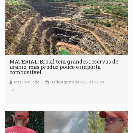
MATERIAL: Brasil tem grandes reservas de
urânio, mas produz pouco e importa
combustível
Brasil e Mundo
08 de Agosto de 2026 às 17:00