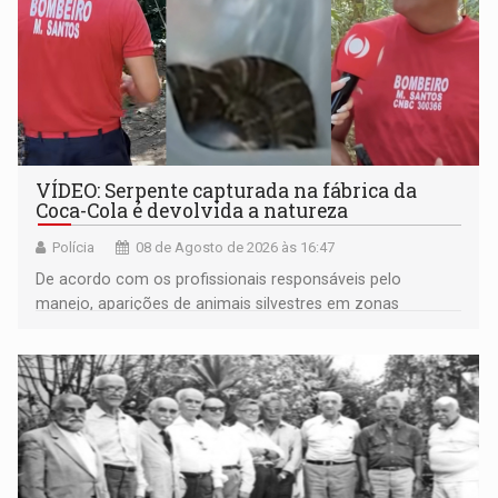
VÍDEO: Serpente capturada na fábrica da
Coca-Cola é devolvida a natureza
Polícia
08 de Agosto de 2026 às 16:47
De acordo com os profissionais responsáveis pelo
manejo, aparições de animais silvestres em zonas
industriais e urbanizadas têm sido recorrentes