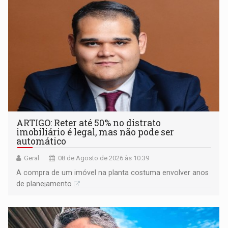
ARTIGO: Reter até 50% no distrato
imobiliário é legal, mas não pode ser
automático
Geral
08 de Agosto de 2026 às 10:39
A compra de um imóvel na planta costuma envolver anos
de planejamento