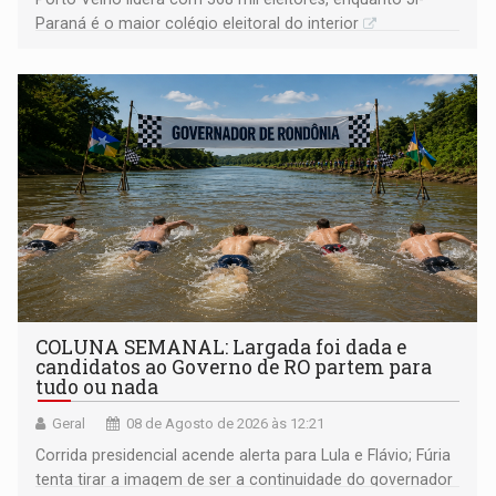
Paraná é o maior colégio eleitoral do interior
COLUNA SEMANAL: Largada foi dada e
candidatos ao Governo de RO partem para
tudo ou nada
Geral
08 de Agosto de 2026 às 12:21
Corrida presidencial acende alerta para Lula e Flávio; Fúria
tenta tirar a imagem de ser a continuidade do governador