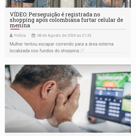
VÍDEO: Perseguição é registrada no
shopping após colombiana furtar celular de
menina
Polícia
08 de Agosto de 2026 às 21:33
Mulher tentou escapar correndo para a área externa
localizada nos fundos do shopping