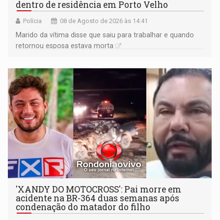
dentro de residência em Porto Velho
Polícia
08 de Agosto de 2026 às 14:41
Marido da vítima disse que saiu para trabalhar e quando
retornou esposa estava morta
'XANDY DO MOTOCROSS': Pai morre em
acidente na BR-364 duas semanas após
condenação do matador do filho