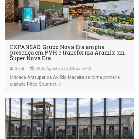
EXPANSÃO: Grupo Nova Era amplia
presença em PVH e transforma Aramix em
Super Nova Era
Geral
08 de Agosto de 2026 às 09:40
Unidade Arasuper da Av. Rio Madeira se torna primeira
unidade Pátio Gourmet