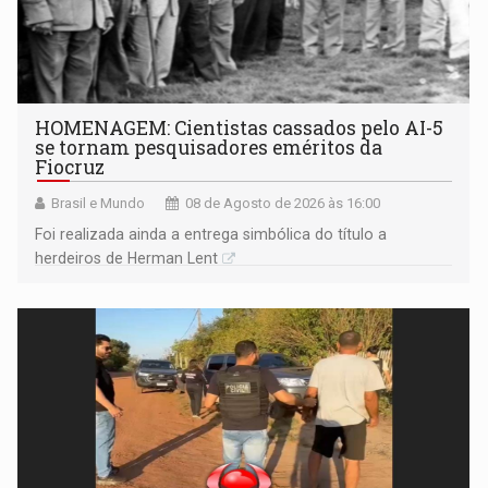
HOMENAGEM: Cientistas cassados pelo AI-5
se tornam pesquisadores eméritos da
Fiocruz
Brasil e Mundo
08 de Agosto de 2026 às 16:00
Foi realizada ainda a entrega simbólica do título a
herdeiros de Herman Lent