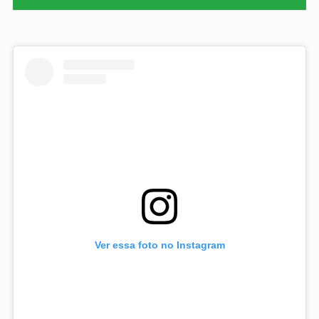
Ver essa foto no Instagram