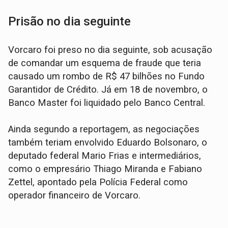
Prisão no dia seguinte
Vorcaro foi preso no dia seguinte, sob acusação
de comandar um esquema de fraude que teria
causado um rombo de R$ 47 bilhões no Fundo
Garantidor de Crédito. Já em 18 de novembro, o
Banco Master foi liquidado pelo Banco Central.
Ainda segundo a reportagem, as negociações
também teriam envolvido Eduardo Bolsonaro, o
deputado federal Mario Frias e intermediários,
como o empresário Thiago Miranda e Fabiano
Zettel, apontado pela Polícia Federal como
operador financeiro de Vorcaro.