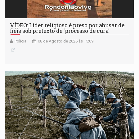
VÍDEO: Líder religioso é preso por abusar de
fiéis sob pretexto de 'processo de cura'
Polícia
08 de Agosto de 2026 às 15:09