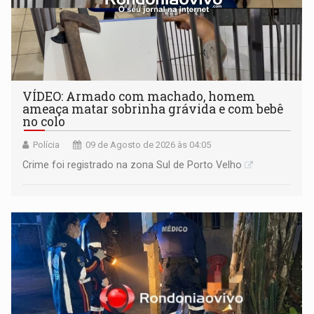
VÍDEO: Armado com machado, homem
ameaça matar sobrinha grávida e com bebê
no colo
Polícia
09 de Agosto de 2026 às 04:05
Crime foi registrado na zona Sul de Porto Velho