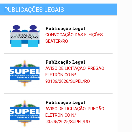
PUBLICAÇÕES LEGAIS
Publicação Legal
CONVOCAÇÃO DAS ELEIÇÕES:
SEATER/RO
Publicação Legal
AVISO DE LICITAÇÃO: PREGÃO
ELETRÔNICO Nº
90136/2026/SUPEL/RO
Publicação Legal
AVISO DE LICITAÇÃO: PREGÃO
ELETRÔNICO N.°
90595/2025/SUPEL/RO