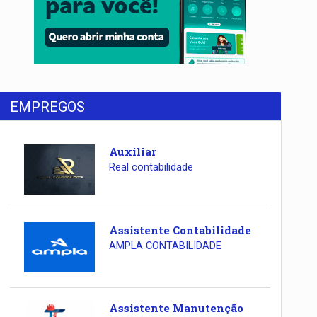
EMPREGOS
Auxiliar
Real contabilidade
Assistente Contabilidade
AMPLA CONTABILIDADE
Assistente Manutenção