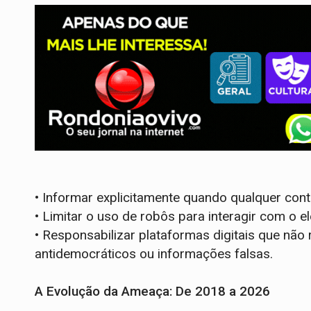
•
Informar explicitamente quando qualquer conte
•
Limitar o uso de robôs para interagir com o el
•
Responsabilizar plataformas digitais que nã
antidemocráticos ou informações falsas.
A Evolução da Ameaça: De 2018 a 2026