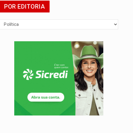
POR EDITORIA