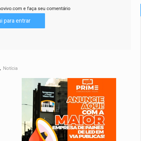
ovivo.com e faça seu comentário
i para entrar
,
Notícia