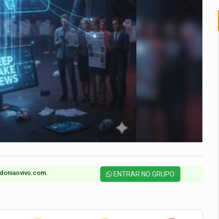
doniaovivo.com.​
ENTRAR NO GRUPO