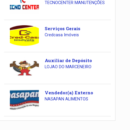
TECNOCENTER MANUTENÇÕES
Serviços Gerais
Credcasa Imóveis
Auxiliar de Depósito
LOJAO DO MARCENEIRO
Vendedor(a) Externo
NASAPAN ALIMENTOS