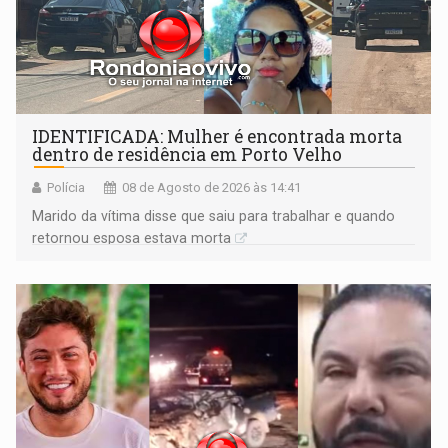
IDENTIFICADA: Mulher é encontrada morta
dentro de residência em Porto Velho
Polícia
08 de Agosto de 2026 às 14:41
Marido da vítima disse que saiu para trabalhar e quando
retornou esposa estava morta