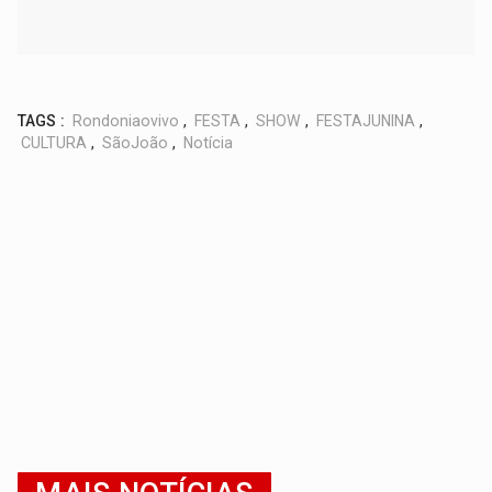
TAGS :
Rondoniaovivo
,
FESTA
,
SHOW
,
FESTAJUNINA
,
CULTURA
,
SãoJoão
,
Notícia