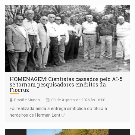
HOMENAGEM: Cientistas cassados pelo AI-5
se tornam pesquisadores eméritos da
Fiocruz
Brasil e Mundo
08 de Agosto de 2026 às 16:00
Foi realizada ainda a entrega simbólica do título a
herdeiros de Herman Lent