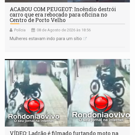
ACABOU COM PEUGEOT: Incêndio destrói
carro que era rebocado para oficina no
Centro de Porto Velho
Polícia
08 de Agosto de 2026 às 18:56
Mulheres estavam indo para um sítio
VÍDEO: Ladrão é filmado furtando moto na