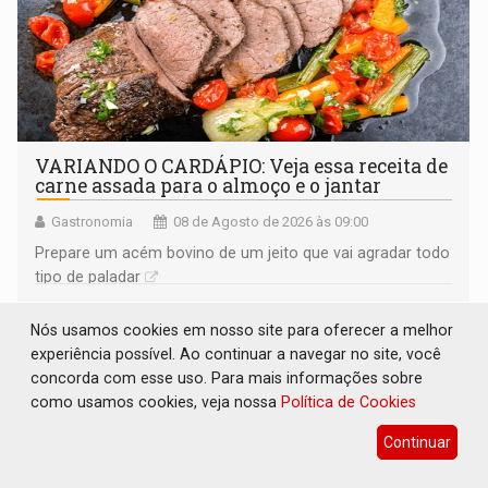
VARIANDO O CARDÁPIO: Veja essa receita de
carne assada para o almoço e o jantar
Gastronomia
08 de Agosto de 2026 às 09:00
Prepare um acém bovino de um jeito que vai agradar todo
tipo de paladar
Nós usamos cookies em nosso site para oferecer a melhor
experiência possível. Ao continuar a navegar no site, você
concorda com esse uso. Para mais informações sobre
como usamos cookies, veja nossa
Política de Cookies
Continuar