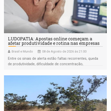
LUDOPATIA: Apostas online começam a
afetar produtividade e rotina nas empresas
Brasil e Mundo
08 de Agosto de 2026 às 21:00
Entre os sinais de alerta estão faltas recorrentes, queda
de produtividade, dificuldade de concentração,
solicitações frequentes de antecipação salarial