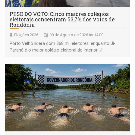
PESO DO VOTO: Cinco maiores colégios
eleitorais concentram 53,7% dos votos de
Rondônia
Eleições 2026
08 de Agosto de 2026 às 14:00
Porto Velho lidera com 368 mil eleitores, enquanto Ji-
Paraná é o maior colégio eleitoral do interior