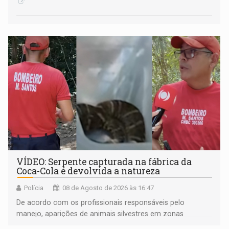
VÍDEO: Serpente capturada na fábrica da
Coca-Cola é devolvida a natureza
Polícia
08 de Agosto de 2026 às 16:47
De acordo com os profissionais responsáveis pelo
manejo, aparições de animais silvestres em zonas
industriais e urbanizadas têm sido recorrentes