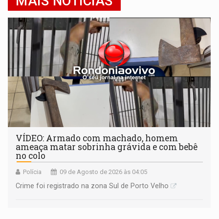
MAIS NOTÍCIAS
VÍDEO: Armado com machado, homem
ameaça matar sobrinha grávida e com bebê
no colo
Polícia
09 de Agosto de 2026 às 04:05
Crime foi registrado na zona Sul de Porto Velho