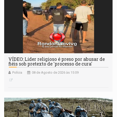
VÍDEO: Líder religioso é preso por abusar de
fiéis sob pretexto de 'processo de cura'
Polícia
08 de Agosto de 2026 às 15:09