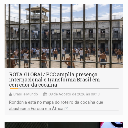
ROTA GLOBAL: PCC amplia presença
internacional e transforma Brasil em
corredor da cocaína
Brasil e Mundo
08 de Agosto de 2026 às 09:13
Rondônia está no mapa do roteiro da cocaína que
abastece a Europa e a África