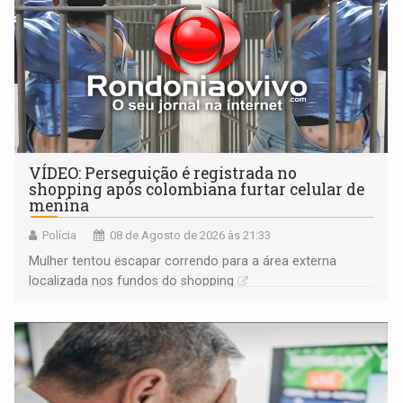
VÍDEO: Perseguição é registrada no
shopping após colombiana furtar celular de
menina
Polícia
08 de Agosto de 2026 às 21:33
Mulher tentou escapar correndo para a área externa
localizada nos fundos do shopping