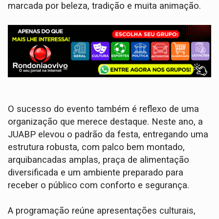
marcada por beleza, tradição e muita animação.
O sucesso do evento também é reflexo de uma
organização que merece destaque. Neste ano, a
JUABP elevou o padrão da festa, entregando uma
estrutura robusta, com palco bem montado,
arquibancadas amplas, praça de alimentação
diversificada e um ambiente preparado para
receber o público com conforto e segurança.
A programação reúne apresentações culturais,