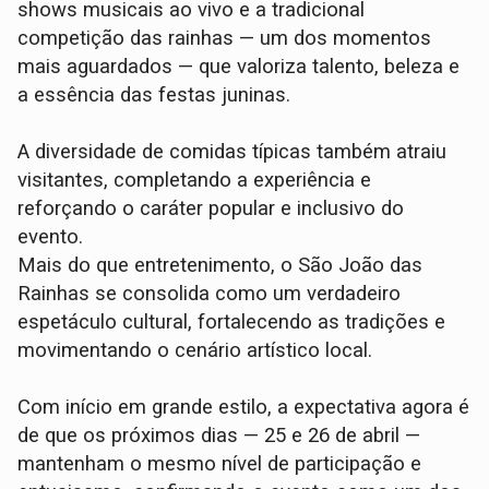
shows musicais ao vivo e a tradicional
competição das rainhas — um dos momentos
mais aguardados — que valoriza talento, beleza e
a essência das festas juninas.
A diversidade de comidas típicas também atraiu
visitantes, completando a experiência e
reforçando o caráter popular e inclusivo do
evento.
Mais do que entretenimento, o São João das
Rainhas se consolida como um verdadeiro
espetáculo cultural, fortalecendo as tradições e
movimentando o cenário artístico local.
Com início em grande estilo, a expectativa agora é
de que os próximos dias — 25 e 26 de abril —
mantenham o mesmo nível de participação e