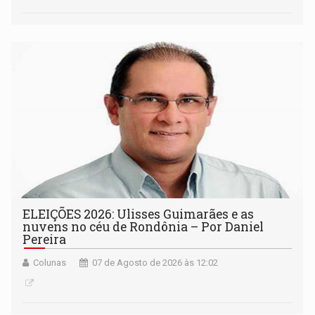
ELEIÇÕES 2026: Ulisses Guimarães e as
nuvens no céu de Rondônia – Por Daniel
Pereira
Colunas
07 de Agosto de 2026 às 12:02