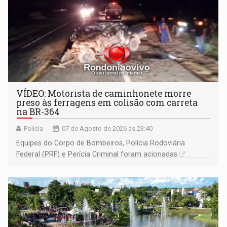
VÍDEO: Motorista de caminhonete morre
preso às ferragens em colisão com carreta
na BR-364
Polícia
07 de Agosto de 2026 às 23:40
Equipes do Corpo de Bombeiros, Polícia Rodoviária
Federal (PRF) e Perícia Criminal foram acionadas