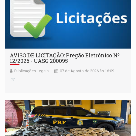
AVISO DE LICITAÇÃO: Pregão Eletrônico Nº
12/2026 - UASG 200095
Publicações Legais
07 de Agosto de 2026 às 16:09