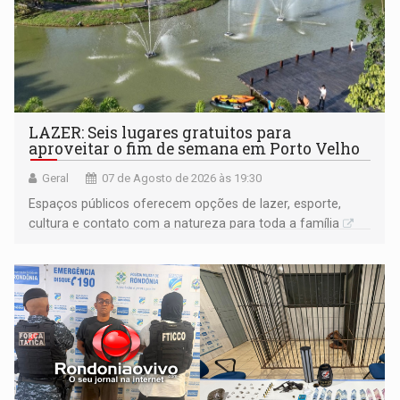
LAZER: Seis lugares gratuitos para
aproveitar o fim de semana em Porto Velho
Geral
07 de Agosto de 2026 às 19:30
Espaços públicos oferecem opções de lazer, esporte,
cultura e contato com a natureza para toda a família