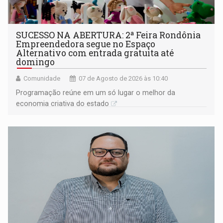
SUCESSO NA ABERTURA: 2ª Feira Rondônia
Empreendedora segue no Espaço
Alternativo com entrada gratuita até
domingo
Comunidade
07 de Agosto de 2026 às 10:40
Programação reúne em um só lugar o melhor da
economia criativa do estado