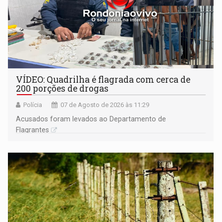
VÍDEO: Quadrilha é flagrada com cerca de
200 porções de drogas
Polícia
07 de Agosto de 2026 às 11:29
Acusados foram levados ao Departamento de
Flagrantes