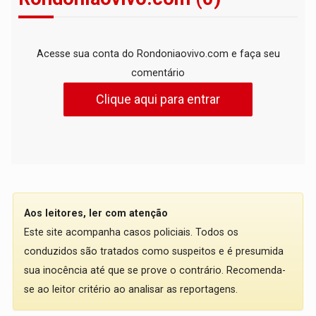
Acesse sua conta do Rondoniaovivo.com e faça seu
comentário
Clique aqui para entrar
Aos leitores, ler com atenção
Este site acompanha casos policiais. Todos os
conduzidos são tratados como suspeitos e é presumida
sua inocência até que se prove o contrário. Recomenda-
se ao leitor critério ao analisar as reportagens.