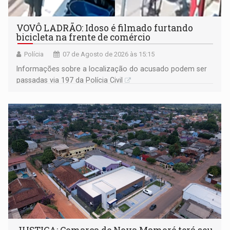
VOVÔ LADRÃO: Idoso é filmado furtando
bicicleta na frente de comércio
Polícia
07 de Agosto de 2026 às 15:15
Informações sobre a localização do acusado podem ser
passadas via 197 da Polícia Civil