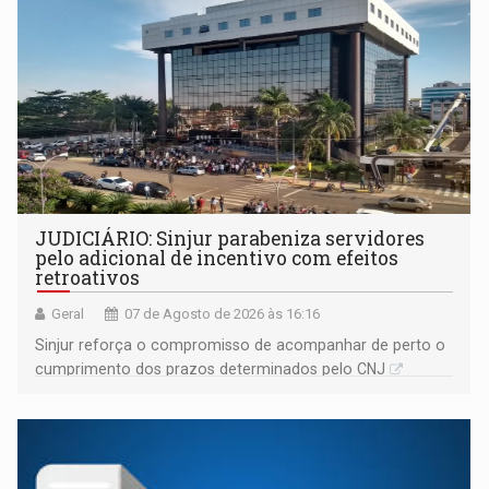
JUDICIÁRIO: Sinjur parabeniza servidores
pelo adicional de incentivo com efeitos
retroativos
Geral
07 de Agosto de 2026 às 16:16
Sinjur reforça o compromisso de acompanhar de perto o
cumprimento dos prazos determinados pelo CNJ