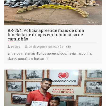
BR-364: Polícia apreende mais de uma
tonelada de drogas em fundo falso de
caminhão
Polícia
07 de Agosto de 2026 às 15:55
Entre os materiais ilícitos apreendidos, havia maconha,
skunk, cocaína e haxixe