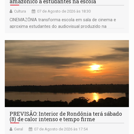
amazônico a estudantes na escola
Cultura
07 de Agosto de 2026 às 18:30
CINEMAZÔNIA transforma escola em sala de cinema e
aproxima estudantes do audiovisual produzido na
Amazônia
PREVISÃO: Interior de Rondônia terá sábado
(8) de calor intenso e tempo firme
Geral
07 de Agosto de 2026 às 17:54