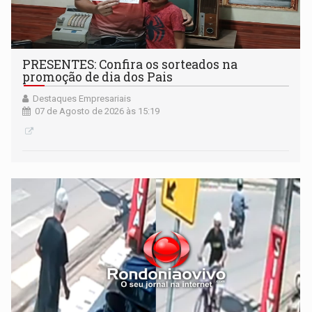
PRESENTES: Confira os sorteados na
promoção de dia dos Pais
Destaques Empresariais
07 de Agosto de 2026 às 15:19