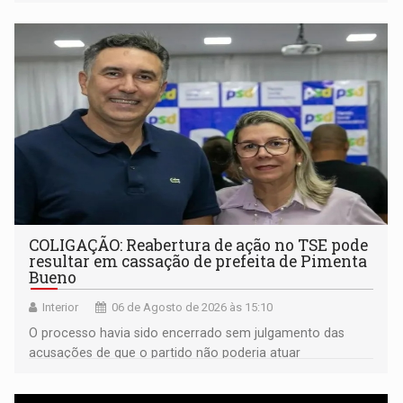
noturno e de madrugada
COLIGAÇÃO: Reabertura de ação no TSE pode
resultar em cassação de prefeita de Pimenta
Bueno
Interior
06 de Agosto de 2026 às 15:10
O processo havia sido encerrado sem julgamento das
acusações de que o partido não poderia atuar
isoladamente