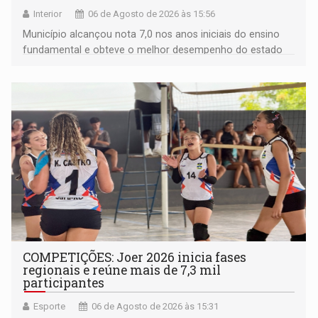
Interior
06 de Agosto de 2026 às 15:56
Município alcançou nota 7,0 nos anos iniciais do ensino
fundamental e obteve o melhor desempenho do estado
na rede municipal
COMPETIÇÕES: Joer 2026 inicia fases
regionais e reúne mais de 7,3 mil
participantes
Esporte
06 de Agosto de 2026 às 15:31