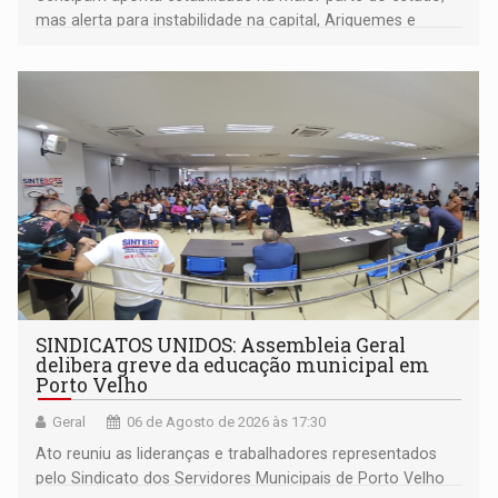
mas alerta para instabilidade na capital, Ariquemes e
outros municípios da região norte
SINDICATOS UNIDOS: Assembleia Geral
delibera greve da educação municipal em
Porto Velho
Geral
06 de Agosto de 2026 às 17:30
Ato reuniu as lideranças e trabalhadores representados
pelo Sindicato dos Servidores Municipais de Porto Velho