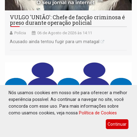
VULGO 'UNIÃO': Chefe de facção criminosa é
preso durante operação policial
Polícia
06 de Agosto de 2026 às 14:11
Acusado ainda tentou fugir para um matagal
Nós usamos cookies em nosso site para oferecer a melhor
experiência possível. Ao continuar a navegar no site, você
concorda com esse uso. Para mais informações sobre
como usamos cookies, veja nossa
Política de Cookies
Continuar