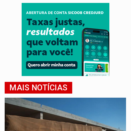
MAIS NOTÍCIAS