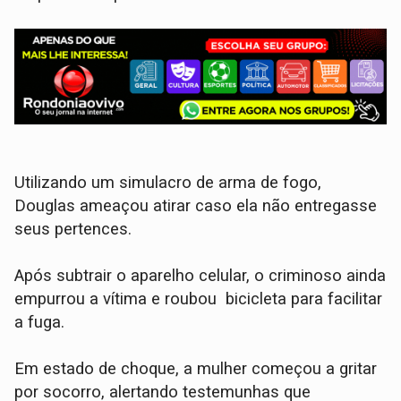
Utilizando um simulacro de arma de fogo,
Douglas ameaçou atirar caso ela não entregasse
seus pertences.
​Após subtrair o aparelho celular, o criminoso ainda
empurrou a vítima e roubou bicicleta para facilitar
a fuga.
Em estado de choque, a mulher começou a gritar
por socorro, alertando testemunhas que