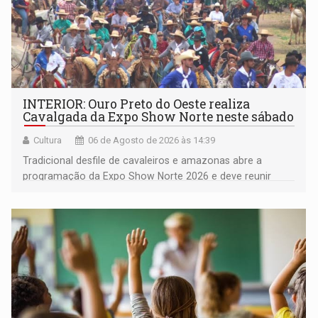
INTERIOR: Ouro Preto do Oeste realiza
Cavalgada da Expo Show Norte neste sábado
Cultura
06 de Agosto de 2026 às 14:39
Tradicional desfile de cavaleiros e amazonas abre a
programação da Expo Show Norte 2026 e deve reunir
milhares de participantes e espectadores no município