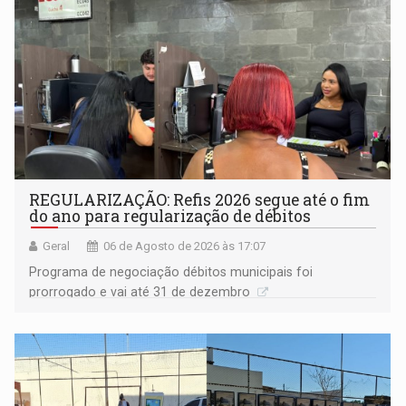
REGULARIZAÇÃO: Refis 2026 segue até o fim
do ano para regularização de débitos
Geral
06 de Agosto de 2026 às 17:07
Programa de negociação débitos municipais foi
prorrogado e vai até 31 de dezembro