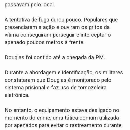
passavam pelo local.
​A tentativa de fuga durou pouco. Populares que
presenciaram a ação e ouviram os gritos da
vítima conseguiram perseguir e interceptar o
apenado poucos metros à frente.
Douglas foi contido até a chegada da PM.
​Durante a abordagem e identificação, os militares
constataram que Douglas é monitorado pelo
sistema prisional e faz uso de tornozeleira
eletrônica.
No entanto, o equipamento estava desligado no
momento do crime, uma tática comum utilizada
por apenados para evitar o rastreamento durante