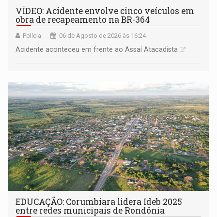
VÍDEO: Acidente envolve cinco veículos em
obra de recapeamento na BR-364
Polícia
06 de Agosto de 2026 às 16:24
Acidente aconteceu em frente ao Assaí Atacadista
EDUCAÇÃO: Corumbiara lidera Ideb 2025
entre redes municipais de Rondônia