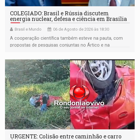
COLEGIADO: Brasil e Rússia discutem
energia nuclear, defesa e ciência em Brasília
Brasil e Mundo
06 de Agosto de 2026 às 18:30
A cooperação científica também esteve na pauta, com
propostas de pesquisas conjuntas no Ártico e na
Antártida
URGENTE: Colisão entre caminhão e carro