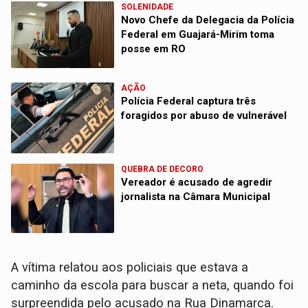
SOLENIDADE
Novo Chefe da Delegacia da Polícia
Federal em Guajará-Mirim toma
posse em RO
AÇÃO
Polícia Federal captura três
foragidos por abuso de vulnerável
QUEBRA DE DECORO
Vereador é acusado de agredir
jornalista na Câmara Municipal
​A vítima relatou aos policiais que estava a
caminho da escola para buscar a neta, quando foi
surpreendida pelo acusado na Rua Dinamarca.