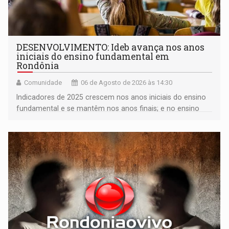
DESENVOLVIMENTO: Ideb avança nos anos
iniciais do ensino fundamental em
Rondônia
Comunidade
06 de Agosto de 2026 às 14:30
Indicadores de 2025 crescem nos anos iniciais do ensino
fundamental e se mantêm nos anos finais; e no ensino
médio