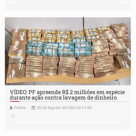
VÍDEO: PF apreende R$ 2 milhões em espécie
durante ação contra lavagem de dinheiro
Polícia
03 de Agosto de 2026 às 21:00