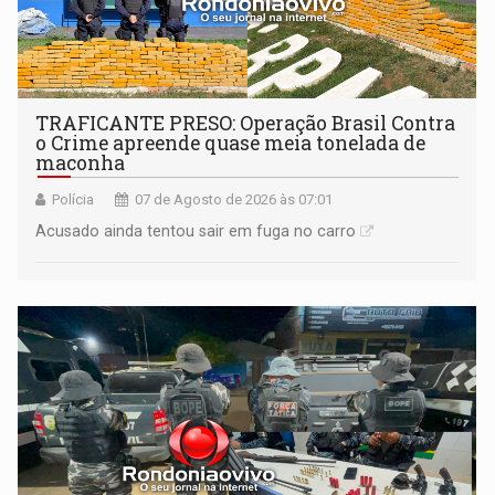
TRAFICANTE PRESO: Operação Brasil Contra
o Crime apreende quase meia tonelada de
maconha
Polícia
07 de Agosto de 2026 às 07:01
Acusado ainda tentou sair em fuga no carro