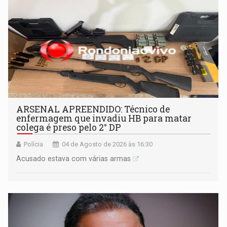
ARSENAL APREENDIDO: Técnico de
enfermagem que invadiu HB para matar
colega é preso pelo 2° DP
Polícia
04 de Agosto de 2026 às 16:30
Acusado estava com várias armas