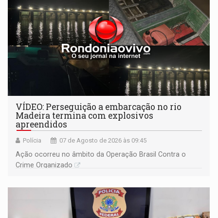
VÍDEO: Perseguição a embarcação no rio
Madeira termina com explosivos
apreendidos
Polícia
07 de Agosto de 2026 às 09:45
Ação ocorreu no âmbito da Operação Brasil Contra o
Crime Organizado