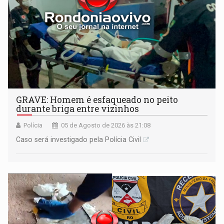
GRAVE: Homem é esfaqueado no peito
durante briga entre vizinhos
Polícia
05 de Agosto de 2026 às 21:08
Caso será investigado pela Polícia Civil