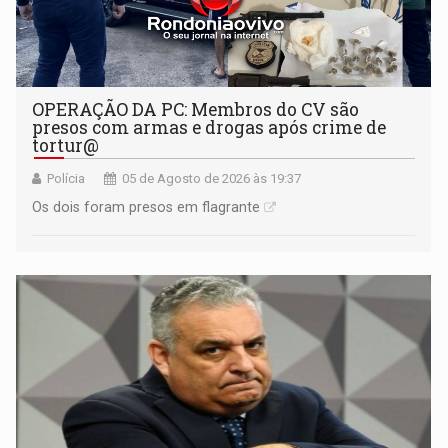
OPERAÇÃO DA PC: Membros do CV são
presos com armas e drogas após crime de
tortur@
Polícia
05 de Agosto de 2026 às 19:37
Os dois foram presos em flagrante