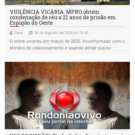
VIOLÊNCIA VICÁRIA: MPRO obtém
condenação de réu a 21 anos de prisão em
Espigão do Oeste
Geral
06 de Agosto de 2026 às 16:42
O crime ocorreu em março de 2025. Inconformado com o
término do relacionamento e visando atingir sua ex-
companheira