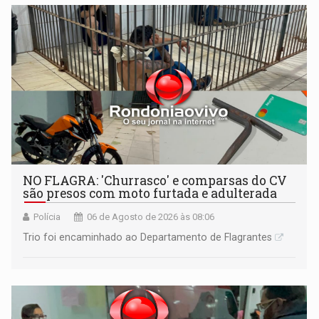
NO FLAGRA: 'Churrasco' e comparsas do CV
são presos com moto furtada e adulterada
Polícia
06 de Agosto de 2026 às 08:06
Trio foi encaminhado ao Departamento de Flagrantes