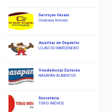
Serviços Gerais
Credcasa Imóveis
Auxiliar de Depósito
LOJAO DO MARCENEIRO
Vendedor(a) Externo
NASAPAN ALIMENTOS
Secretária
TÓKIO IMÓVEIS