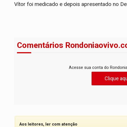
Vítor foi medicado e depois apresentado no De
Comentários Rondoniaovivo.c
Acesse sua conta do Rondonia
Clique aqu
Aos leitores, ler com atenção