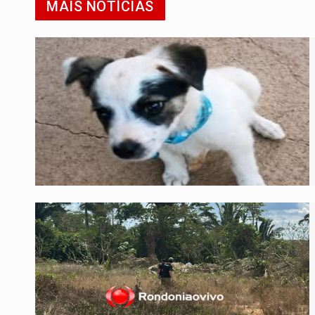
MAIS NOTÍCIAS