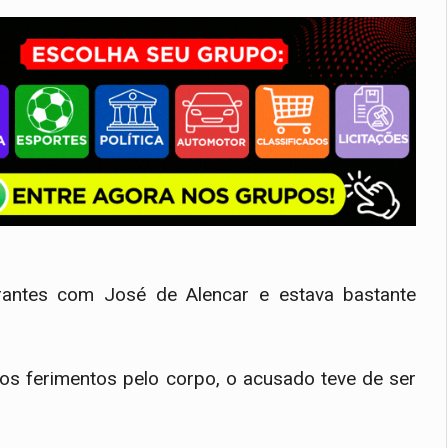
rantes com José de Alencar e estava bastante
ros ferimentos pelo corpo, o acusado teve de ser