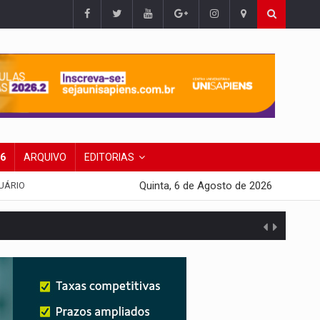
26
ARQUIVO
EDITORIAS
Quinta, 6 de Agosto de 2026
UÁRIO