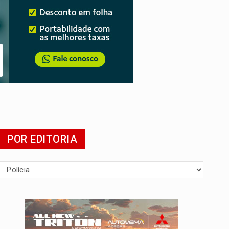
POR EDITORIA