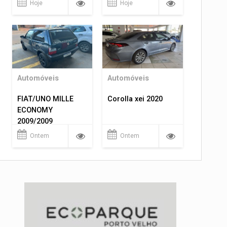
Hoje
Hoje
Automóveis
Automóveis
FIAT/UNO MILLE
Corolla xei 2020
ECONOMY
2009/2009
Ontem
Ontem