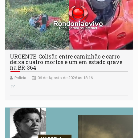
URGENTE: Colisão entre caminhão e carro
deixa quatro mortos e um em estado grave
na BR-364
Polícia
06 de Agosto de 2026 às 18:16