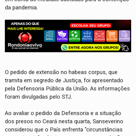
da pandemia.
O pedido de extensão no habeas corpus, que
tramita em segredo de Justiça, foi apresentado
pela Defensoria Pública da União. As informações
foram divulgadas pelo STJ.
Ao avaliar o pedido da Defensoria e a situação
dos presos no Ceará nesta quarta, Sanseverino
considerou que o País enfrenta "circunstâncias