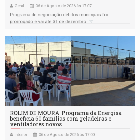
Geral
06 de Agosto de 2026 às 17:07
Programa de negociação débitos municipais foi
prorrogado e vai até 31 de dezembro
ROLIM DE MOURA: Programa da Energisa
beneficia 60 famílias com geladeiras e
ventiladores novos
Interior
06 de Agosto de 2026 às 17:00