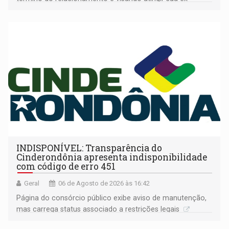
companheira
INDISPONÍVEL: Transparência do
Cinderondônia apresenta indisponibilidade
com código de erro 451
Geral
06 de Agosto de 2026 às 16:42
Página do consórcio público exibe aviso de manutenção,
mas carrega status associado a restrições legais