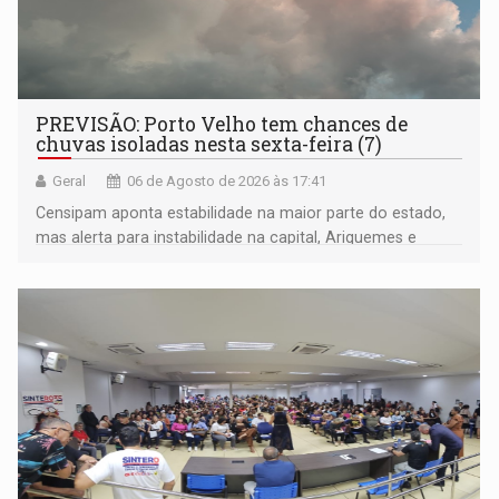
PREVISÃO: Porto Velho tem chances de
chuvas isoladas nesta sexta-feira (7)
Geral
06 de Agosto de 2026 às 17:41
Censipam aponta estabilidade na maior parte do estado,
mas alerta para instabilidade na capital, Ariquemes e
outros municípios da região norte