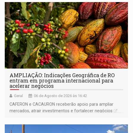
AMPLIAÇÃO: Indicações Geográfica de RO
entram em programa internacional para
acelerar negócios
Geral
06 de Agosto de 2026 às 16:42
CAFERON e CACAURON receberão apoio para ampliar
mercados, atrair investimentos e fortalecer negócios