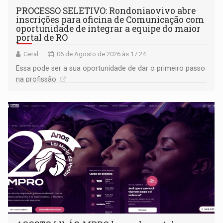
PROCESSO SELETIVO: Rondoniaovivo abre
inscrições para oficina de Comunicação com
oportunidade de integrar a equipe do maior
portal de RO
Geral
06 de Agosto de 2026 às 17:24
Essa pode ser a sua oportunidade de dar o primeiro passo
na profissão