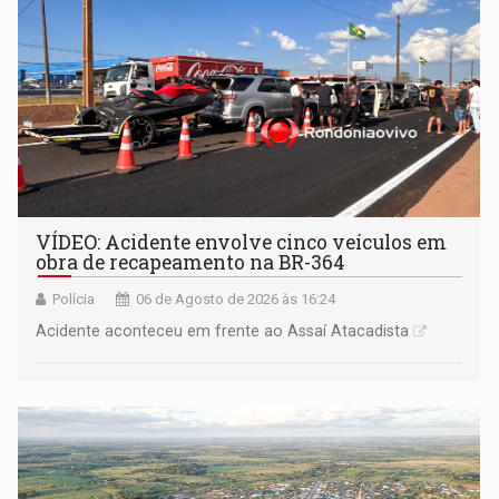
VÍDEO: Acidente envolve cinco veículos em
obra de recapeamento na BR-364
Polícia
06 de Agosto de 2026 às 16:24
Acidente aconteceu em frente ao Assaí Atacadista