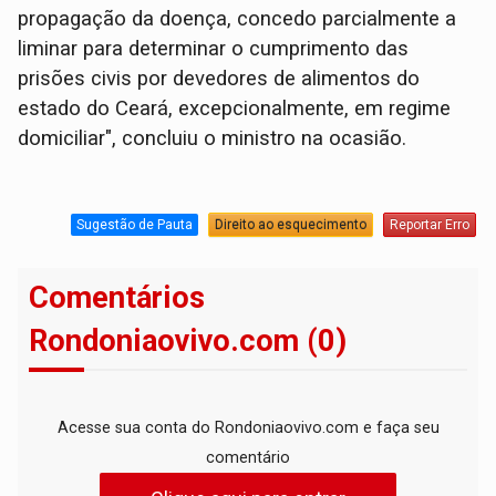
propagação da doença, concedo parcialmente a
liminar para determinar o cumprimento das
prisões civis por devedores de alimentos do
estado do Ceará, excepcionalmente, em regime
domiciliar", concluiu o ministro na ocasião.
Sugestão de Pauta
Direito ao esquecimento
Reportar Erro
Comentários
Rondoniaovivo.com (0)
Acesse sua conta do Rondoniaovivo.com e faça seu
comentário