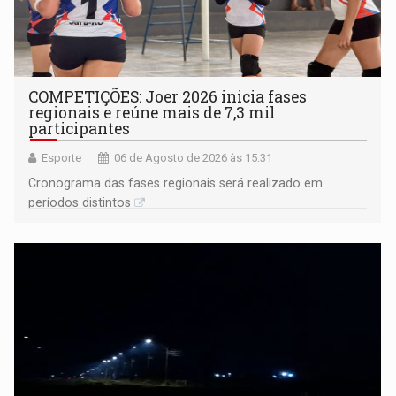
COMPETIÇÕES: Joer 2026 inicia fases
regionais e reúne mais de 7,3 mil
participantes
Esporte
06 de Agosto de 2026 às 15:31
Cronograma das fases regionais será realizado em
períodos distintos