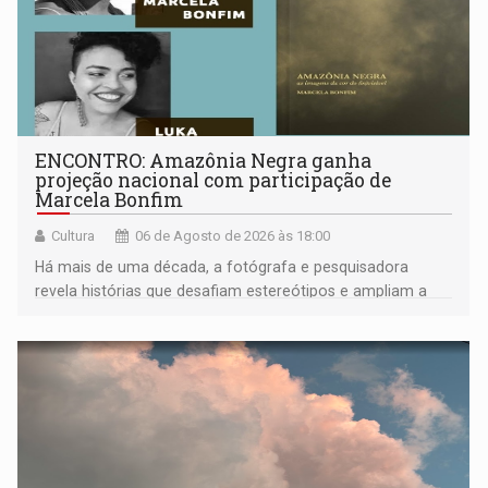
ENCONTRO: Amazônia Negra ganha
projeção nacional com participação de
Marcela Bonfim
Cultura
06 de Agosto de 2026 às 18:00
Há mais de uma década, a fotógrafa e pesquisadora
revela histórias que desafiam estereótipos e ampliam a
compreensão sobre a Amazônia e suas populações
negras