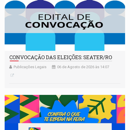
CONVOCAÇÃO DAS ELEIÇÕES: SEATER/RO
Publicações Legais
06 de Agosto de 2026 às 14:07