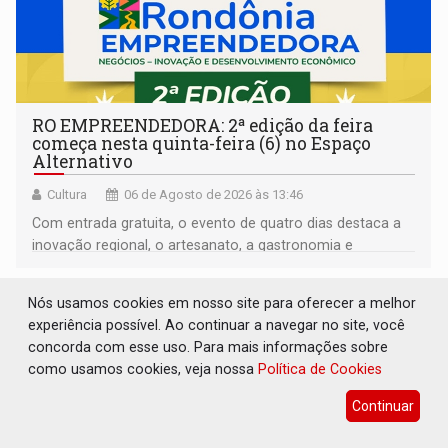
RO EMPREENDEDORA: 2ª edição da feira
começa nesta quinta-feira (6) no Espaço
Alternativo
Cultura
06 de Agosto de 2026 às 13:46
Com entrada gratuita, o evento de quatro dias destaca a
inovação regional, o artesanato, a gastronomia e
promove a feira de adoção responsável de animais
Nós usamos cookies em nosso site para oferecer a melhor
experiência possível. Ao continuar a navegar no site, você
concorda com esse uso. Para mais informações sobre
como usamos cookies, veja nossa
Política de Cookies
Continuar