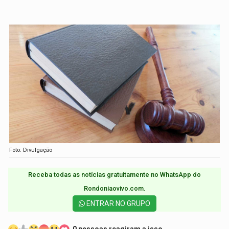
Foto: Divulgação
Receba todas as notícias gratuitamente no WhatsApp do
Rondoniaovivo.com.​
ENTRAR NO GRUPO