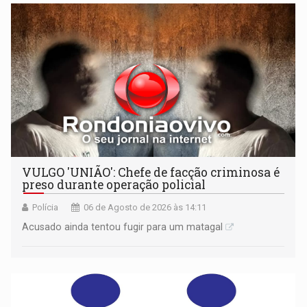
VULGO 'UNIÃO': Chefe de facção criminosa é
preso durante operação policial
Polícia
06 de Agosto de 2026 às 14:11
Acusado ainda tentou fugir para um matagal