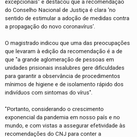
excepcionais" e destacou que a recomendação
do Conselho Nacional de Justiça é clara 'no
sentido de estimular a adoção de medidas contra
a propagação do novo coronavírus'.
O magistrado indicou que uma das preocupações
que levaram à edição da recomendação é a de
que "a grande aglomeração de pessoas em
unidades prisionais insalubres gere dificuldades
para garantir a observância de procedimentos
mínimos de higiene e de isolamento rápido dos
indivíduos com sintomas do vírus".
"Portanto, considerando o crescimento
exponencial da pandemia em nosso país e no
mundo, e com vistas a assegurar efetividade às
recomendações do CNJ para conter a