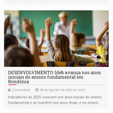
milhares de participantes e espectadores no município
DESENVOLVIMENTO: Ideb avança nos anos
iniciais do ensino fundamental em
Rondônia
Comunidade
06 de Agosto de 2026 às 14:30
Indicadores de 2025 crescem nos anos iniciais do ensino
fundamental e se mantêm nos anos finais; e no ensino
médio