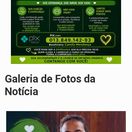
Galeria de Fotos da
Notícia