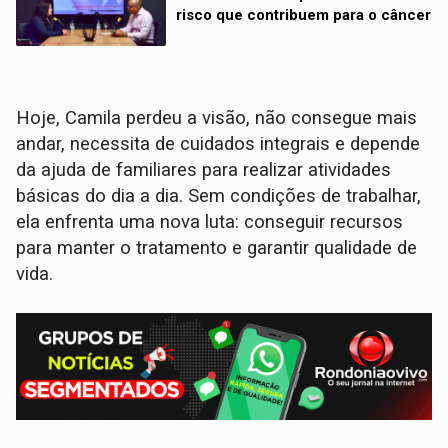
risco que contribuem para o câncer
Hoje, Camila perdeu a visão, não consegue mais
andar, necessita de cuidados integrais e depende
da ajuda de familiares para realizar atividades
básicas do dia a dia. Sem condições de trabalhar,
ela enfrenta uma nova luta: conseguir recursos
para manter o tratamento e garantir qualidade de
vida.