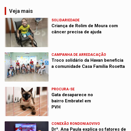
Veja mais
SOLIDARIEDADE
Criança de Rolim de Moura com
câncer precisa de ajuda
CAMPANHA DE ARREDACAÇÃO
Troco solidário da Havan beneficia
a comunidade Casa Família Rosetta
PROCURA-SE
Gata desaparece no
bairro Embratel em
PVH
CONEXÃO RONDONIAOVIVO
Drª. Ana Paula explica os fatores de