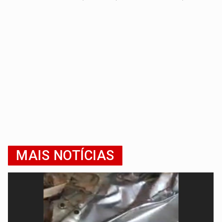
MAIS NOTÍCIAS