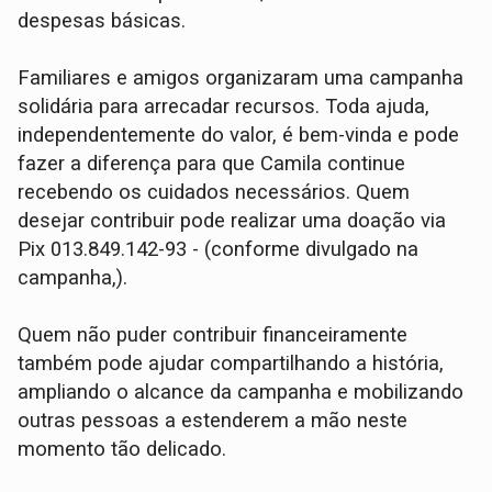
despesas básicas.
Familiares e amigos organizaram uma campanha
solidária para arrecadar recursos. Toda ajuda,
independentemente do valor, é bem-vinda e pode
fazer a diferença para que Camila continue
recebendo os cuidados necessários. Quem
desejar contribuir pode realizar uma doação via
Pix 013.849.142-93 - (conforme divulgado na
campanha,).
Quem não puder contribuir financeiramente
também pode ajudar compartilhando a história,
ampliando o alcance da campanha e mobilizando
outras pessoas a estenderem a mão neste
momento tão delicado.