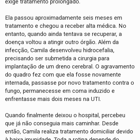
exige tratamento prolongado.
Ela passou aproximadamente seis meses em
tratamento e chegou a receber alta médica. No
entanto, quando ainda tentava se recuperar, a
doença voltou a atingir outro órgão. Além da
infecção, Camila desenvolveu hidrocefalia,
precisando ser submetida a cirurgia para
implantação de um dreno cerebral. O agravamento
do quadro fez com que ela fosse novamente
internada, passasse por novo tratamento contra o
fungo, permanecesse em coma induzido e
enfrentasse mais dois meses na UTI.
Quando finalmente deixou o hospital, percebeu
que já não conseguia mais caminhar. Desde
então, Camila realiza tratamento domiciliar devido
à baixa imunidade. Toda a rotina depende do