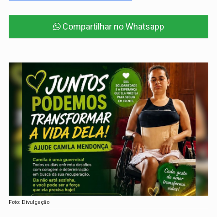
Compartilhar no Whatsapp
Foto: Divulgação