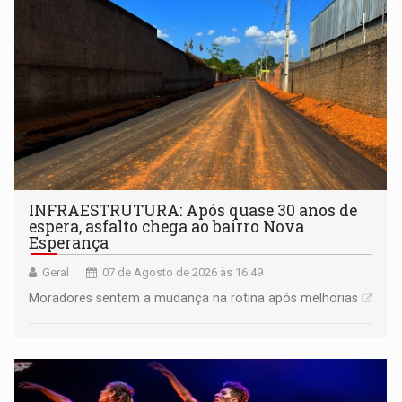
INFRAESTRUTURA: Após quase 30 anos de
espera, asfalto chega ao bairro Nova
Esperança
Geral
07 de Agosto de 2026 às 16:49
Moradores sentem a mudança na rotina após melhorias