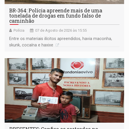
BR-364: Polícia apreende mais de uma
tonelada de drogas em fundo falso de
caminhão
Polícia
07 de Agosto de 2026 às 15:55
Entre os materiais ilícitos apreendidos, havia maconha,
skunk, cocaína e haxixe