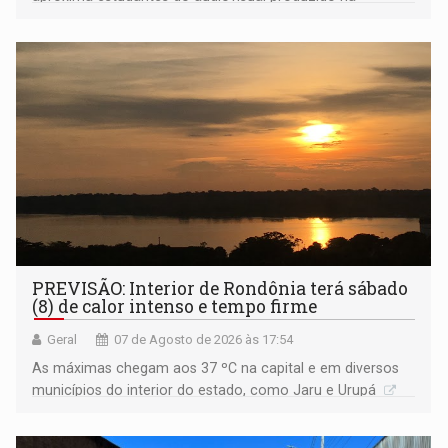
Amazônia
PREVISÃO: Interior de Rondônia terá sábado
(8) de calor intenso e tempo firme
Geral
07 de Agosto de 2026 às 17:54
As máximas chegam aos 37 ºC na capital e em diversos
municípios do interior do estado, como Jaru e Urupá