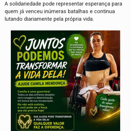
A solidariedade pode representar esperança para
quem já venceu inúmeras batalhas e continua
lutando diariamente pela própria vida.