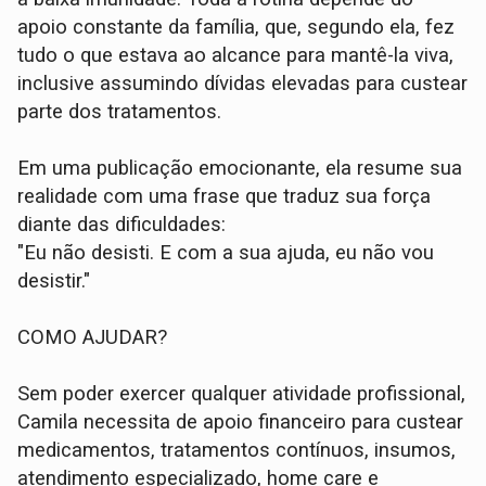
apoio constante da família, que, segundo ela, fez
tudo o que estava ao alcance para mantê-la viva,
inclusive assumindo dívidas elevadas para custear
parte dos tratamentos.
Em uma publicação emocionante, ela resume sua
realidade com uma frase que traduz sua força
diante das dificuldades:
"Eu não desisti. E com a sua ajuda, eu não vou
desistir."
COMO AJUDAR?
Sem poder exercer qualquer atividade profissional,
Camila necessita de apoio financeiro para custear
medicamentos, tratamentos contínuos, insumos,
atendimento especializado, home care e