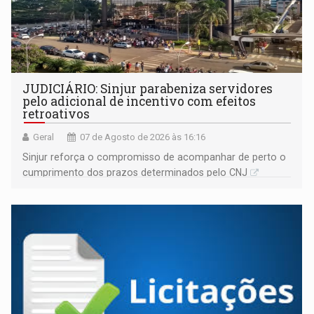
JUDICIÁRIO: Sinjur parabeniza servidores
pelo adicional de incentivo com efeitos
retroativos
Geral
07 de Agosto de 2026 às 16:16
Sinjur reforça o compromisso de acompanhar de perto o
cumprimento dos prazos determinados pelo CNJ