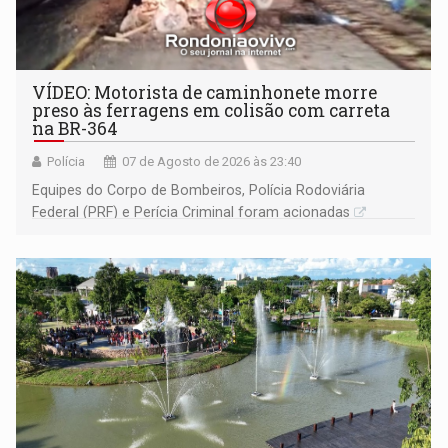
VÍDEO: Motorista de caminhonete morre
preso às ferragens em colisão com carreta
na BR-364
Polícia
07 de Agosto de 2026 às 23:40
Equipes do Corpo de Bombeiros, Polícia Rodoviária
Federal (PRF) e Perícia Criminal foram acionadas