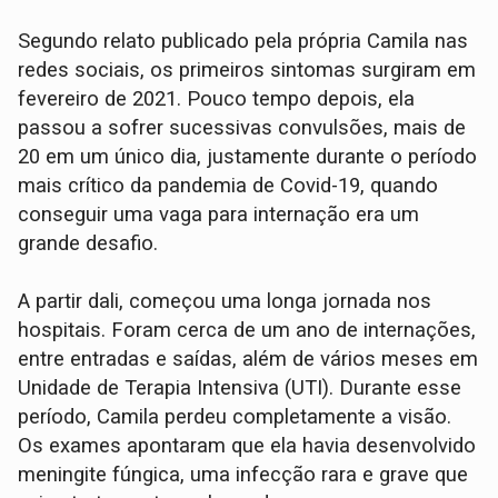
Segundo relato publicado pela própria Camila nas
redes sociais, os primeiros sintomas surgiram em
fevereiro de 2021. Pouco tempo depois, ela
passou a sofrer sucessivas convulsões, mais de
20 em um único dia, justamente durante o período
mais crítico da pandemia de Covid-19, quando
conseguir uma vaga para internação era um
grande desafio.
A partir dali, começou uma longa jornada nos
hospitais. Foram cerca de um ano de internações,
entre entradas e saídas, além de vários meses em
Unidade de Terapia Intensiva (UTI). Durante esse
período, Camila perdeu completamente a visão.
Os exames apontaram que ela havia desenvolvido
meningite fúngica, uma infecção rara e grave que