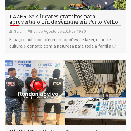
LAZER: Seis lugares gratuitos para
aproveitar o fim de semana em Porto Velho
Geral
07 de Agosto de 2026 às 19:30
Espaços públicos oferecem opções de lazer, esporte,
cultura e contato com a natureza para toda a família