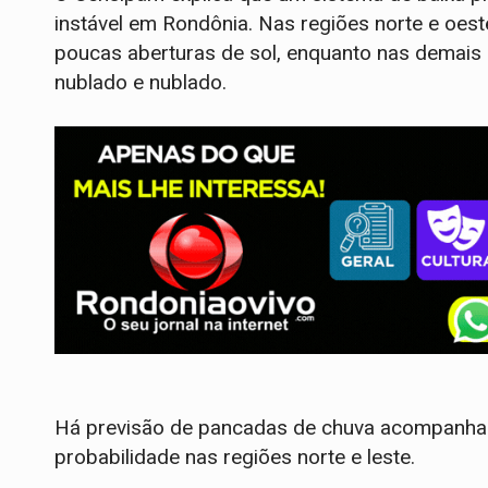
instável em Rondônia. Nas regiões norte e oes
poucas aberturas de sol, enquanto nas demais á
nublado e nublado.
Há previsão de pancadas de chuva acompanha
probabilidade nas regiões norte e leste.