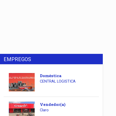
EMPREGOS
Doméstica
CENTRAL LOGISTICA
Vendedor(a)
Claro