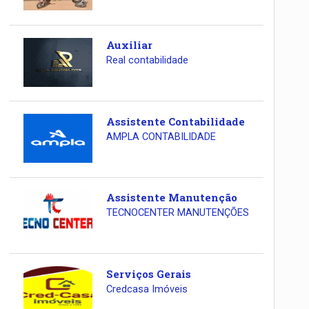
Auxiliar
Real contabilidade
Assistente Contabilidade
AMPLA CONTABILIDADE
Assistente Manutenção
TECNOCENTER MANUTENÇÕES
Serviços Gerais
Credcasa Imóveis