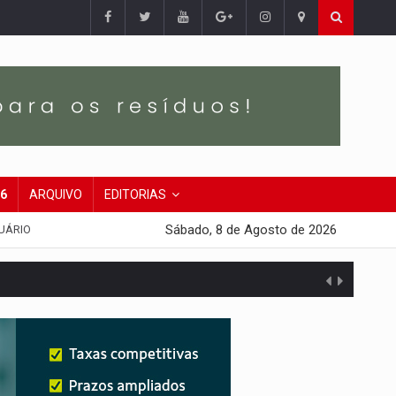
26
ARQUIVO
EDITORIAS
Sábado, 8 de Agosto de 2026
UÁRIO