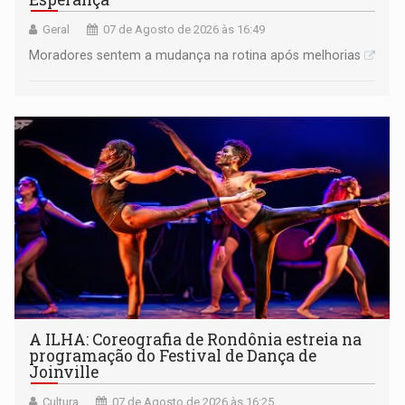
Geral
07 de Agosto de 2026 às 16:49
Moradores sentem a mudança na rotina após melhorias
A ILHA: Coreografia de Rondônia estreia na
programação do Festival de Dança de
Joinville
Cultura
07 de Agosto de 2026 às 16:25