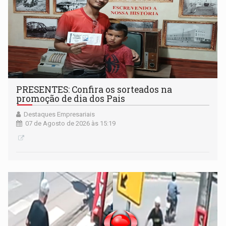
PRESENTES: Confira os sorteados na
promoção de dia dos Pais
Destaques Empresariais
07 de Agosto de 2026 às 15:19