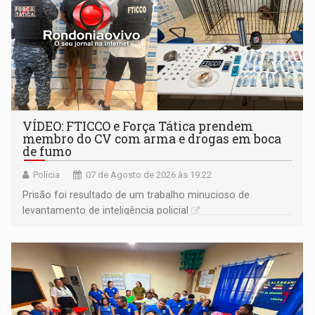
VÍDEO: FTICCO e Força Tática prendem
membro do CV com arma e drogas em boca
de fumo
Polícia
07 de Agosto de 2026 às 19:22
Prisão foi resultado de um trabalho minucioso de
levantamento de inteligência policial