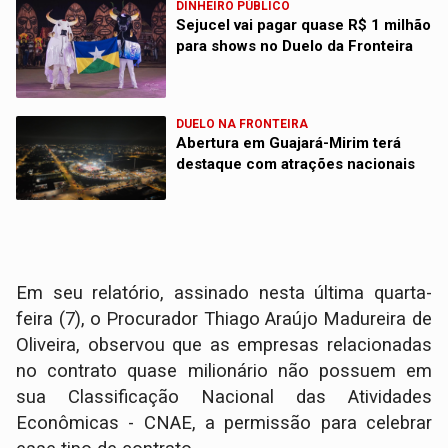
DINHEIRO PÚBLICO
Sejucel vai pagar quase R$ 1 milhão
para shows no Duelo da Fronteira
DUELO NA FRONTEIRA
Abertura em Guajará-Mirim terá
destaque com atrações nacionais
Em seu relatório, assinado nesta última quarta-
feira (7), o Procurador Thiago Araújo Madureira de
Oliveira, observou que as empresas relacionadas
no contrato quase milionário não possuem em
sua Classificação Nacional das Atividades
Econômicas - CNAE, a permissão para celebrar