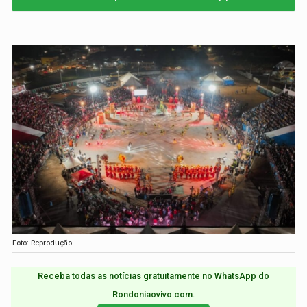
Foto: Reprodução
Receba todas as notícias gratuitamente no WhatsApp do
Rondoniaovivo.com.​