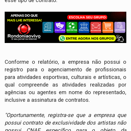
esse tipo de contrato.
Conforme o relatório, a empresa não possui o
registro para o agenciamento de profissionais
para atividades esportivas, culturais e artísticas, o
qual compreende as atividades realizadas por
agências ou agentes em nome do representado,
inclusive a assinatura de contratos.
"Oportunamente, registra-se que a empresa que
possui contrato de exclusividade dos artistas não
possui CNAE específico para o objeto da