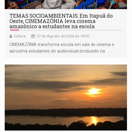
TEMAS SOCIOAMBIENTAIS: Em Itapuã do
Oeste, CINEMAZÔNIA leva cinema
amazônico a estudantes na escola
Cultura
07 de Agosto de 2026 às 18:30
CINEMAZÔNIA transforma escola em sala de cinema e
aproxima estudantes do audiovisual produzido na
Amazônia