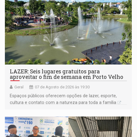
LAZER: Seis lugares gratuitos para
aproveitar o fim de semana em Porto Velho
Geral
07 de Agosto de 2026 às 19:30
Espaços públicos oferecem opções de lazer, esporte,
cultura e contato com a natureza para toda a família