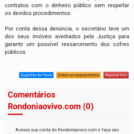
contratos com o dinheiro público sem respeitar
os devidos procedimentos.
Por conta dessa denúncia, o secretário teve um
dos seus imóveis averbados pela Justiça para
garantir um possível ressarcimento dos cofres
públicos.
Sugestão de Pauta
Direito ao esquecimento
Reportar Erro
Comentários
Rondoniaovivo.com (0)
Acesse sua conta do Rondoniaovivo.com e faça seu