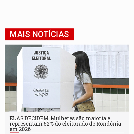
MAIS NOTÍCIAS
ELAS DECIDEM: Mulheres são maioria e
representam 52% do eleitorado de Rondônia
em 2026