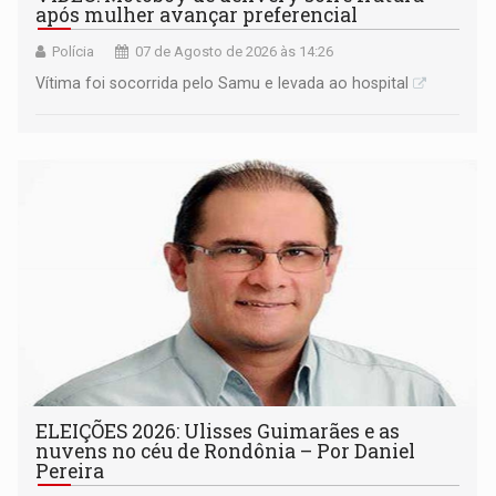
após mulher avançar preferencial
Polícia
07 de Agosto de 2026 às 14:26
Vítima foi socorrida pelo Samu e levada ao hospital
ELEIÇÕES 2026: Ulisses Guimarães e as
nuvens no céu de Rondônia – Por Daniel
Pereira