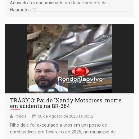
Acusado foi encaminhado ao Departamento de
Flagrantes
TRÁGICO: Pai do 'Xandy Motocross' morre
em acidente na BR-364
Polícia
08 de Agosto de 2026 às 00:52
Filho dele foi executado a tiros em um posto de
combustíveis em fevereiro de 2025, no município de
Ariquemes ​