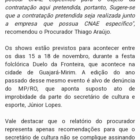
contratação aqui pretendida, portanto, Sugere-se
que a contratação pretendida seja realizada junto
a empresa que possua CNAE específico",
recomendou o Procurador Thiago Araújo.
Os shows estão previstos para acontecer entre
os dias 15 a 18 de novembro, durante a festa
folclórica Duelo da Fronteira, que acontece na
cidade de Guajará-Mirim. A edição do ano
passado desse mesmo evento é alvo de denúncia
do MP/RO, que aponta suposto ato de
improbidade da parte do secretário de cultura e
esporte, Júnior Lopes.
Vale destacar que o relatório do procurador
representa apenas recomendações para que o
secretário de cultura não se complique assinando